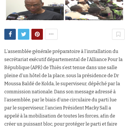
L’assemblée générale préparatoire à l’installation du
secrétariat exécutif départemental de l’Alliance Pour la
République (APR) de Thiès s’est tenue dans une salle
pleine d’un hôtel de la place, sous la présidence de Dr
Moussa Baldé de Kolda, le superviseur, dépêché par la
commission nationale. Dans son message adressé à
l’assemblée, par le biais d’une circulaire du parti lue
par le superviseur, l’ancien Président Macky Sall a
appelé à la mobilisation de toutes les forces, afin de
créer un puissant bloc, pour protéger le parti et faire