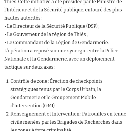
Thiès. Cette initiative a été présidée par le Ministre de
l’Intérieur et de la Sécurité publique, entouré des plus
hautes autorités :
• Le Directeur de la Sécurité Publique (DSP) ;
• Le Gouverneur de la région de Thiès ;
• Le Commandant de la Légion de Gendarmerie.
L’opération a reposé sur une synergie entre la Police
Nationale et la Gendarmerie, avec un déploiement
tactique sur deux axes :
Contrôle de zone : Érection de checkpoints
stratégiques tenus par le Corps Urbain, la
Gendarmerie et le Groupement Mobile
d’Intervention (GMI).
Renseignement et Intervention : Patrouilles en tenue
civile menées par les Brigades de Recherches dans
les zones à forte criminalité.