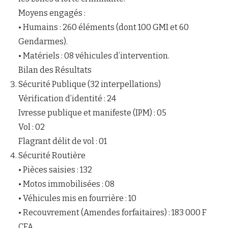
Moyens engagés :
• Humains : 260 éléments (dont 100 GMI et 60
Gendarmes).
• Matériels : 08 véhicules d’intervention.
Bilan des Résultats
Sécurité Publique (32 interpellations)
Vérification d’identité : 24
Ivresse publique et manifeste (IPM) : 05
Vol : 02
Flagrant délit de vol : 01
Sécurité Routière
• Pièces saisies : 132
• Motos immobilisées : 08
• Véhicules mis en fourrière : 10
• Recouvrement (Amendes forfaitaires) : 183 000 F
CFA