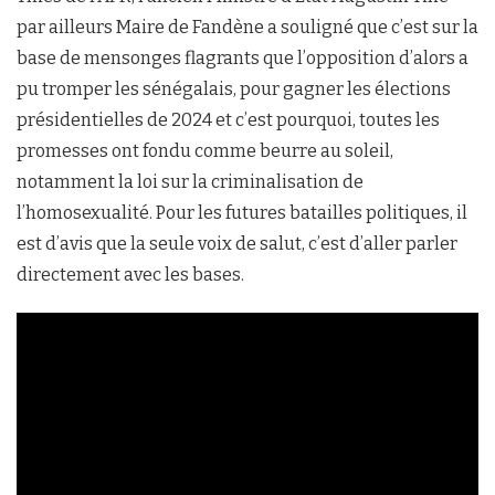
par ailleurs Maire de Fandène a souligné que c’est sur la
base de mensonges flagrants que l’opposition d’alors a
pu tromper les sénégalais, pour gagner les élections
présidentielles de 2024 et c’est pourquoi, toutes les
promesses ont fondu comme beurre au soleil,
notamment la loi sur la criminalisation de
l’homosexualité. Pour les futures batailles politiques, il
est d’avis que la seule voix de salut, c’est d’aller parler
directement avec les bases.