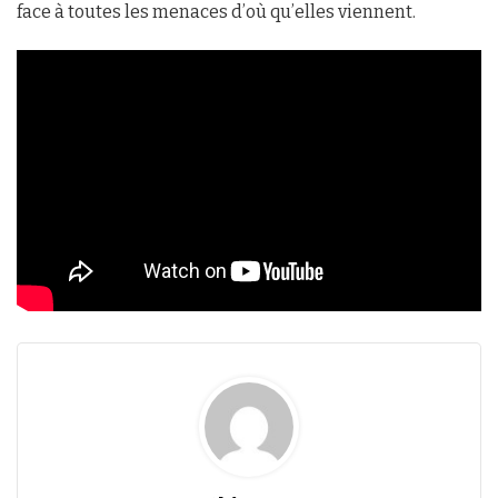
face à toutes les menaces d’où qu’elles viennent.