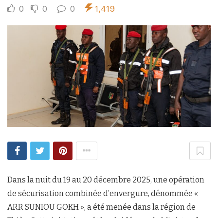
0
0
0
1,419
Dans la nuit du 19 au 20 décembre 2025, une opération
de sécurisation combinée d’envergure, dénommée «
ARR SUNIOU GOKH », a été menée dans la région de