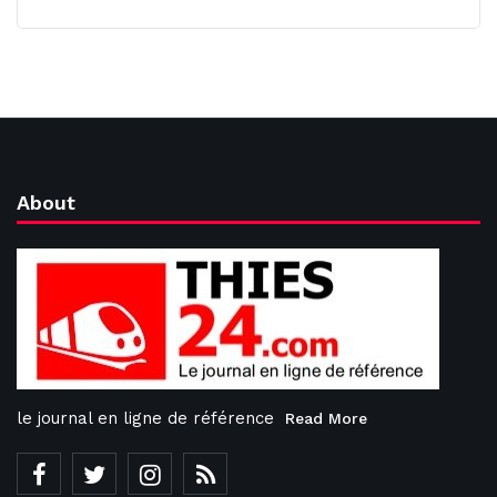
About
le journal en ligne de référence
Read More