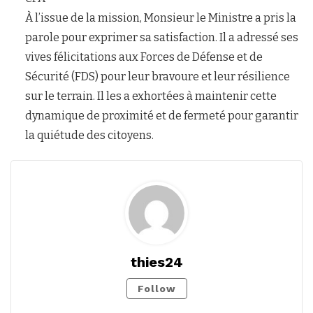
À l’issue de la mission, Monsieur le Ministre a pris la
parole pour exprimer sa satisfaction. Il a adressé ses
vives félicitations aux Forces de Défense et de
Sécurité (FDS) pour leur bravoure et leur résilience
sur le terrain. Il les a exhortées à maintenir cette
dynamique de proximité et de fermeté pour garantir
la quiétude des citoyens.
thies24
Follow