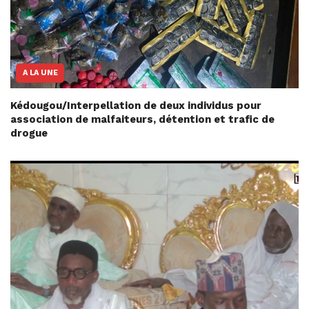
A LA UNE
Kédougou/Interpellation de deux individus pour
association de malfaiteurs, détention et trafic de
drogue