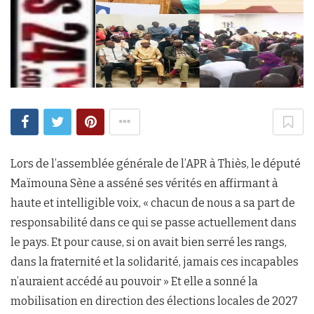
Lors de l’assemblée générale de l’APR à Thiès, le député
Maïmouna Sène a asséné ses vérités en affirmant à
haute et intelligible voix, « chacun de nous a sa part de
responsabilité dans ce qui se passe actuellement dans
le pays. Et pour cause, si on avait bien serré les rangs,
dans la fraternité et la solidarité, jamais ces incapables
n’auraient accédé au pouvoir » Et elle a sonné la
mobilisation en direction des élections locales de 2027