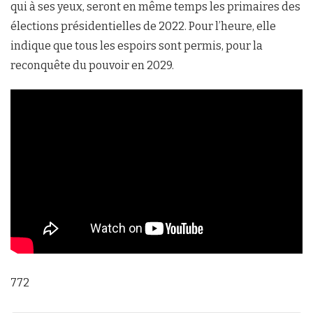
qui à ses yeux, seront en même temps les primaires des
élections présidentielles de 2022. Pour l’heure, elle
indique que tous les espoirs sont permis, pour la
reconquête du pouvoir en 2029.
772