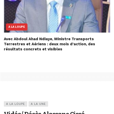
A LA LOUPE
Avec Abdoul Ahad Ndiaye, Ministre Transports
Terrestres et Aériens : deux mois d’action, des
résultats concrets et visibles
A LA LOUPE
A LA UNE