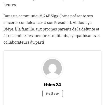
heures.
Dans un communiqué, 2AP Siggi Jotna présente ses
sincères condoléances à son Président, Abdoulaye
Dièye, à la famille, aux proches parents de la défunte et
à l’ensemble des membres, militants, sympathisants et
collaborateurs du parti
thies24
Follow