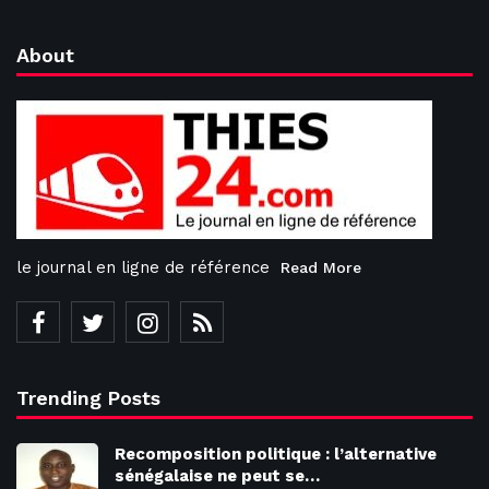
About
le journal en ligne de référence
Read More
Trending Posts
Recomposition politique : l’alternative
sénégalaise ne peut se…