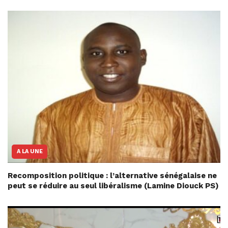
A LA UNE
Recomposition politique : l’alternative sénégalaise ne
peut se réduire au seul libéralisme (Lamine Diouck PS)