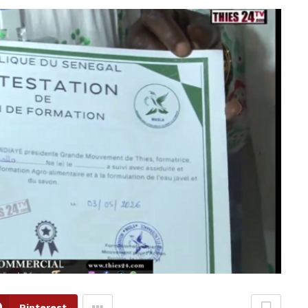
Pinterest