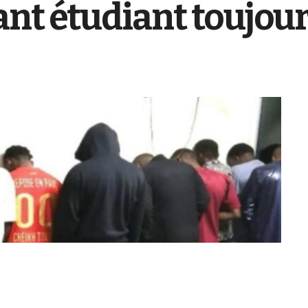
nt étudiant toujour