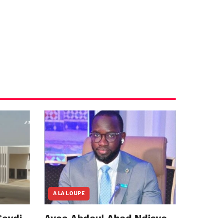
A LA LOUPE