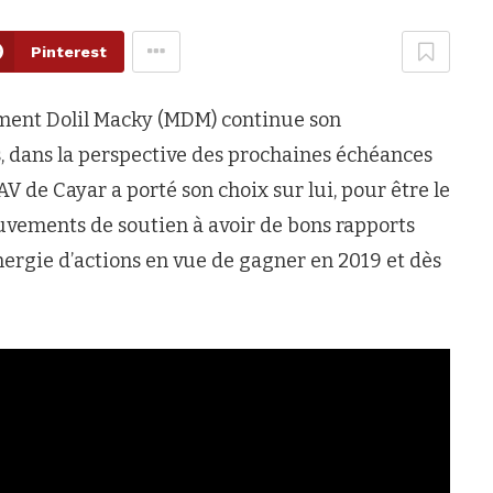
Pinterest
ment Dolil Macky (MDM) continue son
 dans la perspective des prochaines échéances
AV de Cayar a porté son choix sur lui, pour être le
mouvements de soutien à avoir de bons rapports
nergie d’actions en vue de gagner en 2019 et dès