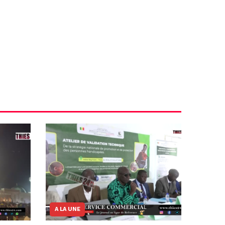
A LA UNE