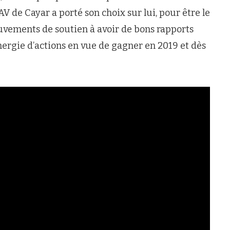
AV de Cayar a porté son choix sur lui, pour être le
mouvements de soutien à avoir de bons rapports
nergie d’actions en vue de gagner en 2019 et dès