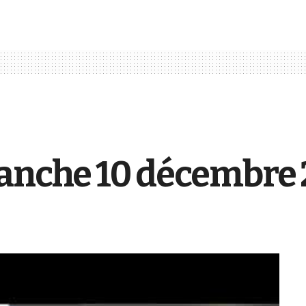
manche 10 décembre 