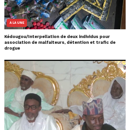
A LA UNE
Kédougou/Interpellation de deux individus pour
association de malfaiteurs, détention et trafic de
drogue