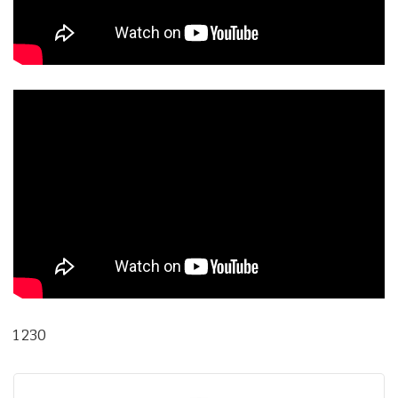
1 230