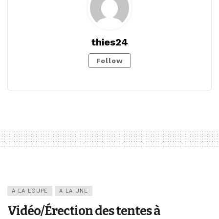
thies24
Follow
A LA LOUPE
A LA UNE
Vidéo/Érection des tentes à