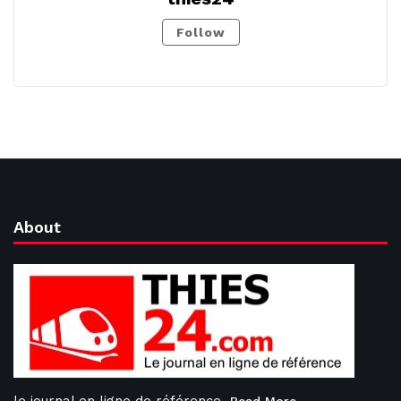
Follow
About