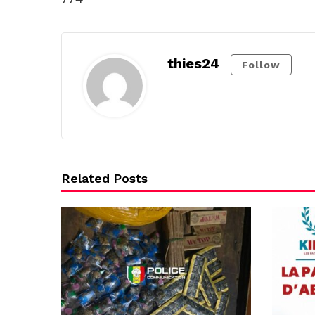
thies24
Follow
Related Posts