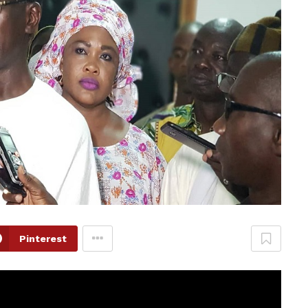
Pinterest