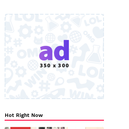
Hot Right Now