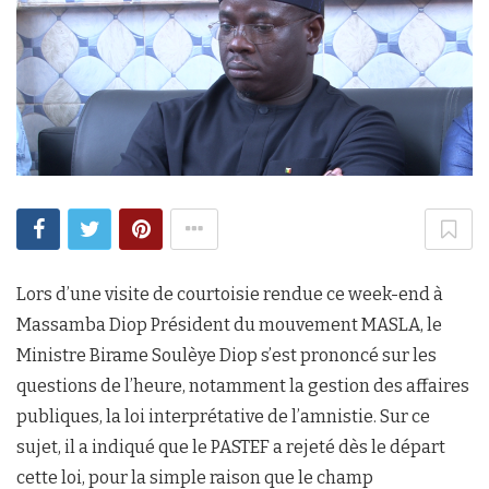
Lors d’une visite de courtoisie rendue ce week-end à
Massamba Diop Président du mouvement MASLA, le
Ministre Birame Soulèye Diop s’est prononcé sur les
questions de l’heure, notamment la gestion des affaires
publiques, la loi interprétative de l’amnistie. Sur ce
sujet, il a indiqué que le PASTEF a rejeté dès le départ
cette loi, pour la simple raison que le champ