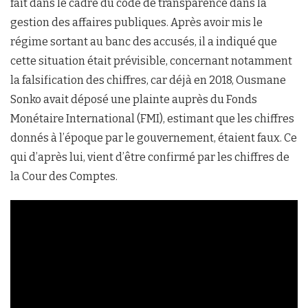
fait dans le cadre du code de transparence dans la
gestion des affaires publiques. Après avoir mis le
régime sortant au banc des accusés, il a indiqué que
cette situation était prévisible, concernant notamment
la falsification des chiffres, car déjà en 2018, Ousmane
Sonko avait déposé une plainte auprès du Fonds
Monétaire International (FMI), estimant que les chiffres
donnés à l’époque par le gouvernement, étaient faux. Ce
qui d’après lui, vient d’être confirmé par les chiffres de
la Cour des Comptes.