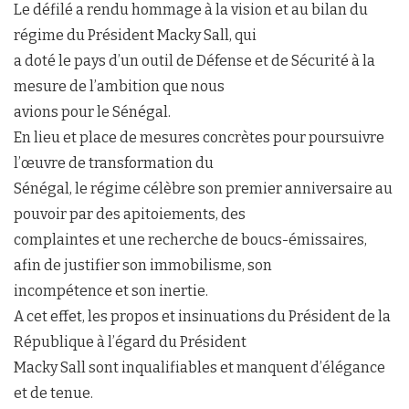
Le défilé a rendu hommage à la vision et au bilan du
régime du Président Macky Sall, qui
a doté le pays d’un outil de Défense et de Sécurité à la
mesure de l’ambition que nous
avions pour le Sénégal.
En lieu et place de mesures concrètes pour poursuivre
l’œuvre de transformation du
Sénégal, le régime célèbre son premier anniversaire au
pouvoir par des apitoiements, des
complaintes et une recherche de boucs-émissaires,
afin de justifier son immobilisme, son
incompétence et son inertie.
A cet effet, les propos et insinuations du Président de la
République à l’égard du Président
Macky Sall sont inqualifiables et manquent d’élégance
et de tenue.