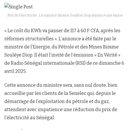
Prix de l’électricité : Le ministre Birame Soulèye Diop annonce une baisse
« Le coût du KWh va passer de 117 à 60 F CFA, après les
réformes structurelles ». L’annonce a été faite par le
ministre de l’Energie, du Pétrole et des Mines Birame
Soulèye Diop. Il était l’invité de l’émission « En Vérité »
de Radio Sénégal internationale (RSI) de ce dimanche 6
avril 2025.
Cette annonce du ministre sera, sans nul doute, bien
accueillie par les clients de la Senelec qui, depuis le
démarrage de l’exploitation du pétrole et du gaz,
attendent avec impatience une réduction du prix de
l’électricité au Sénégal.