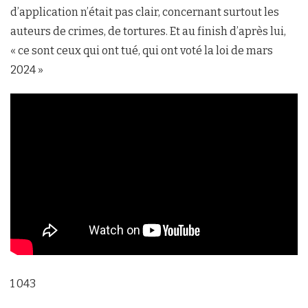
d’application n’était pas clair, concernant surtout les
auteurs de crimes, de tortures. Et au finish d’après lui,
« ce sont ceux qui ont tué, qui ont voté la loi de mars
2024 »
1 043