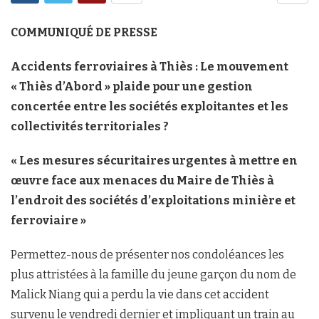
COMMUNIQUÉ DE PRESSE
Accidents ferroviaires à Thiès
:
Le mouvement
« Thiès d’Abord » plaide pour une gestion
concertée entre les sociétés exploitantes et les
collectivités territoriales ?
« Les mesures sécuritaires urgentes à mettre en
œuvre face aux menaces du Maire de Thiès à
l’endroit des sociétés d’exploitations minière et
ferroviaire »
Permettez-nous de présenter nos condoléances les
plus attristées à la famille du jeune garçon du nom de
Malick Niang qui a perdu la vie dans cet accident
survenu le vendredi dernier et impliquant un train au