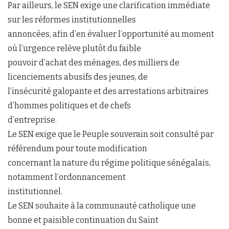
Par ailleurs, le SEN exige une clarification immédiate
sur les réformes institutionnelles
annoncées, afin d’en évaluer l’opportunité au moment
où l’urgence relève plutôt du faible
pouvoir d’achat des ménages, des milliers de
licenciements abusifs des jeunes, de
l’insécurité galopante et des arrestations arbitraires
d’hommes politiques et de chefs
d’entreprise.
Le SEN exige que le Peuple souverain soit consulté par
référendum pour toute modification
concernant la nature du régime politique sénégalais,
notamment l’ordonnancement
institutionnel.
Le SEN souhaite à la communauté catholique une
bonne et paisible continuation du Saint