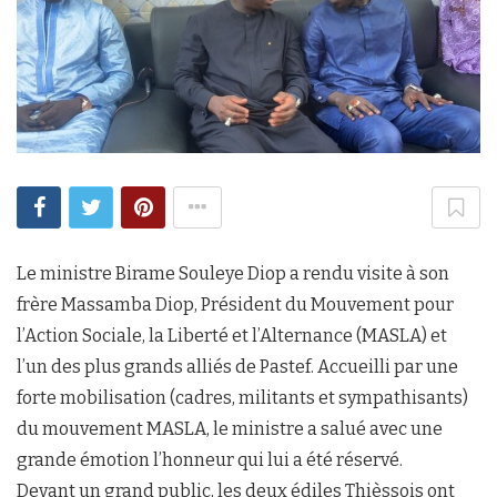
Le ministre Birame Souleye Diop a rendu visite à son
frère Massamba Diop, Président du Mouvement pour
l’Action Sociale, la Liberté et l’Alternance (MASLA) et
l’un des plus grands alliés de Pastef. Accueilli par une
forte mobilisation (cadres, militants et sympathisants)
du mouvement MASLA, le ministre a salué avec une
grande émotion l’honneur qui lui a été réservé.
Devant un grand public, les deux édiles Thièssois ont