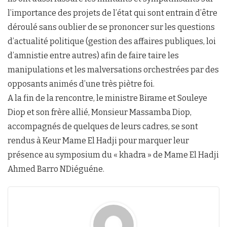
l’importance des projets de l’état qui sont entrain d’être
déroulé sans oublier de se prononcer sur les questions
d’actualité politique (gestion des affaires publiques, loi
d’amnistie entre autres) afin de faire taire les
manipulations et les malversations orchestrées par des
opposants animés d’une très piètre foi.
A la fin de la rencontre, le ministre Birame et Souleye
Diop et son frère allié, Monsieur Massamba Diop,
accompagnés de quelques de leurs cadres, se sont
rendus à Keur Mame El Hadji pour marquer leur
présence au symposium du « khadra » de Mame El Hadji
Ahmed Barro NDiéguéne.