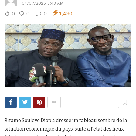
04/07/2025 5:43 AM
0
0
0
1,430
Birame Souleye Diop a dressé un tableau sombre de la
situation économique du pays, suite à l’état des lieux