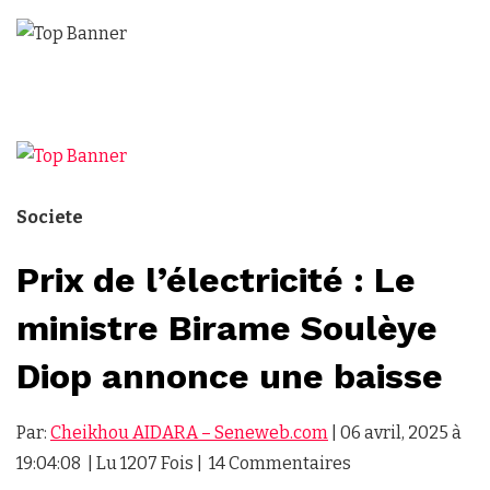
Societe
Prix de l’électricité : Le
ministre Birame Soulèye
Diop annonce une baisse
Par:
Cheikhou AIDARA – Seneweb.com
| 06 avril, 2025 à
19:04:08 | Lu 1207 Fois | 14 Commentaires