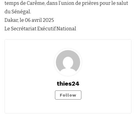
temps de Carême, dans l’union de prières pour le salut
du Sénégal.
Dakar, le 06 avril 2025
Le Secrétariat Exécutif National
thies24
Follow