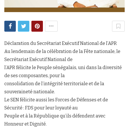
Déclaration du Secrétariat Exécutif National de l’APR
Au lendemain de la célébration de la Fête nationale, le
Secrétariat Exécutif National de
l’APR félicite le Peuple sénégalais, uni dans la diversité
de ses composantes, pour la
consolidation de l’intégrité territoriale et de la
souveraineté nationale.
Le SEN félicite aussi les Forces de Défenses et de
Sécurité : FDS pour leur loyauté au
Peuple et à la République qu’ils défendent avec
Honneur et Dignité.