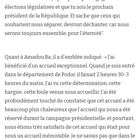
élections législatives et que tu sois le prochain
président de la République. Et sache que ceux qui
souhaitent nous séparer, devront déchanter, car nous
serons toujours ensemble, pour l’éternité’’.
Quant à Amadou Ba, il a d’emblée indiqué : « J’ai
bénéficié d’un accueil exceptionnel. Quand je suis entré
dans le département de Podor, il faisait 2 heures 30-3
heures du matin. J’ai vu cette détermination, cette
hargne, cette foule venue nous accueillir. J’ai été
profondément touché de constater que cet accueil a été
beaucoup plus chaleureux que l’accueil qui nous a été
réservé durant la campagne présidentielle, et pourtant,
nous étions très satisfaits de cet accueil qui était pour
nous un accueil mémorable. Je ne savais pas que dans le