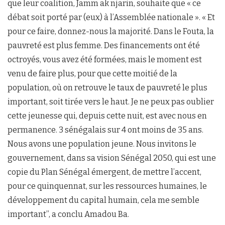
que leur coalition, Jamm ak njarin, souhaite que « ce
débat soit porté par (eux) à l’Assemblée nationale ». « Et
pour ce faire, donnez-nous la majorité. Dans le Fouta, la
pauvreté est plus femme. Des financements ont été
octroyés, vous avez été formées, mais le moment est
venu de faire plus, pour que cette moitié de la
population, où on retrouve le taux de pauvreté le plus
important, soit tirée vers le haut. Je ne peux pas oublier
cette jeunesse qui, depuis cette nuit, est avec nous en
permanence. 3 sénégalais sur 4 ont moins de 35 ans.
Nous avons une population jeune. Nous invitons le
gouvernement, dans sa vision Sénégal 2050, qui est une
copie du Plan Sénégal émergent, de mettre l’accent,
pour ce quinquennat, sur les ressources humaines, le
développement du capital humain, cela me semble
important’’, a conclu Amadou Ba.