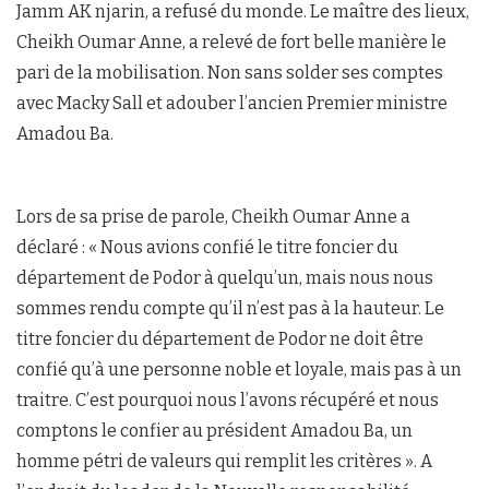
Jamm AK njarin, a refusé du monde. Le maître des lieux,
Cheikh Oumar Anne, a relevé de fort belle manière le
pari de la mobilisation. Non sans solder ses comptes
avec Macky Sall et adouber l’ancien Premier ministre
Amadou Ba.
Lors de sa prise de parole, Cheikh Oumar Anne a
déclaré : « Nous avions confié le titre foncier du
département de Podor à quelqu’un, mais nous nous
sommes rendu compte qu’il n’est pas à la hauteur. Le
titre foncier du département de Podor ne doit être
confié qu’à une personne noble et loyale, mais pas à un
traitre. C’est pourquoi nous l’avons récupéré et nous
comptons le confier au président Amadou Ba, un
homme pétri de valeurs qui remplit les critères ». A