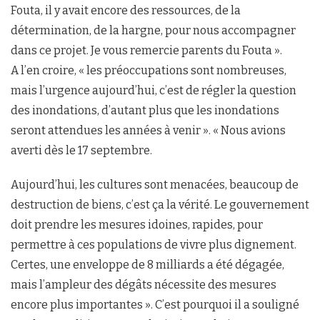
Fouta, il y avait encore des ressources, de la
détermination, de la hargne, pour nous accompagner
dans ce projet. Je vous remercie parents du Fouta ».
A l’en croire, « les préoccupations sont nombreuses,
mais l’urgence aujourd’hui, c’est de régler la question
des inondations, d’autant plus que les inondations
seront attendues les années à venir ». « Nous avions
averti dès le 17 septembre.
Aujourd’hui, les cultures sont menacées, beaucoup de
destruction de biens, c’est ça la vérité. Le gouvernement
doit prendre les mesures idoines, rapides, pour
permettre à ces populations de vivre plus dignement.
Certes, une enveloppe de 8 milliards a été dégagée,
mais l’ampleur des dégâts nécessite des mesures
encore plus importantes ». C’est pourquoi il a souligné