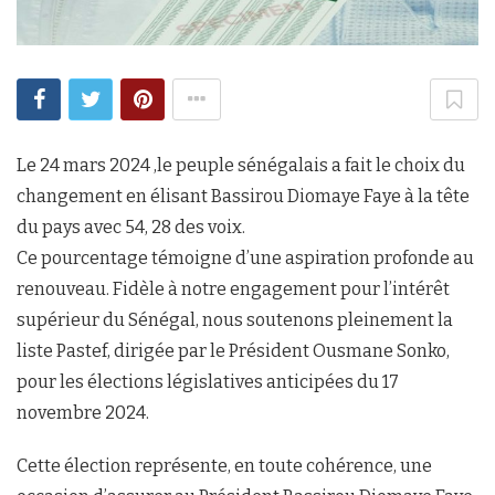
Le 24 mars 2024 ,le peuple sénégalais a fait le choix du
changement en élisant Bassirou Diomaye Faye à la tête
du pays avec 54, 28 des voix.
Ce pourcentage témoigne d’une aspiration profonde au
renouveau. Fidèle à notre engagement pour l’intérêt
supérieur du Sénégal, nous soutenons pleinement la
liste Pastef, dirigée par le Président Ousmane Sonko,
pour les élections législatives anticipées du 17
novembre 2024.
Cette élection représente, en toute cohérence, une