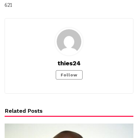
621
thies24
Follow
Related Posts