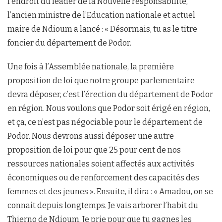
l’endroit du leader de la Nouvelle responsabilité,
l’ancien ministre de l’Education nationale et actuel
maire de Ndioum a lancé : « Désormais, tu as le titre
foncier du département de Podor.
Une fois à l’Assemblée nationale, la première
proposition de loi que notre groupe parlementaire
devra déposer, c’est l’érection du département de Podor
en région. Nous voulons que Podor soit érigé en région,
et ça, ce n’est pas négociable pour le département de
Podor. Nous devrons aussi déposer une autre
proposition de loi pour que 25 pour cent de nos
ressources nationales soient affectés aux activités
économiques ou de renforcement des capacités des
femmes et des jeunes ». Ensuite, il dira : « Amadou, on se
connait depuis longtemps. Je vais arborer l’habit du
Thierno de Ndioum. Je prie pour que tu gagnes les