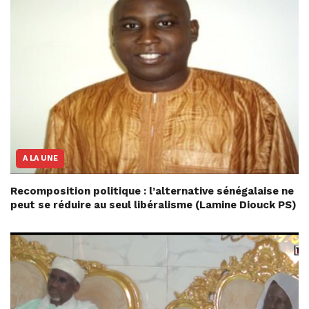
A LA UNE
Recomposition politique : l’alternative sénégalaise ne
peut se réduire au seul libéralisme (Lamine Diouck PS)