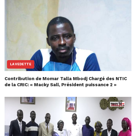
LA VEDETTE
Contribution de Momar Talla Mbodj Chargé des NTIC
de la CRIC: « Macky Sall, Président puissance 2 »