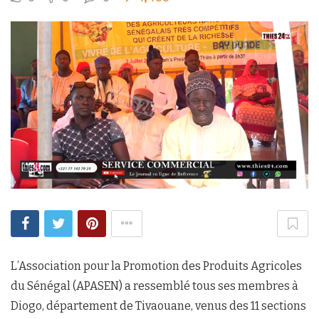
L’Association pour la Promotion des Produits Agricoles
du Sénégal (APASEN) a ressemblé tous ses membres à
Diogo, département de Tivaouane, venus des 11 sections