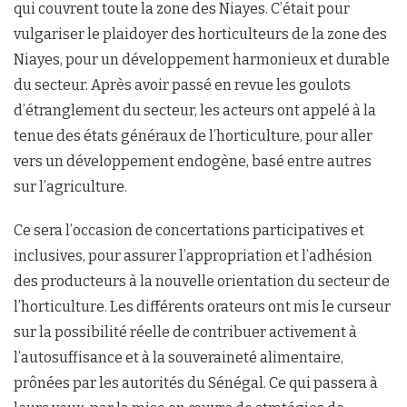
qui couvrent toute la zone des Niayes. C’était pour
vulgariser le plaidoyer des horticulteurs de la zone des
Niayes, pour un développement harmonieux et durable
du secteur. Après avoir passé en revue les goulots
d’étranglement du secteur, les acteurs ont appelé à la
tenue des états généraux de l’horticulture, pour aller
vers un développement endogène, basé entre autres
sur l’agriculture.
Ce sera l’occasion de concertations participatives et
inclusives, pour assurer l’appropriation et l’adhésion
des producteurs à la nouvelle orientation du secteur de
l’horticulture. Les différents orateurs ont mis le curseur
sur la possibilité réelle de contribuer activement à
l’autosuffisance et à la souveraineté alimentaire,
prônées par les autorités du Sénégal. Ce qui passera à