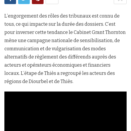
L’engorgement des rôles des tribunaux est connu de
tous, ce qui impacte sur la durée des dossiers. C’est
pour inverser cette tendance le Cabinet Grant Thornton
mène une campagne nationale de sensibilisation, de
communication et de vulgarisation des modes
alternatifs de règlement des différends auprès des
acteurs et opérateurs économiques et financiers
locaux. L’étape de Thiès a regroupé les acteurs des
régions de Diourbel et de Thiès.