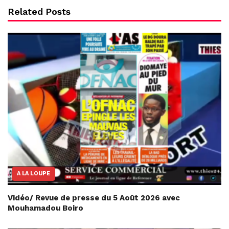
Related Posts
A LA LOUPE
Vidéo/ Revue de presse du 5 Août 2026 avec
Mouhamadou Boiro