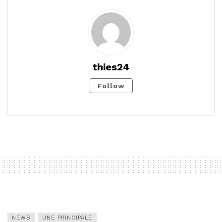
thies24
Follow
NEWS
UNE PRINCIPALE