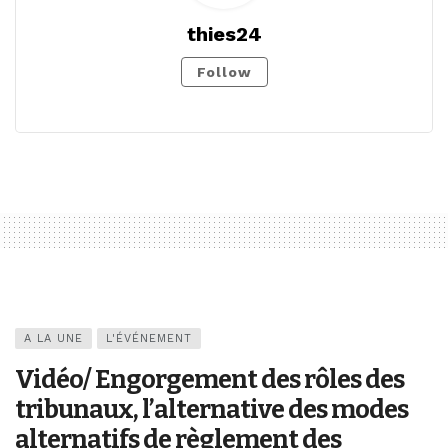
thies24
Follow
A LA UNE
L'ÉVÉNEMENT
Vidéo/ Engorgement des rôles des
tribunaux, l’alternative des modes
alternatifs de règlement des