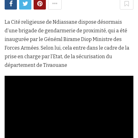
La Cité religieuse de Ndiassane dispose désormais
d’une brigade de gendarmerie de proximité, qui a été
inaugurée par le Général Birame Diop Ministre des
Forces Armées. Selon lui, cela entre dans le cadre de la
prise en charge par l’Etat, de la sécurisation du
département de Tivaouane