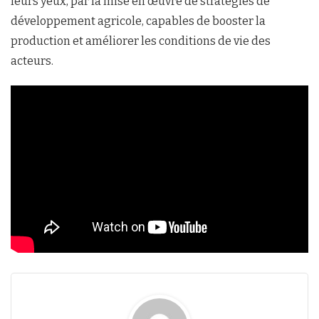
leurs yeux, par la mise en œuvre de stratégies de
développement agricole, capables de booster la
production et améliorer les conditions de vie des
acteurs.