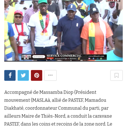
Accompagné de Massamba Diop (Président
mouvement (MASLAà, allié de PASTEF, Mamadou
Diakhaté, coordonnateur Communal du parti, par
ailleurs Maire de Thiès-Nord, a conduit la caravane
PASTEF, dans les coins et recoins de la zone nord. Le