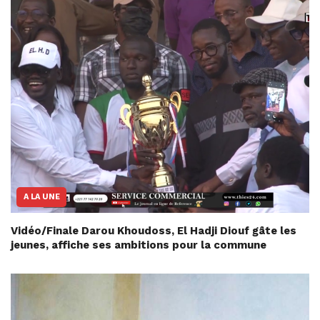
A LA UNE
Vidéo/Finale Darou Khoudoss, El Hadji Diouf gâte les
jeunes, affiche ses ambitions pour la commune