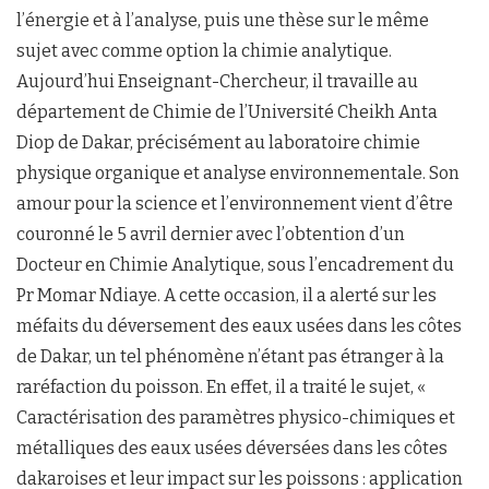
l’énergie et à l’analyse, puis une thèse sur le même
sujet avec comme option la chimie analytique.
Aujourd’hui Enseignant-Chercheur, il travaille au
département de Chimie de l’Université Cheikh Anta
Diop de Dakar, précisément au laboratoire chimie
physique organique et analyse environnementale. Son
amour pour la science et l’environnement vient d’être
couronné le 5 avril dernier avec l’obtention d’un
Docteur en Chimie Analytique, sous l’encadrement du
Pr Momar Ndiaye. A cette occasion, il a alerté sur les
méfaits du déversement des eaux usées dans les côtes
de Dakar, un tel phénomène n’étant pas étranger à la
raréfaction du poisson. En effet, il a traité le sujet, «
Caractérisation des paramètres physico-chimiques et
métalliques des eaux usées déversées dans les côtes
dakaroises et leur impact sur les poissons : application