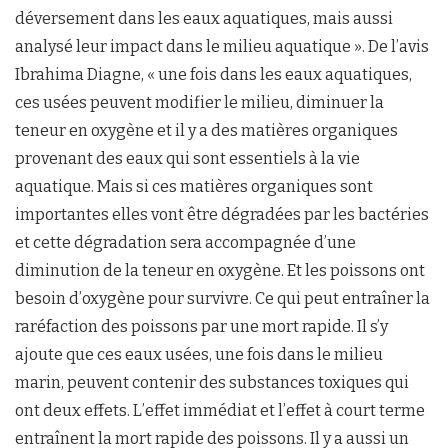
déversement dans les eaux aquatiques, mais aussi
analysé leur impact dans le milieu aquatique ». De l’avis
Ibrahima Diagne, « une fois dans les eaux aquatiques,
ces usées peuvent modifier le milieu, diminuer la
teneur en oxygène et il y a des matières organiques
provenant des eaux qui sont essentiels à la vie
aquatique. Mais si ces matières organiques sont
importantes elles vont être dégradées par les bactéries
et cette dégradation sera accompagnée d’une
diminution de la teneur en oxygène. Et les poissons ont
besoin d’oxygène pour survivre. Ce qui peut entraîner la
raréfaction des poissons par une mort rapide. Il s’y
ajoute que ces eaux usées, une fois dans le milieu
marin, peuvent contenir des substances toxiques qui
ont deux effets. L’effet immédiat et l’effet à court terme
entraînent la mort rapide des poissons. Il y a aussi un