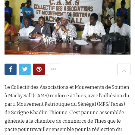
Le Collectif des Associations et Mouvements de Soutien
à Macky Sall (CAMS) renforce à Thiès, avec l’adhésion du
parti Mouvement Patriotique du Sénégal (MPS/ Faxas)
de Serigne Khadim Thioune. C’est par une assemblée
générale à la chambre de commerce de Thiès que le
pacte pour travailler ensemble pour la réélection du