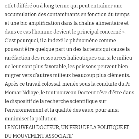
effet différé ou à long terme qui peut entraîner une
accumulation des contaminants en fonction du temps
et une bio amplification dans la chaîne alimentaire et
dans ce cas l’homme devient le principal concerné ».
C’est pourquoi, il a indexé le phénomène comme
pouvant être quelque part un des facteurs qui cause la
raréfaction des ressources halieutiques car, si le milieu
ne leur sont plus favorable, les poissons peuvent bien
migrer vers d’autres milieux beaucoup plus cléments.
Après ce travail colossal, menée sous la conduite du Pr
Momar Ndiaye, le tout nouveau Docteur rêve d’être dans
le dispositif de la recherche scientifique sur
l’environnement et la qualité des eaux, pour ainsi
minimiser la pollution.
LE NOUVEAU DOCTEUR, UN FERU DE LA POLITIQUE ET
DU MOUVEMENT ASSOCIATIF