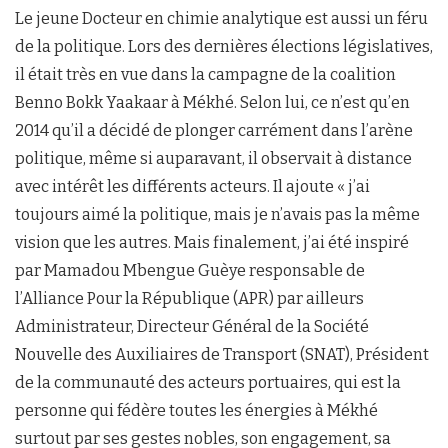
Le jeune Docteur en chimie analytique est aussi un féru
de la politique. Lors des dernières élections législatives,
il était très en vue dans la campagne de la coalition
Benno Bokk Yaakaar à Mékhé. Selon lui, ce n’est qu’en
2014 qu’il a décidé de plonger carrément dans l’arène
politique, même si auparavant, il observait à distance
avec intérêt les différents acteurs. Il ajoute « j’ai
toujours aimé la politique, mais je n’avais pas la même
vision que les autres. Mais finalement, j’ai été inspiré
par Mamadou Mbengue Guèye responsable de
l’Alliance Pour la République (APR) par ailleurs
Administrateur, Directeur Général de la Société
Nouvelle des Auxiliaires de Transport (SNAT), Président
de la communauté des acteurs portuaires, qui est la
personne qui fédère toutes les énergies à Mékhé
surtout par ses gestes nobles, son engagement, sa