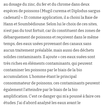
au dosage du zinc, du fer et du chrome dans deux
espèces de poissons ( Mugil curema et Diplodus sargus
cadenati) ». Et comme application, il a choisi la Baie de
Hann et Soumbédioune. Selon lui le choix de ces sites,
n’est pas du tout fortuit, car ils constituent des zones de
débarquement de poissons et reçoivent dans le même
temps, des eaux usées provenant des canaux sans
aucun traitement préalable, mais aussi des déchets
solides contaminants. Il ajoute « ces eaux suées sont
très riches en éléments contaminants, qui peuvent
contaminer les poissons par le biais de la bio
accumulation. L’homme étant le principal
consommateur de poissons, ces contaminants peuvent
également l’atteindre par le biais de la bio
amplification. C’est ce danger qui m’a poussé à faire ces
études. J’ai d’abord analysé les eaux avant le