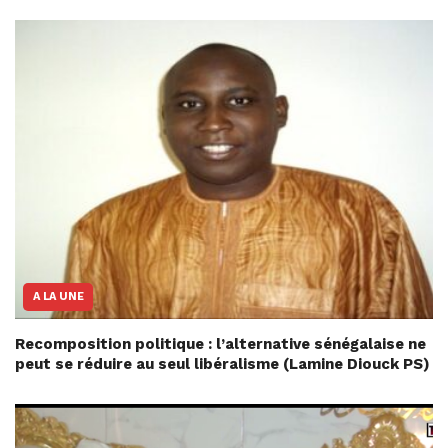
A LA UNE
Recomposition politique : l’alternative sénégalaise ne
peut se réduire au seul libéralisme (Lamine Diouck PS)