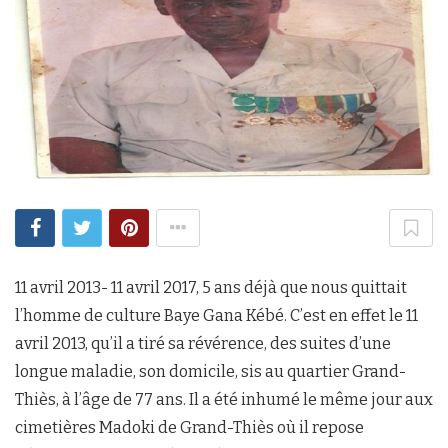
11 avril 2013- 11 avril 2017, 5 ans déjà que nous quittait
l’homme de culture Baye Gana Kébé. C’est en effet le 11
avril 2013, qu’il a tiré sa révérence, des suites d’une
longue maladie, son domicile, sis au quartier Grand-
Thiès, à l’âge de 77 ans. Il a été inhumé le même jour aux
cimetières Madoki de Grand-Thiès où il repose