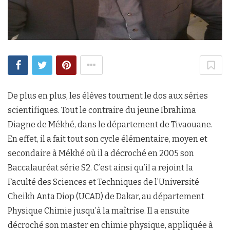
De plus en plus, les élèves tournent le dos aux séries
scientifiques. Tout le contraire du jeune Ibrahima
Diagne de Mékhé, dans le département de Tivaouane.
En effet, il a fait tout son cycle élémentaire, moyen et
secondaire à Mékhé où il a décroché en 2005 son
Baccalauréat série S2. C’est ainsi qu’il a rejoint la
Faculté des Sciences et Techniques de l’Université
Cheikh Anta Diop (UCAD) de Dakar, au département
Physique Chimie jusqu’à la maîtrise. Il a ensuite
décroché son master en chimie physique, appliquée à