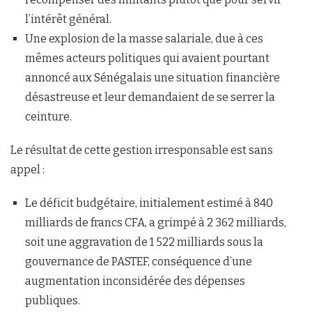
l’intérêt général.
Une explosion de la masse salariale, due à ces
mêmes acteurs politiques qui avaient pourtant
annoncé aux Sénégalais une situation financière
désastreuse et leur demandaient de se serrer la
ceinture.
Le résultat de cette gestion irresponsable est sans
appel :
Le déficit budgétaire, initialement estimé à 840
milliards de francs CFA, a grimpé à 2 362 milliards,
soit une aggravation de 1 522 milliards sous la
gouvernance de PASTEF, conséquence d’une
augmentation inconsidérée des dépenses
publiques.