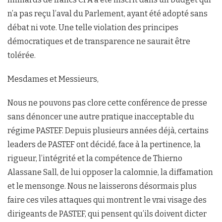
n’a pas reçu l’aval du Parlement, ayant été adopté sans
débat ni vote. Une telle violation des principes
démocratiques et de transparence ne saurait être
tolérée.
Mesdames et Messieurs,
Nous ne pouvons pas clore cette conférence de presse
sans dénoncer une autre pratique inacceptable du
régime PASTEF. Depuis plusieurs années déjà, certains
leaders de PASTEF ont décidé, face à la pertinence, la
rigueur, l’intégrité et la compétence de Thierno
Alassane Sall, de lui opposer la calomnie, la diffamation
et le mensonge. Nous ne laisserons désormais plus
faire ces viles attaques qui montrent le vrai visage des
dirigeants de PASTEF, qui pensent qu’ils doivent dicter