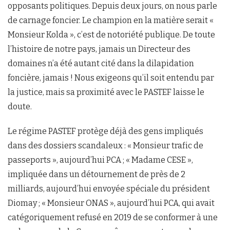
opposants politiques. Depuis deux jours, on nous parle
de carnage foncier. Le champion en la matière serait «
Monsieur Kolda », c’est de notoriété publique. De toute
l’histoire de notre pays, jamais un Directeur des
domaines n’a été autant cité dans la dilapidation
foncière, jamais ! Nous exigeons qu’il soit entendu par
la justice, mais sa proximité avec le PASTEF laisse le
doute.
Le régime PASTEF protège déjà des gens impliqués
dans des dossiers scandaleux : « Monsieur trafic de
passeports », aujourd’hui PCA ; « Madame CESE »,
impliquée dans un détournement de près de 2
milliards, aujourd’hui envoyée spéciale du président
Diomay ; « Monsieur ONAS », aujourd’hui PCA, qui avait
catégoriquement refusé en 2019 de se conformer à une