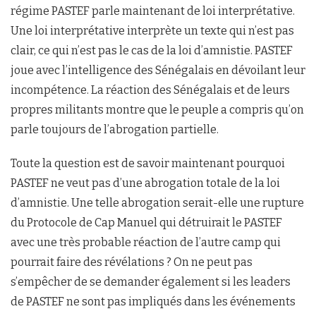
régime PASTEF parle maintenant de loi interprétative.
Une loi interprétative interprète un texte qui n’est pas
clair, ce qui n’est pas le cas de la loi d’amnistie. PASTEF
joue avec l’intelligence des Sénégalais en dévoilant leur
incompétence. La réaction des Sénégalais et de leurs
propres militants montre que le peuple a compris qu’on
parle toujours de l’abrogation partielle.
Toute la question est de savoir maintenant pourquoi
PASTEF ne veut pas d’une abrogation totale de la loi
d’amnistie. Une telle abrogation serait-elle une rupture
du Protocole de Cap Manuel qui détruirait le PASTEF
avec une très probable réaction de l’autre camp qui
pourrait faire des révélations ? On ne peut pas
s’empêcher de se demander également si les leaders
de PASTEF ne sont pas impliqués dans les événements