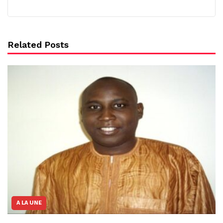
Related Posts
A LA UNE