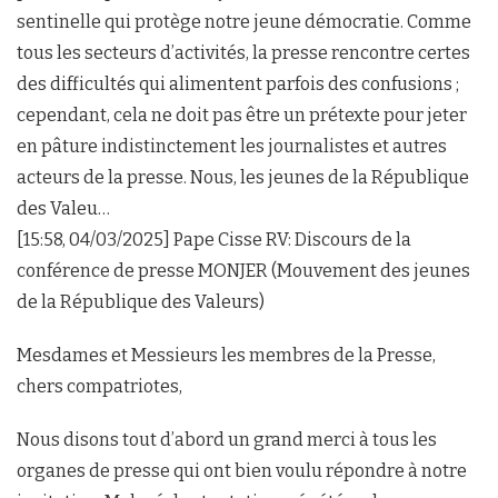
sentinelle qui protège notre jeune démocratie. Comme
tous les secteurs d’activités, la presse rencontre certes
des difficultés qui alimentent parfois des confusions ;
cependant, cela ne doit pas être un prétexte pour jeter
en pâture indistinctement les journalistes et autres
acteurs de la presse. Nous, les jeunes de la République
des Valeu…
[15:58, 04/03/2025] Pape Cisse RV: Discours de la
conférence de presse MONJER (Mouvement des jeunes
de la République des Valeurs)
Mesdames et Messieurs les membres de la Presse,
chers compatriotes,
Nous disons tout d’abord un grand merci à tous les
organes de presse qui ont bien voulu répondre à notre