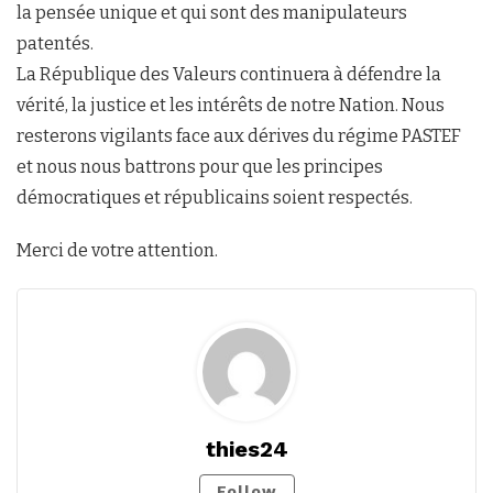
la pensée unique et qui sont des manipulateurs
patentés.
La République des Valeurs continuera à défendre la
vérité, la justice et les intérêts de notre Nation. Nous
resterons vigilants face aux dérives du régime PASTEF
et nous nous battrons pour que les principes
démocratiques et républicains soient respectés.
Merci de votre attention.
thies24
Follow