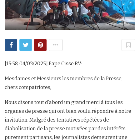
[15:58, 04/03/2025] Pape Cisse RV:
Mesdames et Messieurs les membres de la Presse,
chers compatriotes,
Nous disons tout d’abord un grand merci à tous les
organes de presse qui ont bien voulu répondre à notre
invitation. Malgré des tentatives répétées de
diabolisation de la presse motivées par des intérêts
purement partisans, les journalistes demeurent une