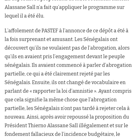
Alassane Sall n’a fait qu’appliquer le programme sur
lequel il a été élu.
L’affolement de PASTEF à l’annonce de ce dépôt a été à
la fois surprenant et amusant. Les Sénégalais ont
découvert qu’ils ne voulaient pas de l’abrogation, alors
qu’ils en avaient pris l’engagement devant le peuple
sénégalais. Ils avaient commencé à parler d’abrogation
partielle, ce qui a été clairement rejeté par les
Sénégalais. Ensuite, ils ont changé de vocabulaire en
parlant de « rapporter la loi d’amnistie ». Ayant compris
que cela signifie la même chose que l’abrogation
partielle, les Sénégalais n’ont pas tardé à rejeter cela à
nouveau. Ainsi, après avoir repoussé la proposition du
Président Thierno Alassane Sall illégalement et sur le
fondement fallacieux de l’incidence budgétaire, le