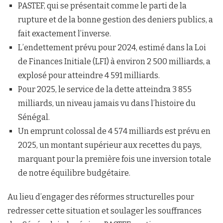
PASTEF, qui se présentait comme le parti de la
rupture et de la bonne gestion des deniers publics, a
fait exactement l’inverse.
L’endettement prévu pour 2024, estimé dans la Loi
de Finances Initiale (LFI) à environ 2 500 milliards, a
explosé pour atteindre 4 591 milliards.
Pour 2025, le service de la dette atteindra 3 855
milliards, un niveau jamais vu dans l’histoire du
Sénégal.
Un emprunt colossal de 4 574 milliards est prévu en
2025, un montant supérieur aux recettes du pays,
marquant pour la première fois une inversion totale
de notre équilibre budgétaire.
Au lieu d’engager des réformes structurelles pour
redresser cette situation et soulager les souffrances