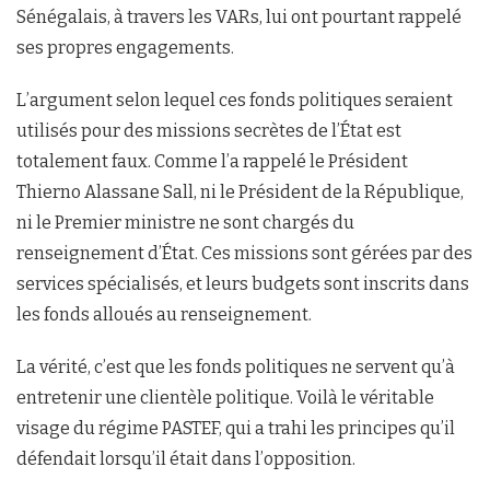
Sénégalais, à travers les VARs, lui ont pourtant rappelé
ses propres engagements.
L’argument selon lequel ces fonds politiques seraient
utilisés pour des missions secrètes de l’État est
totalement faux. Comme l’a rappelé le Président
Thierno Alassane Sall, ni le Président de la République,
ni le Premier ministre ne sont chargés du
renseignement d’État. Ces missions sont gérées par des
services spécialisés, et leurs budgets sont inscrits dans
les fonds alloués au renseignement.
La vérité, c’est que les fonds politiques ne servent qu’à
entretenir une clientèle politique. Voilà le véritable
visage du régime PASTEF, qui a trahi les principes qu’il
défendait lorsqu’il était dans l’opposition.