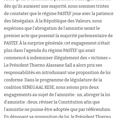
dès qu’ils auraient une majorité, nous sommes tristes
de constater que le régime PASTEF joue avec la patience
des Sénégalais. À la République des Valeurs, nous
espérions que l’abrogation de l’amnistie serait le
premier acte que poserait la majorité parlementaire de
PASTEF. À la surprise générale, cet engagement n’était
plus dans l’agenda du régime PASTEF qui avait
commencé à indemniser illégalement des « victimes ».
Le Président Thierno Alassane Sall a alors pris ses
responsabilités en introduisant une proposition de loi
conforme. Dans le programme de législature de la
coalition SENEGAAL KESE, nous avions pris deux
engagements au sujet de l’amnistie : un, abroger la loi
d’amnistie ; deux, réviser la Constitution afin que
l’amnistie ne puisse être adoptée que par référendum.
En déposant sa proposition de loi, le Président Thierno