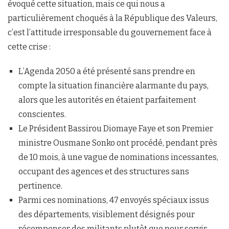
évoqué cette situation, mais ce qui nous a
particulièrement choqués à la République des Valeurs,
c’est l’attitude irresponsable du gouvernement face à
cette crise :
L’Agenda 2050 a été présenté sans prendre en
compte la situation financière alarmante du pays,
alors que les autorités en étaient parfaitement
conscientes.
Le Président Bassirou Diomaye Faye et son Premier
ministre Ousmane Sonko ont procédé, pendant près
de 10 mois, à une vague de nominations incessantes,
occupant des agences et des structures sans
pertinence.
Parmi ces nominations, 47 envoyés spéciaux issus
des départements, visiblement désignés pour
récompenser des militants plutôt que pour servir