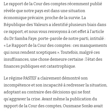
Le rapport de la Cour des comptes récemment publié
révèle que notre pays est dans une situation
économique précaire, proche de la survie. La
République des Valeurs a identifié plusieurs biais dans
ce rapport, et nous vous renvoyons à cet effet à l’article
du Dr Samba Faye, porte-parole de notre parti, intitulé :
« Le Rapport de la Cour des comptes : ces manquements
qui nous rendent sceptiques ». Toutefois, malgré ces
insuffisances, une chose demeure certaine : l’état des
finances publiques est catastrophique.
Le régime PASTEF a clairement démontré son
incompétence et son incapacité à redresser la situation,
adoptant au contraire des décisions qui ne font
qu’aggraver la crise. Avant même la publication du
rapport de la Cour des comptes, Ousmane Sonko avait