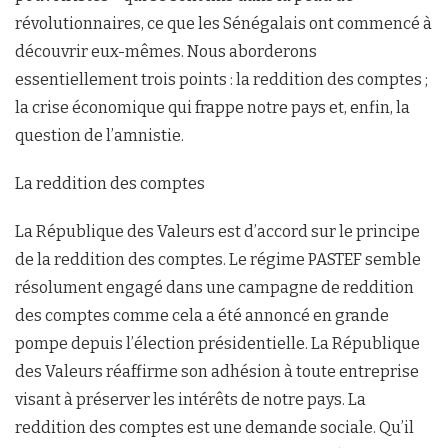
révolutionnaires, ce que les Sénégalais ont commencé à
découvrir eux-mêmes. Nous aborderons
essentiellement trois points : la reddition des comptes ;
la crise économique qui frappe notre pays et, enfin, la
question de l’amnistie.
La reddition des comptes
La République des Valeurs est d’accord sur le principe
de la reddition des comptes. Le régime PASTEF semble
résolument engagé dans une campagne de reddition
des comptes comme cela a été annoncé en grande
pompe depuis l’élection présidentielle. La République
des Valeurs réaffirme son adhésion à toute entreprise
visant à préserver les intérêts de notre pays. La
reddition des comptes est une demande sociale. Qu’il