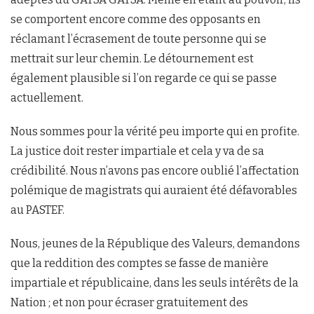
se comportent encore comme des opposants en
réclamant l’écrasement de toute personne qui se
mettrait sur leur chemin. Le détournement est
également plausible si l’on regarde ce qui se passe
actuellement.
Nous sommes pour la vérité peu importe qui en profite.
La justice doit rester impartiale et cela y va de sa
crédibilité. Nous n’avons pas encore oublié l’affectation
polémique de magistrats qui auraient été défavorables
au PASTEF.
Nous, jeunes de la République des Valeurs, demandons
que la reddition des comptes se fasse de manière
impartiale et républicaine, dans les seuls intérêts de la
Nation ; et non pour écraser gratuitement des