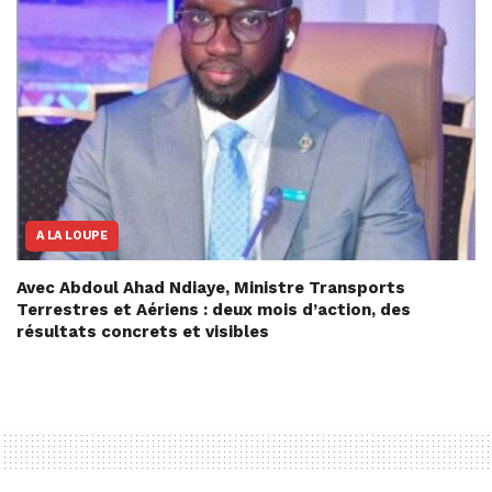
A LA LOUPE
Avec Abdoul Ahad Ndiaye, Ministre Transports
Terrestres et Aériens : deux mois d’action, des
résultats concrets et visibles