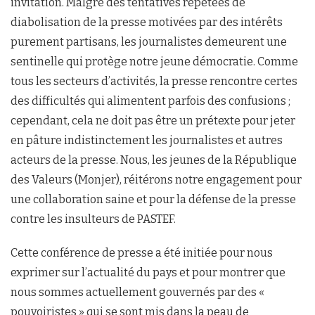
invitation. Malgré des tentatives répétées de
diabolisation de la presse motivées par des intérêts
purement partisans, les journalistes demeurent une
sentinelle qui protège notre jeune démocratie. Comme
tous les secteurs d’activités, la presse rencontre certes
des difficultés qui alimentent parfois des confusions ;
cependant, cela ne doit pas être un prétexte pour jeter
en pâture indistinctement les journalistes et autres
acteurs de la presse. Nous, les jeunes de la République
des Valeurs (Monjer), réitérons notre engagement pour
une collaboration saine et pour la défense de la presse
contre les insulteurs de PASTEF.
Cette conférence de presse a été initiée pour nous
exprimer sur l’actualité du pays et pour montrer que
nous sommes actuellement gouvernés par des «
pouvoiristes » qui se sont mis dans la peau de