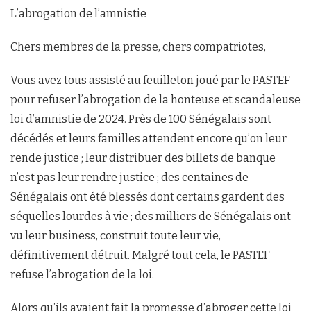
L’abrogation de l’amnistie
Chers membres de la presse, chers compatriotes,
Vous avez tous assisté au feuilleton joué par le PASTEF
pour refuser l’abrogation de la honteuse et scandaleuse
loi d’amnistie de 2024. Près de 100 Sénégalais sont
décédés et leurs familles attendent encore qu’on leur
rende justice ; leur distribuer des billets de banque
n’est pas leur rendre justice ; des centaines de
Sénégalais ont été blessés dont certains gardent des
séquelles lourdes à vie ; des milliers de Sénégalais ont
vu leur business, construit toute leur vie,
définitivement détruit. Malgré tout cela, le PASTEF
refuse l’abrogation de la loi.
Alors qu’ils avaient fait la promesse d’abroger cette loi