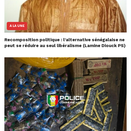
A LA UNE
Recomposition politique : l’alternative sénégalaise ne
peut se réduire au seul libéralisme (Lamine Diouck PS)