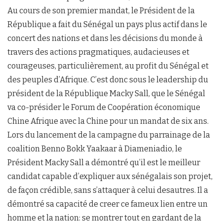
Au cours de son premier mandat, le Président de la
République a fait du Sénégal un pays plus actif dans le
concert des nations et dans les décisions du monde à
travers des actions pragmatiques, audacieuses et
courageuses, particulièrement, au profit du Sénégal et
des peuples d’Afrique. C’est donc sous le leadership du
président de la République Macky Sall, que le Sénégal
va co-présider le Forum de Coopération économique
Chine Afrique avec la Chine pour un mandat de six ans.
Lors du lancement de la campagne du parrainage de la
coalition Benno Bokk Yaakaar à Diameniadio, le
Président Macky Sall a démontré qu’il est le meilleur
candidat capable d’expliquer aux sénégalais son projet,
de façon crédible, sans s’attaquer à celui desautres. Il a
démontré sa capacité de creer ce fameux lien entre un
homme et la nation: se montrer tout en gardant de la