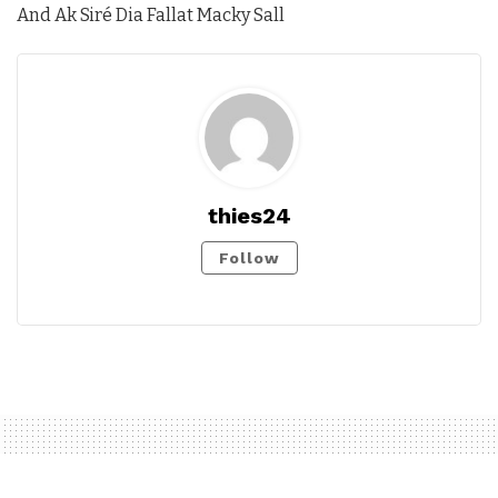
And Ak Siré Dia Fallat Macky Sall
thies24
Follow