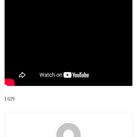
1 619