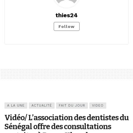
thies24
Follow
A LA UNE
ACTUALITÉ
FAIT DU JOUR
VIDEO
Vidéo/ L’association des dentistes du
Sénégal offre des consultations