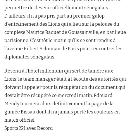
permettre de devenir officiellement sénégalais.
D’ailleurs, il n’a pas pris part au premier galop
d’entraînement des Lions qui a lieu sur la pelouse du
complexe Maurice Baquet de Goussainville, en banlieue
parisienne. C’est tôt le matin qu’ils se sont rendus à
l’avenue Robert Schuman de Paris pour rencontrer les
diplomates sénégalais.
Revenu à l’hôtel millenium qui sert de tanière aux
Lions, le team manager était à l’écoute des autorités qui
doivent l’appeler pour la récupération du document qui
devrait être récupéré ce mercredi matin. Edouard
Mendy tournera alors définitivement la page de la
guinée Bissau dont il n’a jamais porté les couleurs en
match officiel.
Sports221 avec Record