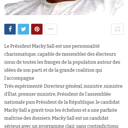
Le Président Macky Sall est une personnalité
charismatique, capable de rassembler des électeurs
issus de toutes les franges de la population autour des
idées de son parti et de la grande coalition qui
l’accompagne
Très expérimenté: Directeur général, ministre ,ministre
d’État, premier ministre, Président de l’assemblée
nationale puis Président de la République, le candidat
Macky Sall a gravit tous les échelons et a une parfaite
maîtrise des dossiers. Macky Sall est un candidat
sérieux avec un programme clair, sans contradictions.