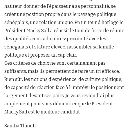
hauteur, donner de l’épaisseur à sa personnalité, se
créer une position propre dans le paysage politique
sénégalais, une relation unique. En un tour d’horloge le
Président Macky Sall a réussit le tour de force de réunir
des qualités contradictoires: proximité avec les
sénégalais et stature élevée, rassembler sa famille
politique et proposer un cap clair.
Ces critères de choix ne sont certainement pas
suffisants, mais ils permettent de faire un tri efficace.
Bien sûr, les notions d’expérience, de culture politique,
de capacité de réaction face à l’imprévu le positionnent
largement devant ses pairs. Je vous reviendrai plus
amplement pour vous démontrer que le Président
Macky Sall est le meilleur candidat.
Samba Thioub