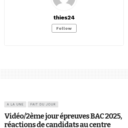
thies24
Follow
A LA UNE
FAIT DU JOUR
Vidéo/2ème jour épreuves BAC 2025,
réactions de candidats au centre