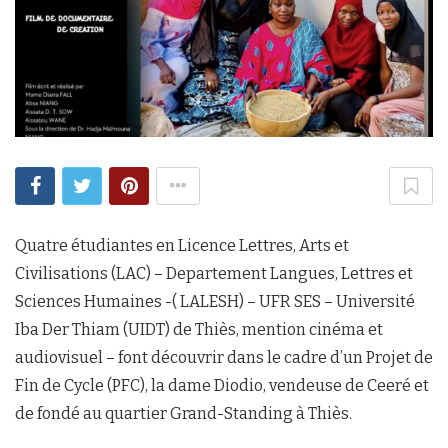
Quatre étudiantes en Licence Lettres, Arts et
Civilisations (LAC) – Departement Langues, Lettres et
Sciences Humaines -( LALESH) – UFR SES – Université
Iba Der Thiam (UIDT) de Thiès, mention cinéma et
audiovisuel – font découvrir dans le cadre d’un Projet de
Fin de Cycle (PFC), la dame Diodio, vendeuse de Ceeré et
de fondé au quartier Grand-Standing à Thiès.