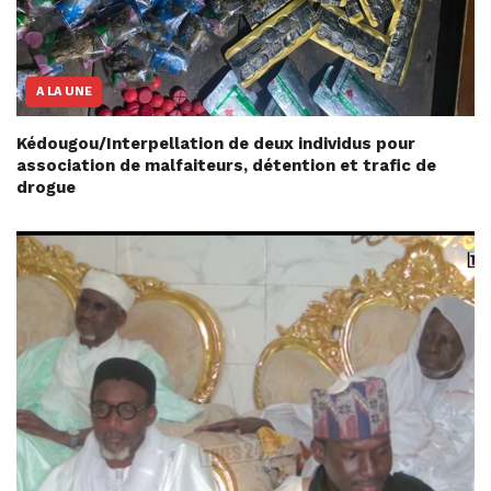
A LA UNE
Kédougou/Interpellation de deux individus pour
association de malfaiteurs, détention et trafic de
drogue