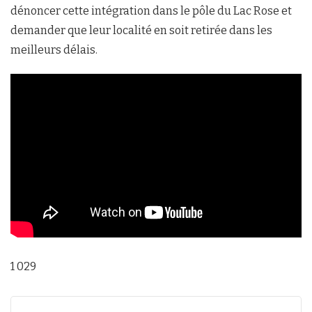
dénoncer cette intégration dans le pôle du Lac Rose et
demander que leur localité en soit retirée dans les
meilleurs délais.
1 029