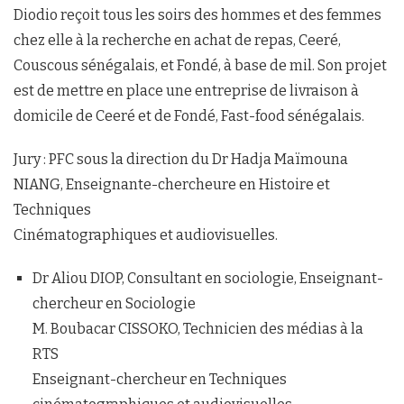
Diodio reçoit tous les soirs des hommes et des femmes
chez elle à la recherche en achat de repas, Ceeré,
Couscous sénégalais, et Fondé, à base de mil. Son projet
est de mettre en place une entreprise de livraison à
domicile de Ceeré et de Fondé, Fast-food sénégalais.
Jury : PFC sous la direction du Dr Hadja Maïmouna
NIANG, Enseignante-chercheure en Histoire et
Techniques
Cinématographiques et audiovisuelles.
Dr Aliou DIOP, Consultant en sociologie, Enseignant-
chercheur en Sociologie
M. Boubacar CISSOKO, Technicien des médias à la
RTS
Enseignant-chercheur en Techniques