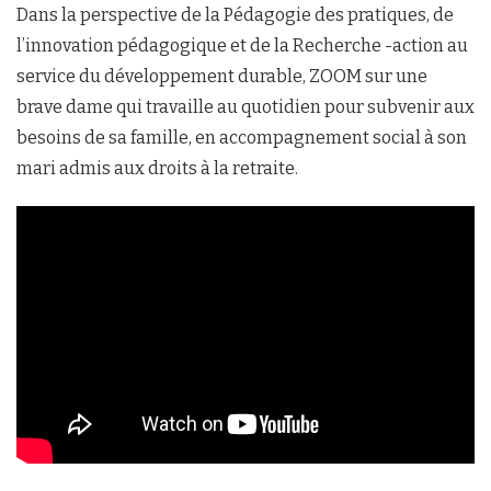
Dans la perspective de la Pédagogie des pratiques, de
l’innovation pédagogique et de la Recherche -action au
service du développement durable, ZOOM sur une
brave dame qui travaille au quotidien pour subvenir aux
besoins de sa famille, en accompagnement social à son
mari admis aux droits à la retraite.