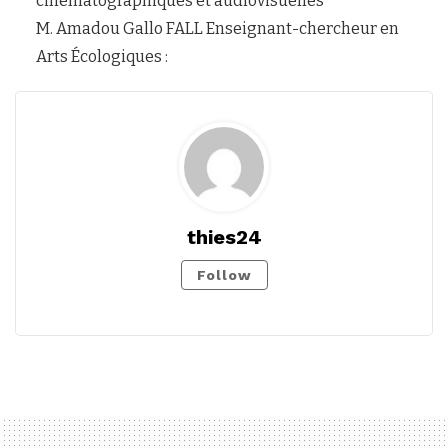
cinématographiques et audiovisuelles
M. Amadou Gallo FALL Enseignant-chercheur en
Arts Écologiques :
thies24
Follow