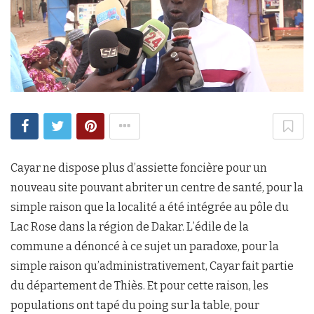
Cayar ne dispose plus d’assiette foncière pour un
nouveau site pouvant abriter un centre de santé, pour la
simple raison que la localité a été intégrée au pôle du
Lac Rose dans la région de Dakar. L’édile de la
commune a dénoncé à ce sujet un paradoxe, pour la
simple raison qu’administrativement, Cayar fait partie
du département de Thiès. Et pour cette raison, les
populations ont tapé du poing sur la table, pour