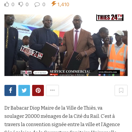
0
0
0
1,410
Dr Babacar Diop Maire de la Ville de Thiès, va
soulager 20.000 ménages de la Cité du Rail. C’est à
travers la convention signée entre la ville et l’Agence