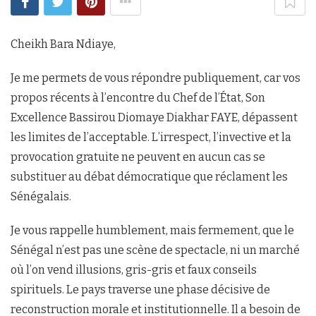
Cheikh Bara Ndiaye,
Je me permets de vous répondre publiquement, car vos
propos récents à l’encontre du Chef de l’État, Son
Excellence Bassirou Diomaye Diakhar FAYE, dépassent
les limites de l’acceptable. L’irrespect, l’invective et la
provocation gratuite ne peuvent en aucun cas se
substituer au débat démocratique que réclament les
Sénégalais.
Je vous rappelle humblement, mais fermement, que le
Sénégal n’est pas une scène de spectacle, ni un marché
où l’on vend illusions, gris-gris et faux conseils
spirituels. Le pays traverse une phase décisive de
reconstruction morale et institutionnelle. Il a besoin de