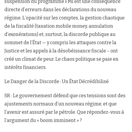
suspension du programme FMI est une conséquence
directe d’erreurs dans les déclarations du nouveau
régime. L’opacité sur les comptes, la gestion chaotique
de la fiscalité (taxation mobile money, annulation
d’exonérations) et, surtout, la discorde publique au
sommet de l’État — y compris les attaques contre la
Justice et les appels à la désobéissance fiscale – ont
créé un climat de peur. Le chaos politique se paie en
intérêts financiers.
Le Danger de la Discorde : Un État Décrédibilisé
SR : Le gouvernement défend que ces tensions sont des
ajustements normaux d’un nouveau régime, et que
l’avenir est assuré par le pétrole. Que répondez-vous à
l’argument du « boom imminent » ?