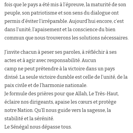
fois que le pays a été mis à l’épreuve, la maturité de son
peuple, son patriotisme et son sens du dialogue ont
permis d’éviter l’irréparable. Aujourd’hui encore, c’est
dans l’unité, l’apaisement et la conscience du bien
commun que nous trouverons les solutions nécessaires.
J’invite chacun à peser ses paroles, à réfléchir à ses
actes et à agir avec responsabilité. Aucun
camp ne peut prétendre à la victoire dans un pays
divisé. La seule victoire durable est celle de l’unité, de la
paix civile et de l’harmonie nationale.
Je formule des prières pour que Allah, Le Très-Haut,
éclaire nos dirigeants, apaise les cœurs et protège
notre Nation. Qu’Il nous guide vers la sagesse, la
stabilité et la sérénité.
Le Sénégal nous dépasse tous.