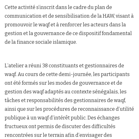
Cette activité s’inscrit dans le cadre du plan de
communication et de sensibilisation de la HAW, visant à
promouvoir le waqf et à renforcer les acteurs dans la
gestion et la gouvernance de ce dispositif fondamental
de la finance sociale islamique.
‎L’atelier a réuni 38 constituants et gestionnaires de
waqf. Au cours de cette demi-journée, les participants
ont été formés sur les modes de gouvernance et de
gestion des waqf adaptés au contexte sénégalais, les
tâches et responsabilités des gestionnaires de waqf,
ainsi que sur les procédures de reconnaissance d’utilité
publique à un waqf d’intérêt public. Des échanges
fructueux ont permis de discuter des difficultés
rencontrées sur le terrain afin d’envisager des