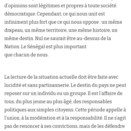
d’opinions sont légitimes et propres à toute société
démocratique. Cependant, ce qui nous unit est
infiniment plus fort que ce qui nous oppose : un même
drapeau, un même territoire, une même histoire, un
même destin. Nul ne saurait être au-dessus de la
Nation. Le Sénégal est plus important
que chacun de nous.
La lecture de la situation actuelle doit être faite avec
lucidité et sans partisannerie. Le destin du pays ne peut
reposer sur un individu ou un groupe. Il est l’affaire de
tous, du plus jeune au plus âgé, des responsables
politiques aux simples citoyens. Cette période appelle à
l’union, à la modération et à la responsabilité. Il ne s’agit
pas de renoncer à ses convictions, mais de les défendre