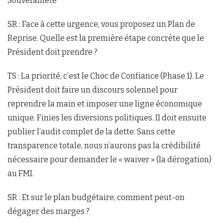
Souveraineté
SR : Face à cette urgence, vous proposez un Plan de
Reprise. Quelle est la première étape concrète que le
Président doit prendre ?
TS : La priorité, c’est le Choc de Confiance (Phase 1). Le
Président doit faire un discours solennel pour
reprendre la main et imposer une ligne économique
unique. Finies les diversions politiques. Il doit ensuite
publier l’audit complet de la dette. Sans cette
transparence totale, nous n’aurons pas la crédibilité
nécessaire pour demander le « waiver » (la dérogation)
au FMI.
SR : Et sur le plan budgétaire, comment peut-on
dégager des marges ?