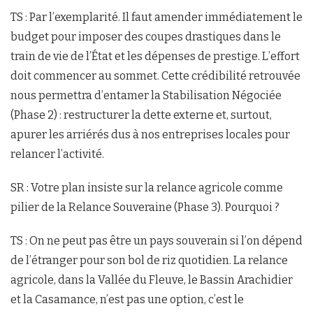
TS : Par l’exemplarité. Il faut amender immédiatement le
budget pour imposer des coupes drastiques dans le
train de vie de l’État et les dépenses de prestige. L’effort
doit commencer au sommet. Cette crédibilité retrouvée
nous permettra d’entamer la Stabilisation Négociée
(Phase 2) : restructurer la dette externe et, surtout,
apurer les arriérés dus à nos entreprises locales pour
relancer l’activité.
SR : Votre plan insiste sur la relance agricole comme
pilier de la Relance Souveraine (Phase 3). Pourquoi ?
TS : On ne peut pas être un pays souverain si l’on dépend
de l’étranger pour son bol de riz quotidien. La relance
agricole, dans la Vallée du Fleuve, le Bassin Arachidier
et la Casamance, n’est pas une option, c’est le