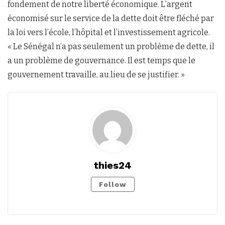
fondement de notre liberté économique. L’argent
économisé sur le service de la dette doit être fléché par
la loi vers l’école, l’hôpital et l’investissement agricole.
« Le Sénégal n’a pas seulement un problème de dette, il
a un problème de gouvernance. Il est temps que le
gouvernement travaille, au lieu de se justifier. »
thies24
Follow