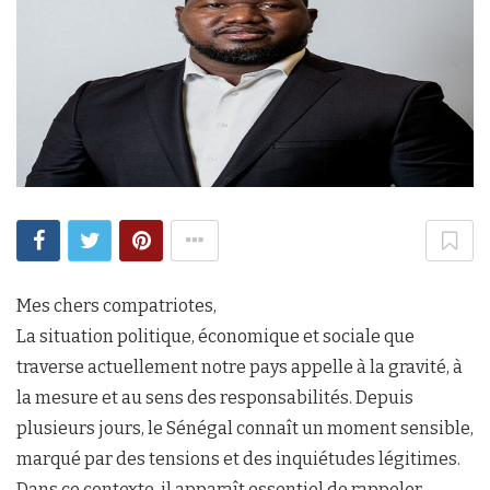
Mes chers compatriotes,
La situation politique, économique et sociale que
traverse actuellement notre pays appelle à la gravité, à
la mesure et au sens des responsabilités. Depuis
plusieurs jours, le Sénégal connaît un moment sensible,
marqué par des tensions et des inquiétudes légitimes.
Dans ce contexte, il apparaît essentiel de rappeler