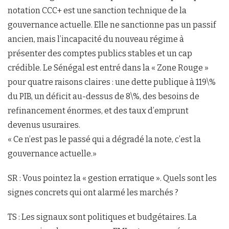
notation CCC+ est une sanction technique de la
gouvernance actuelle. Elle ne sanctionne pas un passif
ancien, mais l’incapacité du nouveau régime à
présenter des comptes publics stables et un cap
crédible. Le Sénégal est entré dans la « Zone Rouge »
pour quatre raisons claires : une dette publique à 119\%
du PIB, un déficit au-dessus de 8\%, des besoins de
refinancement énormes, et des taux d’emprunt
devenus usuraires.
« Ce n’est pas le passé qui a dégradé la note, c’est la
gouvernance actuelle.»
SR : Vous pointez la « gestion erratique ». Quels sont les
signes concrets qui ont alarmé les marchés ?
TS : Les signaux sont politiques et budgétaires. La