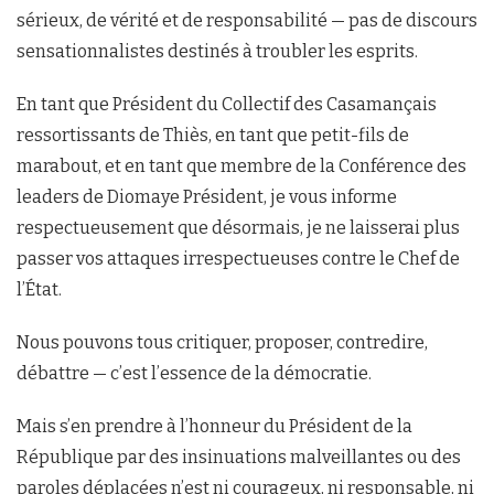
sérieux, de vérité et de responsabilité — pas de discours
sensationnalistes destinés à troubler les esprits.
En tant que Président du Collectif des Casamançais
ressortissants de Thiès, en tant que petit-fils de
marabout, et en tant que membre de la Conférence des
leaders de Diomaye Président, je vous informe
respectueusement que désormais, je ne laisserai plus
passer vos attaques irrespectueuses contre le Chef de
l’État.
Nous pouvons tous critiquer, proposer, contredire,
débattre — c’est l’essence de la démocratie.
Mais s’en prendre à l’honneur du Président de la
République par des insinuations malveillantes ou des
paroles déplacées n’est ni courageux, ni responsable, ni