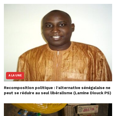
A LA UNE
Recomposition politique : l’alternative sénégalaise ne
peut se réduire au seul libéralisme (Lamine Diouck PS)