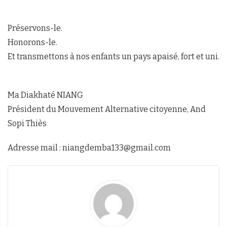
Préservons-le.
Honorons-le.
Et transmettons à nos enfants un pays apaisé, fort et uni.
Ma Diakhaté NIANG
Président du Mouvement Alternative citoyenne, And
Sopi Thiès
Adresse mail : niangdemba133@gmail.com