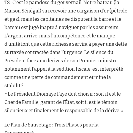
TS : C’est le paradoxe du gouvernail. Notre bateau (la
Maison Sénégal) va recevoir une cargaison d’or (pétrole
et gaz), mais les capitaines se disputent la barre et le
bateau est jugé inapte à naviguer par les assureurs.
L’argent arrive, mais l’incompétence et le manque
d’unité font que cette richesse servira à payer une dette
surtaxée contractée dans l’urgence. Le silence du
Président face aux dérives de son Premier ministre,
notamment l’appel à la sédition fiscale, est interprété
comme une perte de commandement et mine la
stabilité.
« Le Président Diomaye Faye doit choisir : soit il est le
Chef de Famille, garant de l’État, soit il est le témoin
silencieux et finalement le responsable de la dérive. »
Le Plan de Sauvetage : Trois Phases pour la