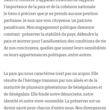
l’importance de la paix et de la cohésion nationale.
Je tiens à préciser que je ne prends aucune position
partisane. Je suis une voix citoyenne, un patriote
panafricain. Mon engagement politique demeure
constant : préserver la stabilité du pays, défendre la
paix et œuvrer pour l’amélioration des conditions de vie
de nos concitoyens, quelles que soient leurs sensibilités
ou leurs appartenances politiques, entre autres.
La paix qui nous caractérise n’est pas un acquis. Elle
résulte de l’héritage transmis par nos aînés et de la
maturité de plusieurs générations de Sénégalaises et
de Sénégalais. Elle fonde notre démocratie, notre
identité et notre vivre-ensemble. La préserver est un
devoir sacré pour chacun d’entre nous. Nos divergences