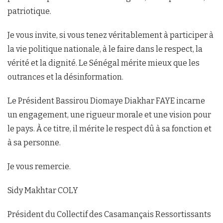
patriotique.
Je vous invite, si vous tenez véritablement à participer à
la vie politique nationale, à le faire dans le respect, la
vérité et la dignité. Le Sénégal mérite mieux que les
outrances et la désinformation.
Le Président Bassirou Diomaye Diakhar FAYE incarne
un engagement, une rigueur morale et une vision pour
le pays. À ce titre, il mérite le respect dû à sa fonction et
à sa personne.
Je vous remercie.
Sidy Makhtar COLY
Président du Collectif des Casamançais Ressortissants