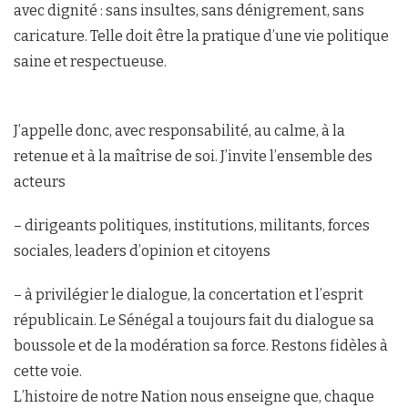
avec dignité : sans insultes, sans dénigrement, sans
caricature. Telle doit être la pratique d’une vie politique
saine et respectueuse.
J’appelle donc, avec responsabilité, au calme, à la
retenue et à la maîtrise de soi. J’invite l’ensemble des
acteurs
– dirigeants politiques, institutions, militants, forces
sociales, leaders d’opinion et citoyens
– à privilégier le dialogue, la concertation et l’esprit
républicain. Le Sénégal a toujours fait du dialogue sa
boussole et de la modération sa force. Restons fidèles à
cette voie.
L’histoire de notre Nation nous enseigne que, chaque