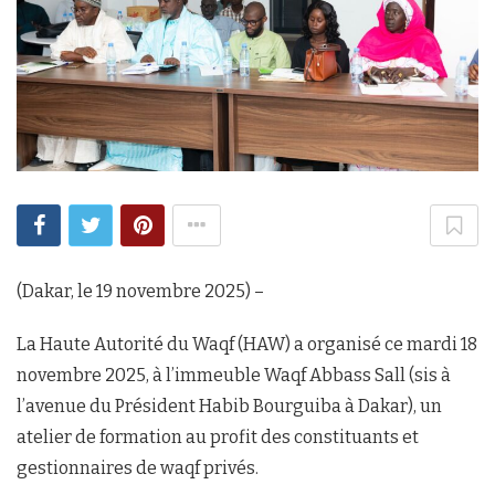
(Dakar, le 19 novembre 2025) –
La Haute Autorité du Waqf (HAW) a organisé ce mardi 18
novembre 2025, à l’immeuble Waqf Abbass Sall (sis à
l’avenue du Président Habib Bourguiba à Dakar), un
atelier de formation au profit des constituants et
gestionnaires de waqf privés.