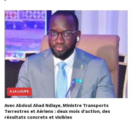
A LA LOUPE
Avec Abdoul Ahad Ndiaye, Ministre Transports
Terrestres et Aériens : deux mois d’action, des
résultats concrets et visibles