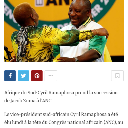
Afrique du Sud: Cyril Ramaphosa prend la succession
de Jacob Zuma à l’ANC
Le vice-président sud-africain Cyril Ramaphosa a été
élu lundi à la tête du Congrès national africain (ANC), au