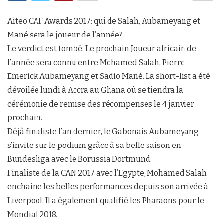
Aiteo CAF Awards 2017: qui de Salah, Aubameyang et
Mané sera le joueur de l’année?
Le verdict est tombé. Le prochain Joueur africain de
l’année sera connu entre Mohamed Salah, Pierre-
Emerick Aubameyang et Sadio Mané. La short-list a été
dévoilée lundi à Accra au Ghana où se tiendra la
cérémonie de remise des récompenses le 4 janvier
prochain.
Déjà finaliste l’an dernier, le Gabonais Aubameyang
s’invite sur le podium grâce à sa belle saison en
Bundesliga avec le Borussia Dortmund.
Finaliste de la CAN 2017 avec l’Egypte, Mohamed Salah
enchaine les belles performances depuis son arrivée à
Liverpool. Il a également qualifié les Pharaons pour le
Mondial 2018.