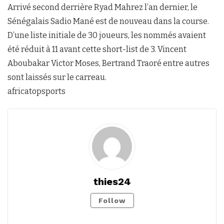
Arrivé second derrière Ryad Mahrez l’an dernier, le
Sénégalais Sadio Mané est de nouveau dans la course.
D’une liste initiale de 30 joueurs, les nommés avaient
été réduit à 11 avant cette short-list de 3. Vincent
Aboubakar Victor Moses, Bertrand Traoré entre autres
sont laissés sur le carreau.
africatopsports
thies24
Follow