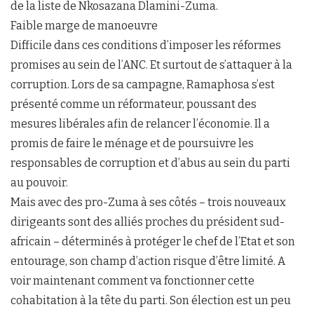
de la liste de Nkosazana Dlamini-Zuma.
Faible marge de manoeuvre
Difficile dans ces conditions d’imposer les réformes
promises au sein de l’ANC. Et surtout de s’attaquer à la
corruption. Lors de sa campagne, Ramaphosa s’est
présenté comme un réformateur, poussant des
mesures libérales afin de relancer l’économie. Il a
promis de faire le ménage et de poursuivre les
responsables de corruption et d’abus au sein du parti
au pouvoir.
Mais avec des pro-Zuma à ses côtés – trois nouveaux
dirigeants sont des alliés proches du président sud-
africain – déterminés à protéger le chef de l’Etat et son
entourage, son champ d’action risque d’être limité. A
voir maintenant comment va fonctionner cette
cohabitation à la tête du parti. Son élection est un peu