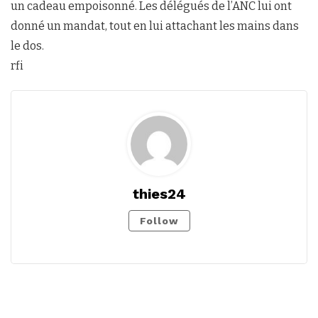
un cadeau empoisonné. Les délégués de l’ANC lui ont
donné un mandat, tout en lui attachant les mains dans
le dos.
rfi
thies24
Follow