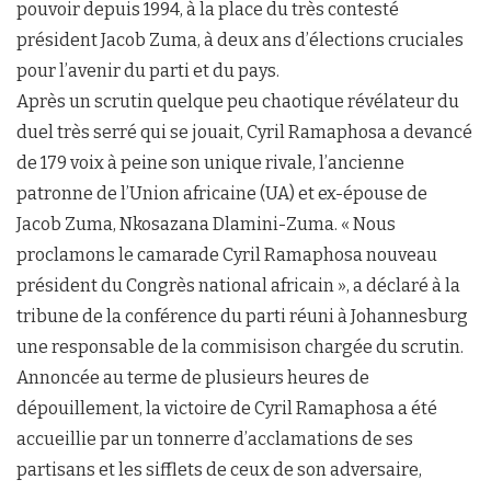
pouvoir depuis 1994, à la place du très contesté
président Jacob Zuma, à deux ans d’élections cruciales
pour l’avenir du parti et du pays.
Après un scrutin quelque peu chaotique révélateur du
duel très serré qui se jouait, Cyril Ramaphosa a devancé
de 179 voix à peine son unique rivale, l’ancienne
patronne de l’Union africaine (UA) et ex-épouse de
Jacob Zuma, Nkosazana Dlamini-Zuma. « Nous
proclamons le camarade Cyril Ramaphosa nouveau
président du Congrès national africain », a déclaré à la
tribune de la conférence du parti réuni à Johannesburg
une responsable de la commisison chargée du scrutin.
Annoncée au terme de plusieurs heures de
dépouillement, la victoire de Cyril Ramaphosa a été
accueillie par un tonnerre d’acclamations de ses
partisans et les sifflets de ceux de son adversaire,