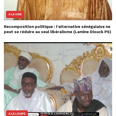
A LA UNE
Recomposition politique : l’alternative sénégalaise ne
peut se réduire au seul libéralisme (Lamine Diouck PS)
A LA LOUPE