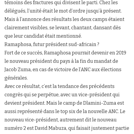
témoins des fractures qui divisent le parti. Chez les
délégués, l’unité était le mot d’ordre jusqu’à présent.
Mais à l’annonce des résultats les deux camps étaient
clairement visibles, se levant, chantant, dansant dès
que leur candidat était mentionné.
Ramaphosa, futur président sud-africain ?
Fort de ce succès, Ramaphosa pourrait devenir en 2019
le nouveau président du pays à la fin du mandat de
Jacob Zuma, en cas de victoire de l’ANC aux élections
générales.
Avec ce résultat, c’est la tendance des précédents
congrès qui se perpétue, avec un vice-président qui
devient président. Mais le camp de Dlamini-Zuma est
aussi représenté dans le top six de la nouvelle ANC. Le
nouveau vice-président, autrement dit le nouveau
numéro 2 est David Mabuza, qui faisait justement partie