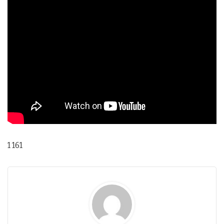
1 161