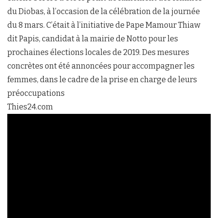
du Diobas, à l’occasion de la célébration de la journée
du 8 mars. C’était à l’initiative de Pape Mamour Thiaw
dit Papis, candidat à la mairie de Notto pour les
prochaines élections locales de 2019. Des mesures
concrètes ont été annoncées pour accompagner les
femmes, dans le cadre de la prise en charge de leurs
préoccupations
Thies24.com