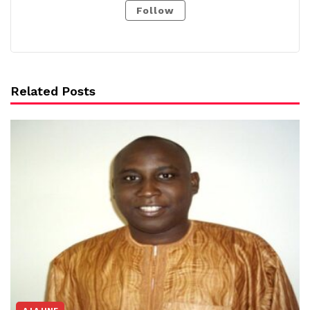
Follow
Related Posts