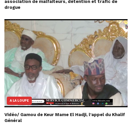
association de malfaiteurs, détention et trafic de
drogue
A LA LOUPE
Vidéo/ Gamou de Keur Mame El Hadji, l’appel du Khalif
Général