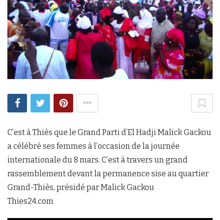
C’est à Thiès que le Grand Parti d’El Hadji Malick Gackou
a célébré ses femmes à l’occasion de la journée
internationale du 8 mars. C’est à travers un grand
rassemblement devant la permanence sise au quartier
Grand-Thiès, présidé par Malick Gackou
Thies24.com