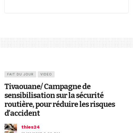
FAIT DU JOUR
VIDEO
Tivaouane/ Campagne de
sensibilisation sur la sécurité
routière, pour réduire les risques
d’accident
thies24