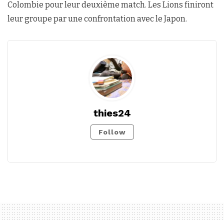
Colombie pour leur deuxième match. Les Lions finiront
leur groupe par une confrontation avec le Japon.
thies24
Follow