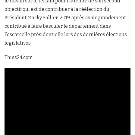
le travail sur le terrain pour l’atteinte de son second
objectif qui est de contribuer à la réélection du
Président Macky Sall en 2019, après avoir grandement
contribué à faire basculer le département dans
l’escarcelle présidentielle lors des dernières élections
législatives
Thies24.com