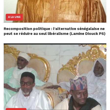
A LA UNE
Recomposition politique : l’alternative sénégalaise ne
peut se réduire au seul libéralisme (Lamine Diouck PS)