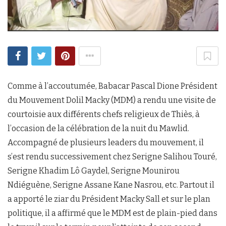
Comme à l’accoutumée, Babacar Pascal Dione Président
du Mouvement Dolil Macky (MDM) a rendu une visite de
courtoisie aux différents chefs religieux de Thiès, à
l’occasion de la célébration de la nuit du Mawlid.
Accompagné de plusieurs leaders du mouvement, il
s’est rendu successivement chez Serigne Salihou Touré,
Serigne Khadim Lô Gaydel, Serigne Mounirou
Ndiéguène, Serigne Assane Kane Nasrou, etc. Partout il
a apporté le ziar du Président Macky Sall et sur le plan
politique, il a affirmé que le MDM est de plain-pied dans