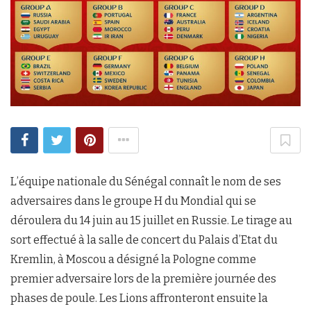
L’équipe nationale du Sénégal connaît le nom de ses
adversaires dans le groupe H du Mondial qui se
déroulera du 14 juin au 15 juillet en Russie. Le tirage au
sort effectué à la salle de concert du Palais d’Etat du
Kremlin, à Moscou a désigné la Pologne comme
premier adversaire lors de la première journée des
phases de poule. Les Lions affronteront ensuite la