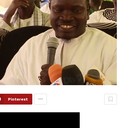
Pinterest