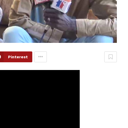
Pinterest