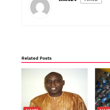
Related Posts