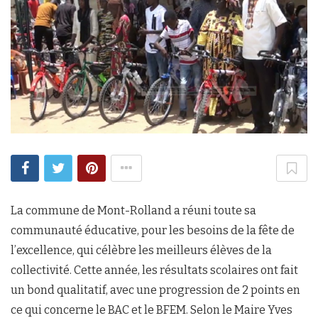
La commune de Mont-Rolland a réuni toute sa
communauté éducative, pour les besoins de la fête de
l’excellence, qui célèbre les meilleurs élèves de la
collectivité. Cette année, les résultats scolaires ont fait
un bond qualitatif, avec une progression de 2 points en
ce qui concerne le BAC et le BFEM. Selon le Maire Yves