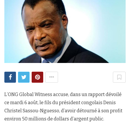
L’ONG Global Witness accuse, dans un rapport dévoilé
ce mardi 6 août, le fils du président congolais Denis
Christel Sassou-Nguesso, d’avoir détourné à son profit
environ 50 millions de dollars d’argent public.