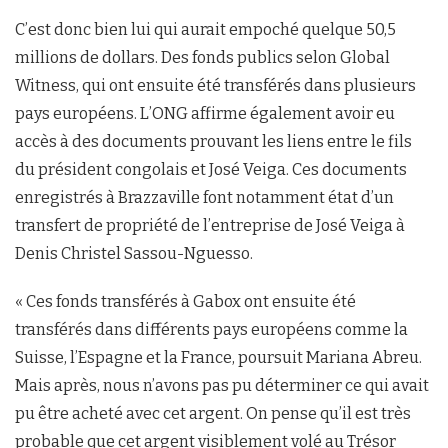
C’est donc bien lui qui aurait empoché quelque 50,5
millions de dollars. Des fonds publics selon Global
Witness, qui ont ensuite été transférés dans plusieurs
pays européens. L’ONG affirme également avoir eu
accès à des documents prouvant les liens entre le fils
du président congolais et José Veiga. Ces documents
enregistrés à Brazzaville font notamment état d’un
transfert de propriété de l’entreprise de José Veiga à
Denis Christel Sassou-Nguesso.
« Ces fonds transférés à Gabox ont ensuite été
transférés dans différents pays européens comme la
Suisse, l’Espagne et la France, poursuit Mariana Abreu.
Mais après, nous n’avons pas pu déterminer ce qui avait
pu être acheté avec cet argent. On pense qu’il est très
probable que cet argent visiblement volé au Trésor