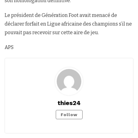
son homologation définitive.
Le président de Génération Foot avait menacé de
déclarer forfait en Ligue africaine des champions s’il ne
pouvait pas recevoir sur cette aire de jeu.
APS
thies24
Follow