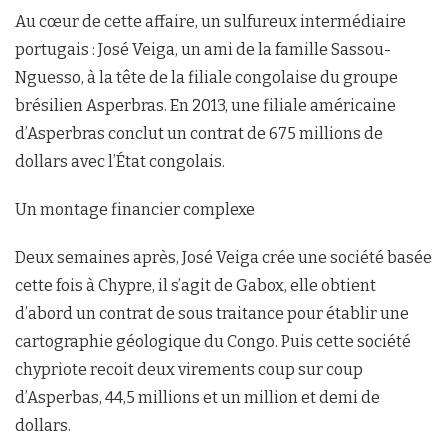
Au cœur de cette affaire, un sulfureux intermédiaire
portugais : José Veiga, un ami de la famille Sassou-
Nguesso, à la tête de la filiale congolaise du groupe
brésilien Asperbras. En 2013, une filiale américaine
d’Asperbras conclut un contrat de 675 millions de
dollars avec l’État congolais.
Un montage financier complexe
Deux semaines après, José Veiga crée une société basée
cette fois à Chypre, il s’agit de Gabox, elle obtient
d’abord un contrat de sous traitance pour établir une
cartographie géologique du Congo. Puis cette société
chypriote recoit deux virements coup sur coup
d’Asperbas, 44,5 millions et un million et demi de
dollars.