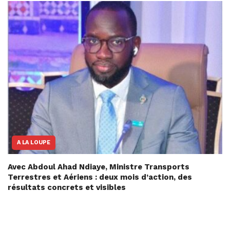
A LA LOUPE
Avec Abdoul Ahad Ndiaye, Ministre Transports
Terrestres et Aériens : deux mois d’action, des
résultats concrets et visibles