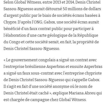
Selon Global Witness, entre 2013 et 2014, Denis Christel
Sassou-Nguesso aurait détourné 50 millions de dollars
d’argent public par le biais de sociétés écrans basées à
Chypre. D’après l’ONG, Gabox, une société écran aurait
bénéficié d’un faux contrat public pour participer à
l’élaboration d’une carte géologique de la République
du Congo et cette société serait, en fait, la propriété de
Denis Christel Sassou-Nguesso.
« Le gouvernement congolais a signé un contrat avec
l’entreprise brésilienne Asperbras et ensuite Asperbras
a signé un faux sous-contrat avec l’entreprise chypriote
de Denis Christel Sassou-Nguesso qui s’appelle Gabox.
Il s’agit en fait d’une société anonyme où le nom de
Denis Christel était caché », explique Mariana Abreu qui
est chargée de campagne chez Global Witness.