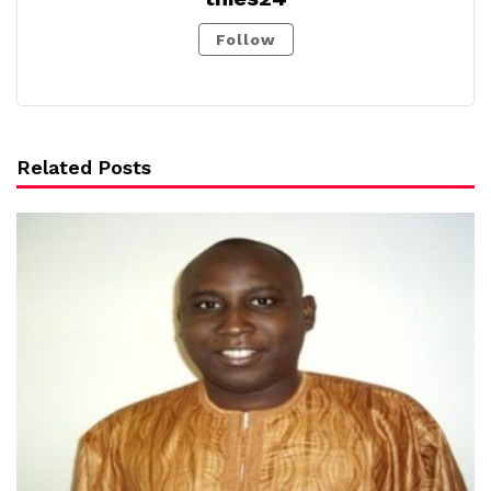
Follow
Related Posts