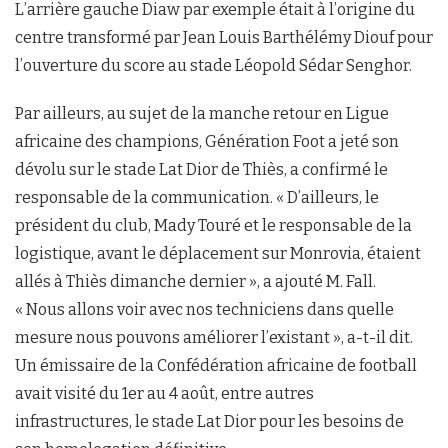
L’arrière gauche Diaw par exemple était à l’origine du
centre transformé par Jean Louis Barthélémy Diouf pour
l’ouverture du score au stade Léopold Sédar Senghor.
Par ailleurs, au sujet de la manche retour en Ligue
africaine des champions, Génération Foot a jeté son
dévolu sur le stade Lat Dior de Thiès, a confirmé le
responsable de la communication. « D’ailleurs, le
président du club, Mady Touré et le responsable de la
logistique, avant le déplacement sur Monrovia, étaient
allés à Thiès dimanche dernier », a ajouté M. Fall.
« Nous allons voir avec nos techniciens dans quelle
mesure nous pouvons améliorer l’existant », a-t-il dit.
Un émissaire de la Confédération africaine de football
avait visité du 1er au 4 août, entre autres
infrastructures, le stade Lat Dior pour les besoins de