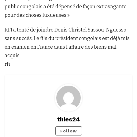
public congolais a été dépensé de façon extravagante
pour des choses luxueuses ».
RFI a tenté de joindre Denis Christel Sassou-Nguesso
sans succès. Le fils du président congolais est déjà mis
en examen en France dans l’affaire des biens mal
acquis.
rfi
thies24
Follow