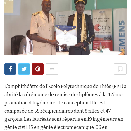
L’amphithéâtre de l’Ecole Polytechnique de Thiès (EPT) a
abrité la cérémonie de remise de diplômes à la 42ème
promotion d’Ingénieurs de conception.Elle est
composée de 55 récipiendaires dont 8 filles et 47
garçons. Les lauréats sont répartis en 19 Ingénieurs en
génie civil, 15 en génie électromécanique, 06 en