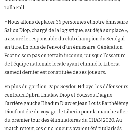
Talla Fall.
« Nous allons déplacer 36 personnes et notre émissaire
Saliou Diop, chargé de la logistique, est déjà sur place »,
a assuré le responsable du club champion du Sénégal
en titre. En plus de l’envoi d’un émissaire, Génération
Foot ne sera pas en terrain inconnu, puisque l’ossature
de l’équipe nationale locale ayant éliminé le Liberia
samedi dernier est constituée de ses joueurs.
En plus du gardien, Pape Seydou Ndiaye, les défenseurs
centraux Djibril Thialaw Diop et Youssou Diagne,
l’arrière gauche Khadim Diaw et Jean Louis Barthélémy
Diouf ont été du voyage de Liberia pour la manche aller
du premier tour des éliminatoires du CHAN 2020. Au
match retour, ces cinq joueurs avaient été titularisés.