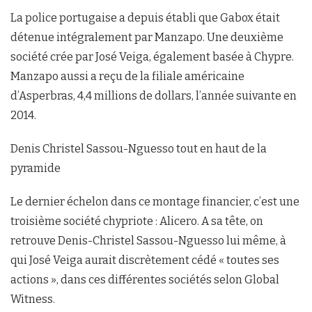
La police portugaise a depuis établi que Gabox était
détenue intégralement par Manzapo. Une deuxième
société crée par José Veiga, également basée à Chypre.
Manzapo aussi a reçu de la filiale américaine
d’Asperbras, 4,4 millions de dollars, l’année suivante en
2014.
Denis Christel Sassou-Nguesso tout en haut de la
pyramide
Le dernier échelon dans ce montage financier, c’est une
troisième société chypriote : Alicero. A sa tête, on
retrouve Denis-Christel Sassou-Nguesso lui même, à
qui José Veiga aurait discrètement cédé « toutes ses
actions », dans ces différentes sociétés selon Global
Witness.