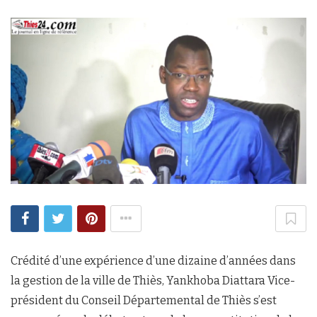
Crédité d’une expérience d’une dizaine d’années dans
la gestion de la ville de Thiès, Yankhoba Diattara Vice-
président du Conseil Départemental de Thiès s’est