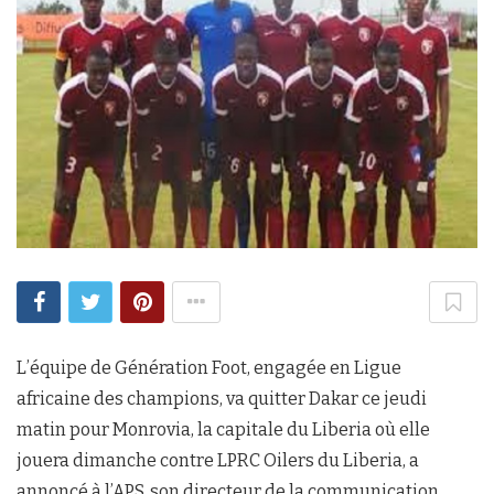
L’équipe de Génération Foot, engagée en Ligue
africaine des champions, va quitter Dakar ce jeudi
matin pour Monrovia, la capitale du Liberia où elle
jouera dimanche contre LPRC Oilers du Liberia, a
annoncé à l’APS, son directeur de la communication,