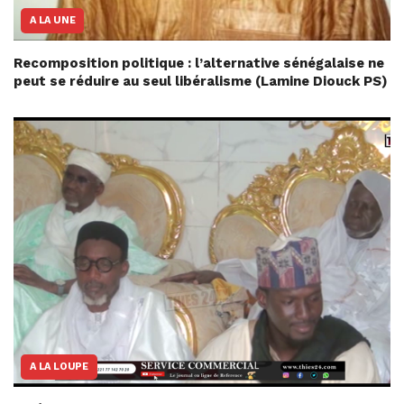
A LA UNE
Recomposition politique : l’alternative sénégalaise ne
peut se réduire au seul libéralisme (Lamine Diouck PS)
A LA LOUPE