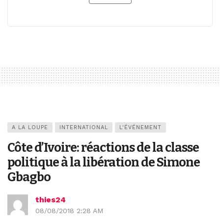
A LA LOUPE
INTERNATIONAL
L'ÉVÉNEMENT
Côte d’Ivoire: réactions de la classe
politique à la libération de Simone
Gbagbo
thies24
08/08/2018 2:28 AM