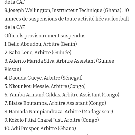
de la CAF
8. Joseph Wellington, Instructeur Technique (Ghana) : 10
années de suspensions de toute activité liée au football
de la CAF.
Officiels provisoirement suspendus
1. Bello Aboudou, Arbitre (Benin)
2. Baba Leno, Arbitre (Guinée)
3. Aderito Marida Silva, Arbitre Assistant (Guinée
Bissau)
4. Daouda Gueye, Arbitre (Sénégal)
5. Nkounkou Messie, Arbitre (Congo)
6. Yamba Armand Gildas, Arbitre Assistant (Congo)
7. Blaise Boutamba, Arbitre Assistant (Congo)
8. Hamada Nampiandraza, Arbitre (Madagascar)
9. Kokolo Fitial Charel Just, Arbitre (Congo)
10. Adii Prosper, Arbitre (Ghana)