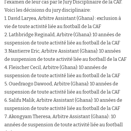
l’examen de leur cas par le Jury Disciplinaire de la CAF.
Voici les décisions du jury disciplinaire:
1. David Laryea, Arbitre Assistant (Ghana) : exclusion à
vie de toute activité liée au football de la CAF
2. Lathbridge Reginald, Arbitre (Ghana): 10 années de
suspension de toute activité liée au football de la CAF
3. Nantierre Eric, Arbitre Assistant (Ghana): 10 années
de suspension de toute activité liée au football de la CAF
4. Fleischer Cecil, Arbitre (Ghana): 10 années de
suspension de toute activité liée au football de la CAF
5. Ouedraogo Dawood, Arbitre (Ghana): 10 années de
suspension de toute activité liée au football de la CAF
6. Salifu Malik, Arbitre Assistant (Ghana): 10 années de
suspension de toute activité liée au football de la CAF
7. Akongyam Theresa, Arbitre Assistant (Ghana) : 10
années de suspension de toute activité liée au football