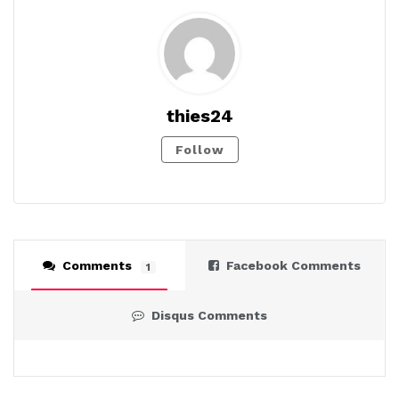
thies24
Follow
Comments
Facebook Comments
1
Disqus Comments