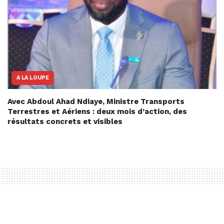
A LA LOUPE
Avec Abdoul Ahad Ndiaye, Ministre Transports
Terrestres et Aériens : deux mois d’action, des
résultats concrets et visibles