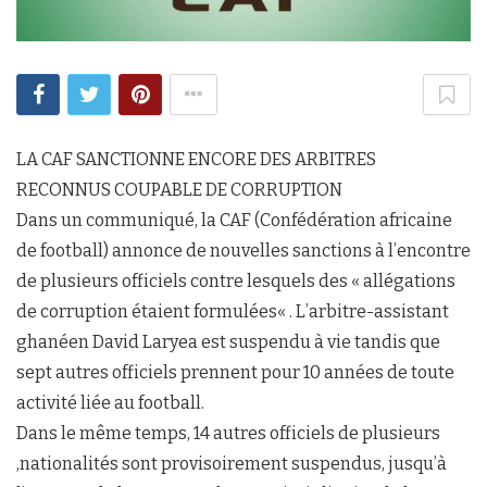
LA CAF SANCTIONNE ENCORE DES ARBITRES
RECONNUS COUPABLE DE CORRUPTION
Dans un communiqué, la CAF (Confédération africaine
de football) annonce de nouvelles sanctions à l’encontre
de plusieurs officiels contre lesquels des « allégations
de corruption étaient formulées« . L’arbitre-assistant
ghanéen David Laryea est suspendu à vie tandis que
sept autres officiels prennent pour 10 années de toute
activité liée au football.
Dans le même temps, 14 autres officiels de plusieurs
,nationalités sont provisoirement suspendus, jusqu’à