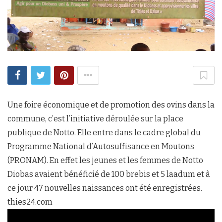
Une foire économique et de promotion des ovins dans la
commune, c’est l’initiative déroulée sur la place
publique de Notto. Elle entre dans le cadre global du
Programme National d’Autosuffisance en Moutons
(PRONAM). En effet les jeunes et les femmes de Notto
Diobas avaient bénéficié de 100 brebis et 5 laadum et à
ce jour 47 nouvelles naissances ont été enregistrées.
thies24.com