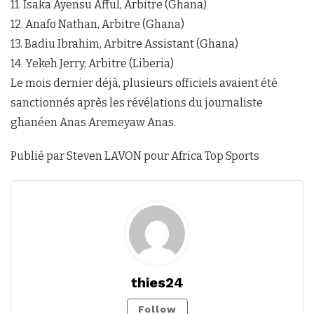
11. Isaka Ayensu Afful, Arbitre (Ghana)
12. Anafo Nathan, Arbitre (Ghana)
13. Badiu Ibrahim, Arbitre Assistant (Ghana)
14. Yekeh Jerry, Arbitre (Liberia)
Le mois dernier déjà, plusieurs officiels avaient été
sanctionnés après les révélations du journaliste
ghanéen Anas Aremeyaw Anas.
Publié par Steven LAVON pour Africa Top Sports
thies24
Follow