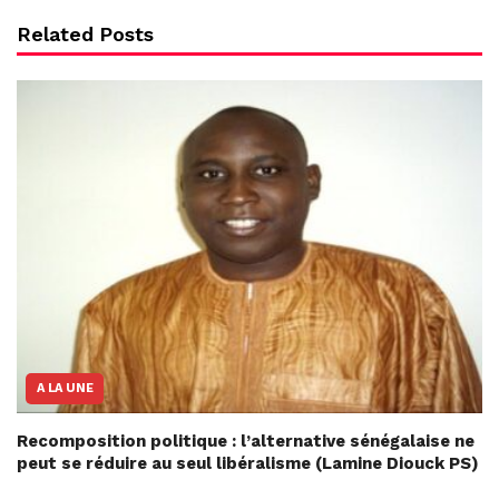
Related Posts
A LA UNE
Recomposition politique : l’alternative sénégalaise ne
peut se réduire au seul libéralisme (Lamine Diouck PS)