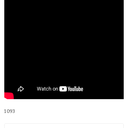
1 093