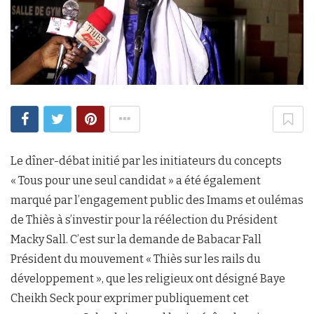
Le dîner-débat initié par les initiateurs du concepts
« Tous pour une seul candidat » a été également
marqué par l’engagement public des Imams et oulémas
de Thiès à s’investir pour la réélection du Président
Macky Sall. C’est sur la demande de Babacar Fall
Président du mouvement « Thiès sur les rails du
développement », que les religieux ont désigné Baye
Cheikh Seck pour exprimer publiquement cet