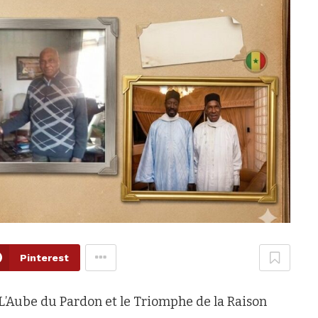
Pinterest
Aube du Pardon et le Triomphe de la Raison