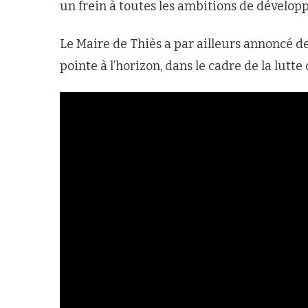
un frein à toutes les ambitions de dévelop
Le Maire de Thiès a par ailleurs annoncé de
pointe à l’horizon, dans le cadre de la lutte