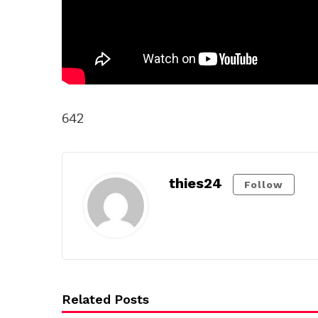
642
thies24
Follow
Related Posts