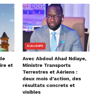
A LA LOUPE
de
Avec Abdoul Ahad Ndiaye,
ire et
Ministre Transports
Terrestres et Aériens :
deux mois d’action, des
résultats concrets et
visibles