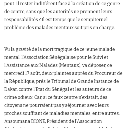
peut-il rester indifférent face à la création de ce genre
de centre, sans que les autorités ne prennent leurs
responsabilités ? Il est temps que le sempiternel
problème des malades mentaux soit pris en charge.
Vu la gravité de la mort tragique de ce jeune malade
mental, l’Association Sénégalaise pour le Suivi et
l’Assistance aux Malades (Mentaux), va déposer, ce
mercredi 17 août, deux plaintes auprès du Procureur de
la République, près le Tribunal de Grande Instance de
Dakar, contre l’Etat du Sénégal et les auteurs de ce
crime odieux. Car, si ce faux centre n’existait, des
citoyens ne pourraient pas y séjourner avec leurs
proches souffrant de maladies mentales, entre autres.
Ansoumana DIONE, Président de l’Association