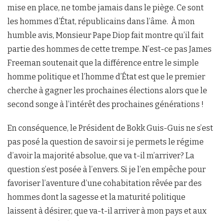
mise en place, ne tombe jamais dans le piège. Ce sont
les hommes d’État, républicains dans l’âme. À mon
humble avis, Monsieur Pape Diop fait montre qu’il fait
partie des hommes de cette trempe. N’est-ce pas James
Freeman soutenait que la différence entre le simple
homme politique et l’homme d’État est que le premier
cherche à gagner les prochaines élections alors que le
second songe à l’intérêt des prochaines générations !
En conséquence, le Président de Bokk Guis-Guis ne s’est
pas posé la question de savoir si je permets le régime
d’avoir la majorité absolue, que va t-il m’arriver? La
question s’est posée à l’envers. Si je l’en empêche pour
favoriser l’aventure d’une cohabitation rêvée par des
hommes dont la sagesse et la maturité politique
laissent à désirer, que va-t-il arriver à mon pays et aux