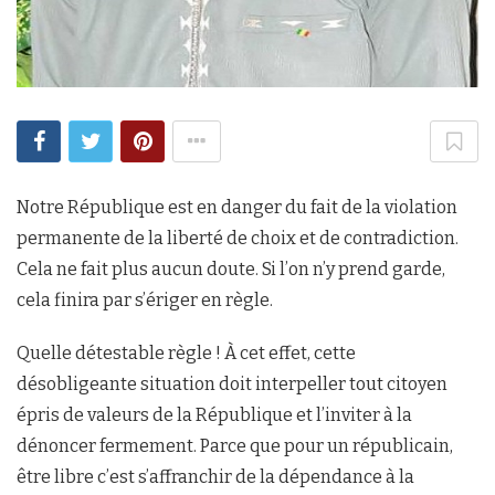
Notre République est en danger du fait de la violation
permanente de la liberté de choix et de contradiction.
Cela ne fait plus aucun doute. Si l’on n’y prend garde,
cela finira par s’ériger en règle.
Quelle détestable règle ! À cet effet, cette
désobligeante situation doit interpeller tout citoyen
épris de valeurs de la République et l’inviter à la
dénoncer fermement. Parce que pour un républicain,
être libre c’est s’affranchir de la dépendance à la