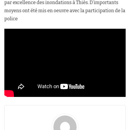
par excellence des inondations à Thiès. D’importants
moyens ont été mis en oeuvre avec la participation de la
police