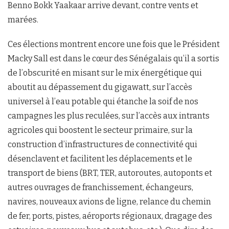
Benno Bokk Yaakaar arrive devant, contre vents et
marées.
Ces élections montrent encore une fois que le Président
Macky Sall est dans le cœur des Sénégalais qu’il a sortis
de l’obscurité en misant sur le mix énergétique qui
aboutit au dépassement du gigawatt, sur l’accès
universel à l’eau potable qui étanche la soif de nos
campagnes les plus reculées, sur l’accès aux intrants
agricoles qui boostent le secteur primaire, sur la
construction d’infrastructures de connectivité qui
désenclavent et facilitent les déplacements et le
transport de biens (BRT, TER, autoroutes, autoponts et
autres ouvrages de franchissement, échangeurs,
navires, nouveaux avions de ligne, relance du chemin
de fer, ports, pistes, aéroports régionaux, dragage des