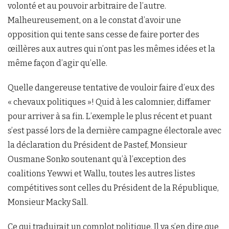
volonté et au pouvoir arbitraire de l’autre.
Malheureusement, on a le constat d’avoir une
opposition qui tente sans cesse de faire porter des
œillères aux autres qui n’ont pas les mêmes idées et la
même façon d’agir qu’elle.
Quelle dangereuse tentative de vouloir faire d’eux des
« chevaux politiques »! Quid à les calomnier, diffamer
pour arriver à sa fin. L’exemple le plus récent et puant
s’est passé lors de la dernière campagne électorale avec
la déclaration du Président de Pastef, Monsieur
Ousmane Sonko soutenant qu’à l’exception des
coalitions Yewwi et Wallu, toutes les autres listes
compétitives sont celles du Président de la République,
Monsieur Macky Sall.
Ce qui traduirait un complot politique. Il va s’en dire que