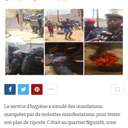
Le service d’hygiène a simulé des inondations,
marquées par de violentes manifestations, pour tester
son plan de riposte. C’était au quartier Nguinth, zone