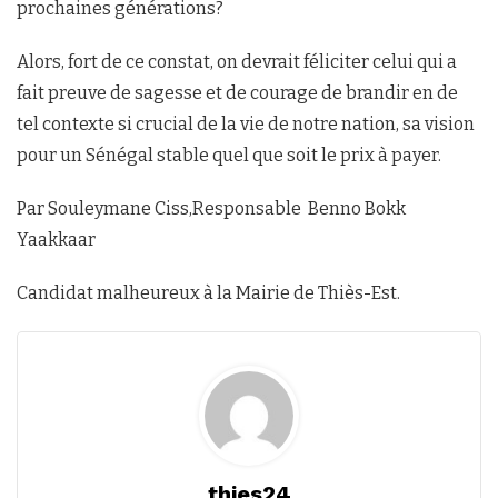
prochaines générations?
Alors, fort de ce constat, on devrait féliciter celui qui a
fait preuve de sagesse et de courage de brandir en de
tel contexte si crucial de la vie de notre nation, sa vision
pour un Sénégal stable quel que soit le prix à payer.
Par Souleymane Ciss,Responsable Benno Bokk
Yaakkaar
Candidat malheureux à la Mairie de Thiès-Est.
thies24