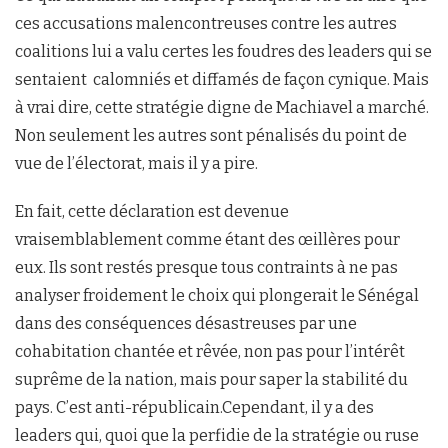
ces accusations malencontreuses contre les autres
coalitions lui a valu certes les foudres des leaders qui se
sentaient calomniés et diffamés de façon cynique. Mais
à vrai dire, cette stratégie digne de Machiavel a marché.
Non seulement les autres sont pénalisés du point de
vue de l’électorat, mais il y a pire.
En fait, cette déclaration est devenue
vraisemblablement comme étant des œillères pour
eux. Ils sont restés presque tous contraints à ne pas
analyser froidement le choix qui plongerait le Sénégal
dans des conséquences désastreuses par une
cohabitation chantée et rêvée, non pas pour l’intérêt
suprême de la nation, mais pour saper la stabilité du
pays. C’est anti-républicain.Cependant, il y a des
leaders qui, quoi que la perfidie de la stratégie ou ruse