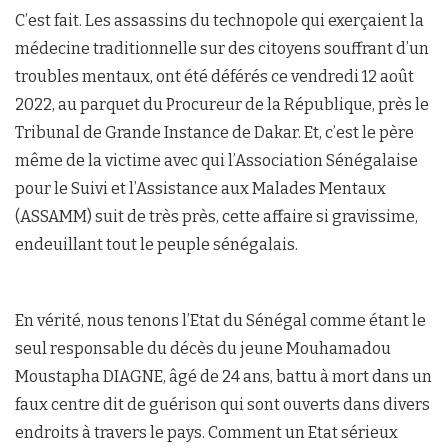
C’est fait. Les assassins du technopole qui exerçaient la
médecine traditionnelle sur des citoyens souffrant d’un
troubles mentaux, ont été déférés ce vendredi 12 août
2022, au parquet du Procureur de la République, près le
Tribunal de Grande Instance de Dakar. Et, c’est le père
même de la victime avec qui l’Association Sénégalaise
pour le Suivi et l’Assistance aux Malades Mentaux
(ASSAMM) suit de très près, cette affaire si gravissime,
endeuillant tout le peuple sénégalais.
En vérité, nous tenons l’Etat du Sénégal comme étant le
seul responsable du décès du jeune Mouhamadou
Moustapha DIAGNE, âgé de 24 ans, battu à mort dans un
faux centre dit de guérison qui sont ouverts dans divers
endroits à travers le pays. Comment un Etat sérieux