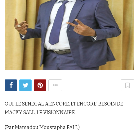
OUI, LE SENEGAL A ENCORE, ET ENCORE, BESOIN DE
MACKY SALL, LE VISIONNAIRE
(Par Mamadou Moustapha FALL)