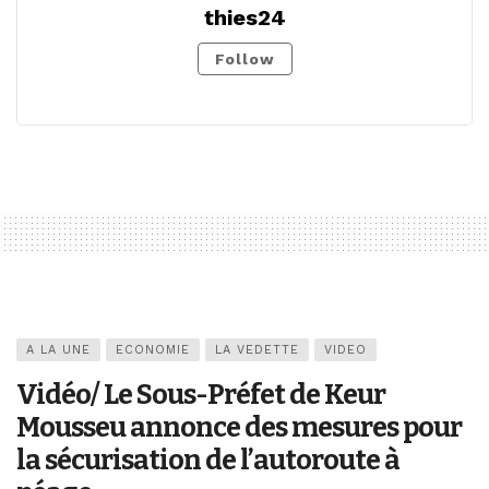
thies24
Follow
A LA UNE
ECONOMIE
LA VEDETTE
VIDEO
Vidéo/ Le Sous-Préfet de Keur
Mousseu annonce des mesures pour
la sécurisation de l’autoroute à