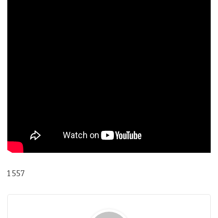
1 557