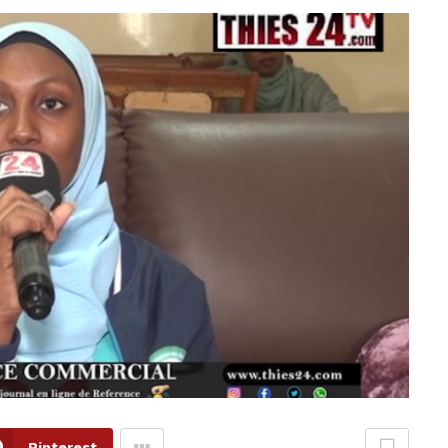
Pinterest