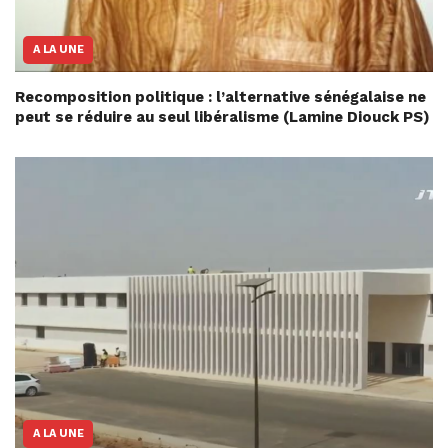
A LA UNE
Recomposition politique : l’alternative sénégalaise ne
peut se réduire au seul libéralisme (Lamine Diouck PS)
A LA UNE