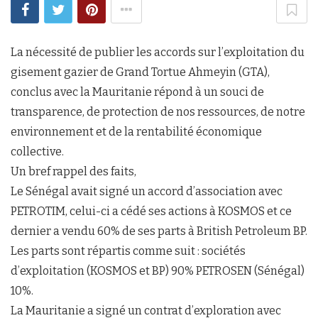
La nécessité de publier les accords sur l’exploitation du
gisement gazier de Grand Tortue Ahmeyin (GTA),
conclus avec la Mauritanie répond à un souci de
transparence, de protection de nos ressources, de notre
environnement et de la rentabilité économique
collective.
Un bref rappel des faits,
Le Sénégal avait signé un accord d’association avec
PETROTIM, celui-ci a cédé ses actions à KOSMOS et ce
dernier a vendu 60% de ses parts à British Petroleum BP.
Les parts sont répartis comme suit : sociétés
d’exploitation (KOSMOS et BP) 90% PETROSEN (Sénégal)
10%.
La Mauritanie a signé un contrat d’exploration avec