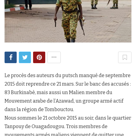
Le procès des auteurs du putsch manqué de septembre
2015 doit reprendre ce 21 mars. Sur le banc des accusés :
83 Burkinabè, mais aussi un Malien membre du
Mouvement arabe de l’Azawad, un groupe armé actif
dans la région de Tombouctou.
Nous sommes le 21 octobre 2015 au soir, dans le quartier
Tanpouy de Ouagadougou. Trois membres de
mouvements armés maliens viennent de quitter une