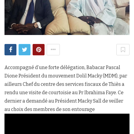
Accompagné d’une forte délégation, Babacar Pascal
Dione Président du mouvement Dolil Macky (MDM), par
ailleurs Chef du centre des services fiscaux de Thiès a
rendu une visite de courtoisie au Pr Ibrahima Faye. Ce
dernier a demandé au Président Macky Sall de veiller
au choix des membres de son entourage