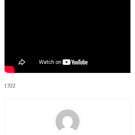
1 322