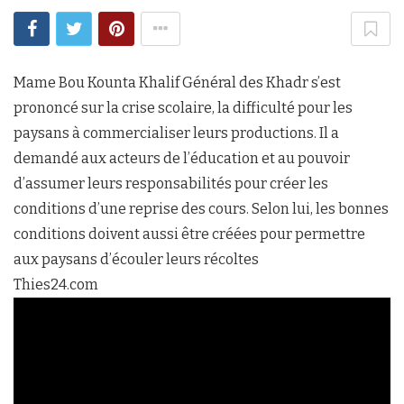
Mame Bou Kounta Khalif Général des Khadr s’est
prononcé sur la crise scolaire, la difficulté pour les
paysans à commercialiser leurs productions. Il a
demandé aux acteurs de l’éducation et au pouvoir
d’assumer leurs responsabilités pour créer les
conditions d’une reprise des cours. Selon lui, les bonnes
conditions doivent aussi être créées pour permettre
aux paysans d’écouler leurs récoltes
Thies24.com