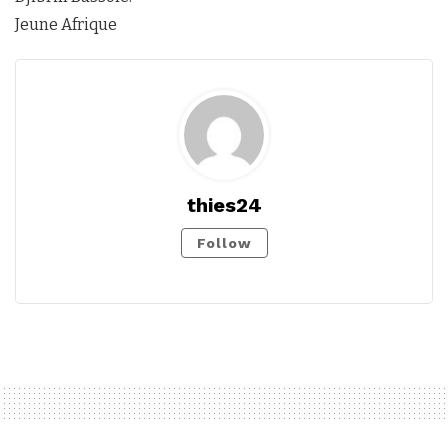
Jeune Afrique
thies24
Follow