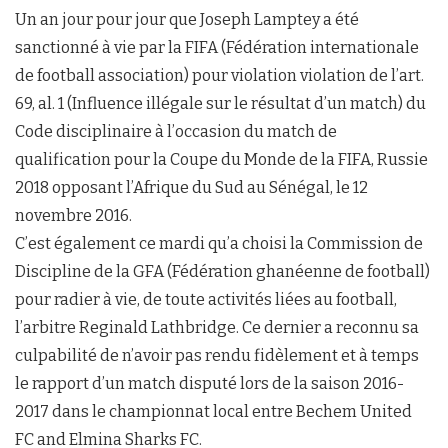
Un an jour pour jour que Joseph Lamptey a été
sanctionné à vie par la FIFA (Fédération internationale
de football association) pour violation violation de l’art.
69, al. 1 (Influence illégale sur le résultat d’un match) du
Code disciplinaire à l’occasion du match de
qualification pour la Coupe du Monde de la FIFA, Russie
2018 opposant l’Afrique du Sud au Sénégal, le 12
novembre 2016.
C’est également ce mardi qu’a choisi la Commission de
Discipline de la GFA (Fédération ghanéenne de football)
pour radier à vie, de toute activités liées au football,
l’arbitre Reginald Lathbridge. Ce dernier a reconnu sa
culpabilité de n’avoir pas rendu fidèlement et à temps
le rapport d’un match disputé lors de la saison 2016-
2017 dans le championnat local entre Bechem United
FC and Elmina Sharks FC.