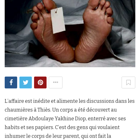
L’affaire est inédite et alimente les discussions dans les
chaumières à Thiès. Un corps a été découvert au
cimetière Abdoulaye Yakhine Diop, enterré avec ses
habits et ses papiers. C’est des gens qui voulaient
inhumer le corps de leur parent, qui ont fait la