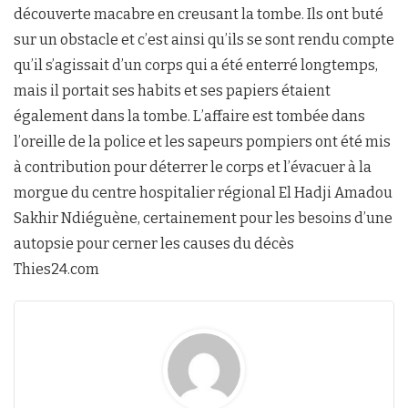
découverte macabre en creusant la tombe. Ils ont buté
sur un obstacle et c’est ainsi qu’ils se sont rendu compte
qu’il s’agissait d’un corps qui a été enterré longtemps,
mais il portait ses habits et ses papiers étaient
également dans la tombe. L’affaire est tombée dans
l’oreille de la police et les sapeurs pompiers ont été mis
à contribution pour déterrer le corps et l’évacuer à la
morgue du centre hospitalier régional El Hadji Amadou
Sakhir Ndiéguène, certainement pour les besoins d’une
autopsie pour cerner les causes du décès
Thies24.com