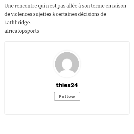
Une rencontre qui n’est pas allée à son terme en raison
de violences sujettes à certaines décisions de
Lathbridge.
africatopsports
thies24
Follow