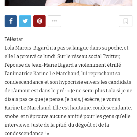
Téléstar
Lola Marois-Bigard n’a pas sa langue dans sa poche, et
elle l’a prouvé ce lundi. Sur le réseau social Twitter,
l’épouse de Jean-Marie Bigard a violemment étrillé
l’animatrice Karine Le Marchand, lui reprochant sa
condescendance et son hypocrisie envers les candidats
de L’amour est dans le pré : « Je ne serai plus Lola si je ne
disais pas ce que je pense. Je hais, j’exècre, je vomis
Karine Le Marchand. Elle est hautaine, condescendante,
snobe, et n’éprouve aucune amitié pour les gens qu’elle
interviewe. Juste de la pitié, du dégoût et de la
condescendance ! »