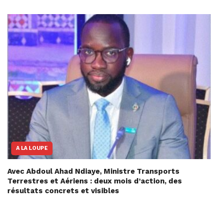
A LA LOUPE
Avec Abdoul Ahad Ndiaye, Ministre Transports
Terrestres et Aériens : deux mois d’action, des
résultats concrets et visibles