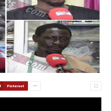
Pinterest