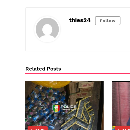
thies24
Follow
Related Posts