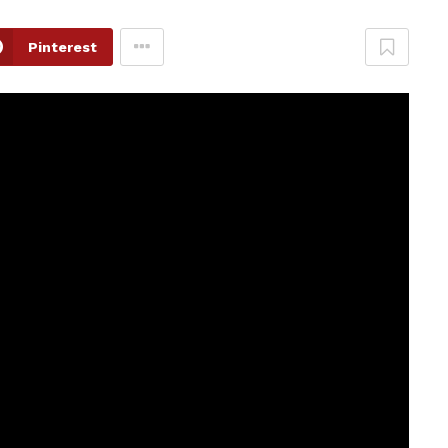
Pinterest