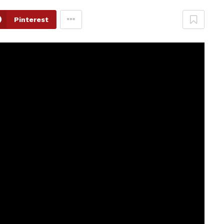
Pinterest