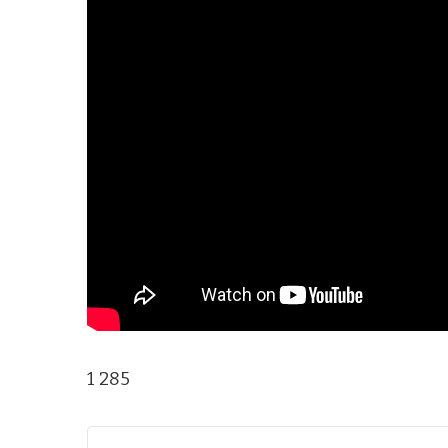
1 285