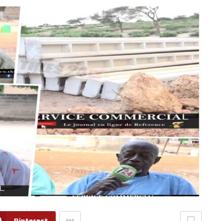
Pinterest