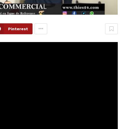
Pinterest