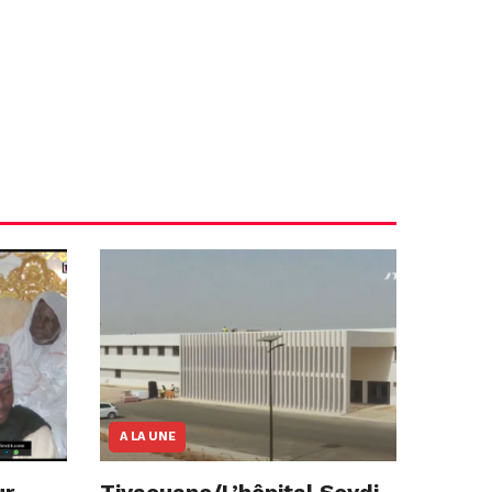
A LA UNE