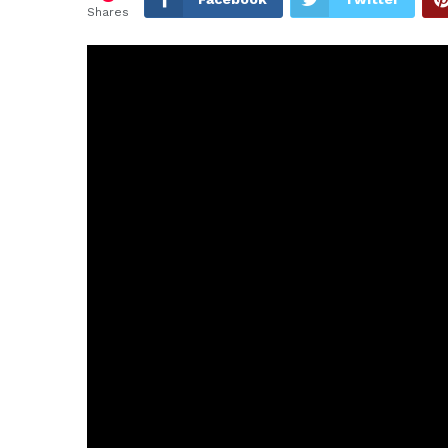
Shares