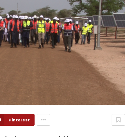
Pinterest