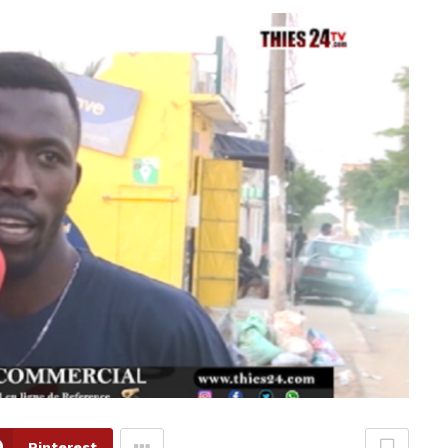
Pinterest