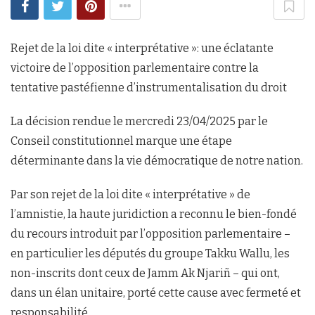
Rejet de la loi dite « interprétative »: une éclatante
victoire de l’opposition parlementaire contre la
tentative pastéfienne d’instrumentalisation du droit
La décision rendue le mercredi 23/04/2025 par le
Conseil constitutionnel marque une étape
déterminante dans la vie démocratique de notre nation.
Par son rejet de la loi dite « interprétative » de
l’amnistie, la haute juridiction a reconnu le bien-fondé
du recours introduit par l’opposition parlementaire –
en particulier les députés du groupe Takku Wallu, les
non-inscrits dont ceux de Jamm Ak Njariñ – qui ont,
dans un élan unitaire, porté cette cause avec fermeté et
responsabilité.