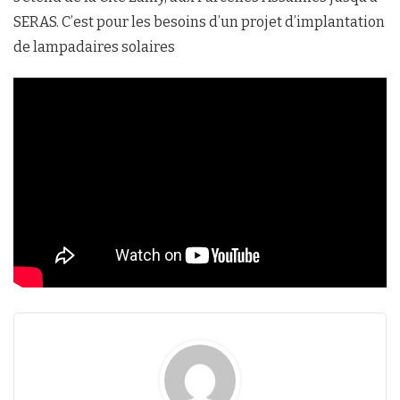
SERAS. C’est pour les besoins d’un projet d’implantation
de lampadaires solaires