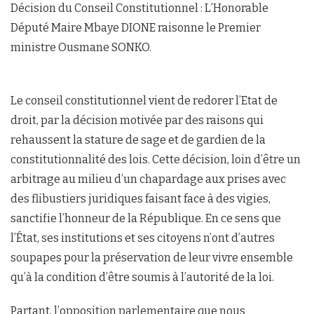
Décision du Conseil Constitutionnel : L’Honorable
Député Maire Mbaye DIONE raisonne le Premier
ministre Ousmane SONKO.
Le conseil constitutionnel vient de redorer l’Etat de
droit, par la décision motivée par des raisons qui
rehaussent la stature de sage et de gardien de la
constitutionnalité des lois. Cette décision, loin d’être un
arbitrage au milieu d’un chapardage aux prises avec
des flibustiers juridiques faisant face à des vigies,
sanctifie l’honneur de la République. En ce sens que
l’État, ses institutions et ses citoyens n’ont d’autres
soupapes pour la préservation de leur vivre ensemble
qu’à la condition d’être soumis à l’autorité de la loi.
Partant, l’opposition parlementaire que nous