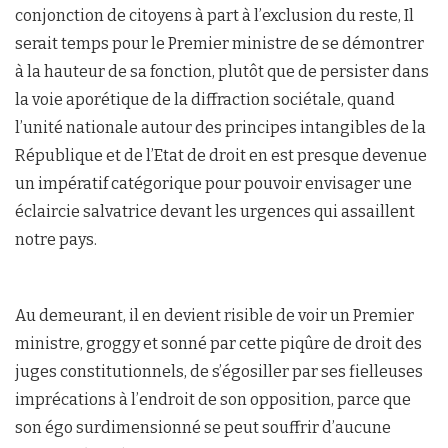
conjonction de citoyens à part à l’exclusion du reste, Il
serait temps pour le Premier ministre de se démontrer
à la hauteur de sa fonction, plutôt que de persister dans
la voie aporétique de la diffraction sociétale, quand
l’unité nationale autour des principes intangibles de la
République et de l’Etat de droit en est presque devenue
un impératif catégorique pour pouvoir envisager une
éclaircie salvatrice devant les urgences qui assaillent
notre pays.
Au demeurant, il en devient risible de voir un Premier
ministre, groggy et sonné par cette piqûre de droit des
juges constitutionnels, de s’égosiller par ses fielleuses
imprécations à l’endroit de son opposition, parce que
son égo surdimensionné se peut souffrir d’aucune