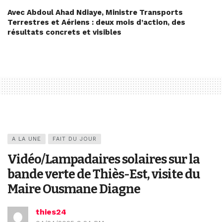
Avec Abdoul Ahad Ndiaye, Ministre Transports
Terrestres et Aériens : deux mois d’action, des
résultats concrets et visibles
A LA UNE
FAIT DU JOUR
Vidéo/Lampadaires solaires sur la
bande verte de Thiès-Est, visite du
Maire Ousmane Diagne
thies24