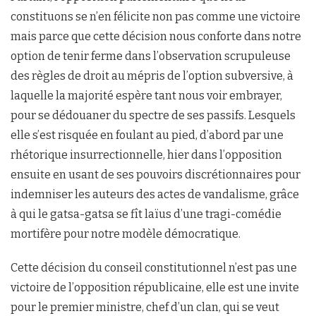
constituons se n’en félicite non pas comme une victoire
mais parce que cette décision nous conforte dans notre
option de tenir ferme dans l’observation scrupuleuse
des règles de droit au mépris de l’option subversive, à
laquelle la majorité espère tant nous voir embrayer,
pour se dédouaner du spectre de ses passifs. Lesquels
elle s’est risquée en foulant au pied, d’abord par une
rhétorique insurrectionnelle, hier dans l’opposition
ensuite en usant de ses pouvoirs discrétionnaires pour
indemniser les auteurs des actes de vandalisme, grâce
à qui le gatsa-gatsa se fît laïus d’une tragi-comédie
mortifère pour notre modèle démocratique.
Cette décision du conseil constitutionnel n’est pas une
victoire de l’opposition républicaine, elle est une invite
pour le premier ministre, chef d’un clan, qui se veut