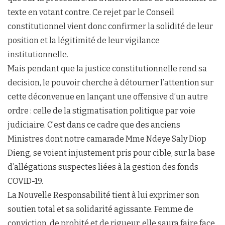
texte en votant contre. Ce rejet par le Conseil
constitutionnel vient donc confirmer la solidité de leur
position et la légitimité de leur vigilance
institutionnelle.
Mais pendant que la justice constitutionnelle rend sa
decision, le pouvoir cherche à détourner l’attention sur
cette déconvenue en lançant une offensive d’un autre
ordre : celle de la stigmatisation politique par voie
judiciaire. C’est dans ce cadre que des anciens
Ministres dont notre camarade Mme Ndeye Saly Diop
Dieng, se voient injustement pris pour cible, sur la base
d’allégations suspectes liées à la gestion des fonds
COVID-19.
La Nouvelle Responsabilité tient à lui exprimer son
soutien total et sa solidarité agissante. Femme de
conviction, de probité et de rigueur, elle saura faire face