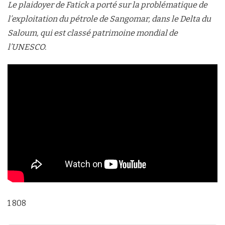
Le plaidoyer de Fatick a porté sur la problématique de
l’exploitation du pétrole de Sangomar, dans le Delta du
Saloum, qui est classé patrimoine mondial de
l’UNESCO.
1 808