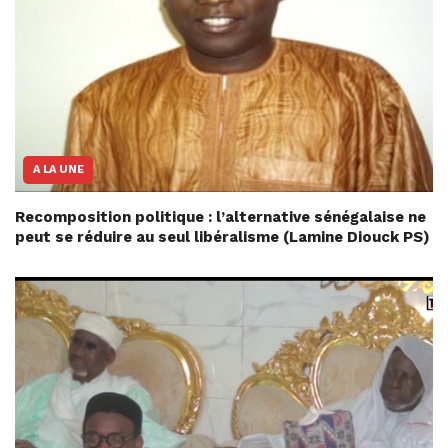
A LA UNE
Recomposition politique : l’alternative sénégalaise ne
peut se réduire au seul libéralisme (Lamine Diouck PS)