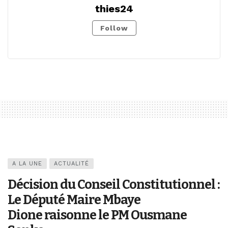
thies24
Follow
A LA UNE
ACTUALITÉ
Décision du Conseil Constitutionnel :
Le Député Maire Mbaye
Dione raisonne le PM Ousmane