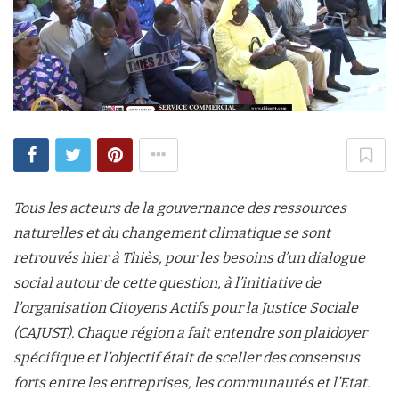
Tous les acteurs de la gouvernance des ressources
naturelles et du changement climatique se sont
retrouvés hier à Thiès, pour les besoins d’un dialogue
social autour de cette question, à l’initiative de
l’organisation Citoyens Actifs pour la Justice Sociale
(CAJUST). Chaque région a fait entendre son plaidoyer
spécifique et l’objectif était de sceller des consensus
forts entre les entreprises, les communautés et l’Etat.