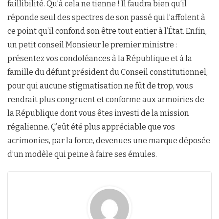
faillibilité. Qu’à cela ne tienne ! Il faudra bien qu’il
réponde seul des spectres de son passé qui l’affolent à
ce point qu’il confond son être tout entier à l’État. Enfin,
un petit conseil Monsieur le premier ministre :
présentez vos condoléances à la République et à la
famille du défunt président du Conseil constitutionnel,
pour qui aucune stigmatisation ne fût de trop, vous
rendrait plus congruent et conforme aux armoiries de
la République dont vous êtes investi de la mission
régalienne. Ç’eût été plus appréciable que vos
acrimonies, par la force, devenues une marque déposée
d’un modèle qui peine à faire ses émules.