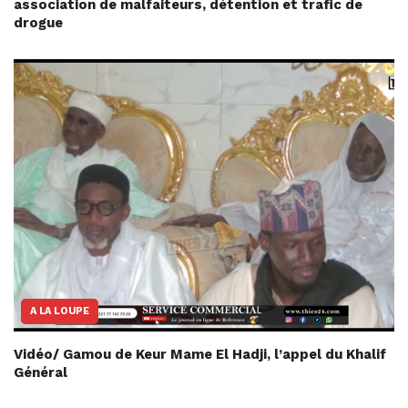
association de malfaiteurs, détention et trafic de
drogue
A LA LOUPE
Vidéo/ Gamou de Keur Mame El Hadji, l’appel du Khalif
Général