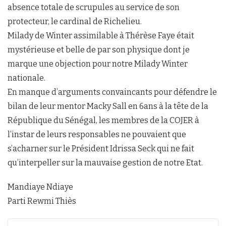
absence totale de scrupules au service de son
protecteur, le cardinal de Richelieu.
Milady de Winter assimilable à Thérèse Faye était
mystérieuse et belle de par son physique dont je
marque une objection pour notre Milady Winter
nationale.
En manque d’arguments convaincants pour défendre le
bilan de leur mentor Macky Sall en 6ans à la tête de la
République du Sénégal, les membres de la COJER à
l’instar de leurs responsables ne pouvaient que
s’acharner sur le Président Idrissa Seck qui ne fait
qu’interpeller sur la mauvaise gestion de notre Etat.
Mandiaye Ndiaye
Parti Rewmi Thiès