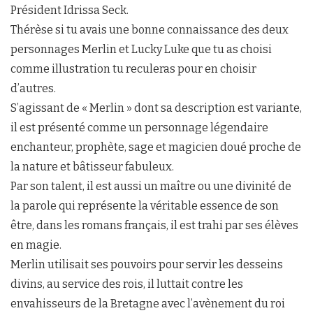
Président Idrissa Seck.
Thérèse si tu avais une bonne connaissance des deux
personnages Merlin et Lucky Luke que tu as choisi
comme illustration tu reculeras pour en choisir
d’autres.
S’agissant de « Merlin » dont sa description est variante,
il est présenté comme un personnage légendaire
enchanteur, prophète, sage et magicien doué proche de
la nature et bâtisseur fabuleux.
Par son talent, il est aussi un maître ou une divinité de
la parole qui représente la véritable essence de son
être, dans les romans français, il est trahi par ses élèves
en magie.
Merlin utilisait ses pouvoirs pour servir les desseins
divins, au service des rois, il luttait contre les
envahisseurs de la Bretagne avec l’avènement du roi