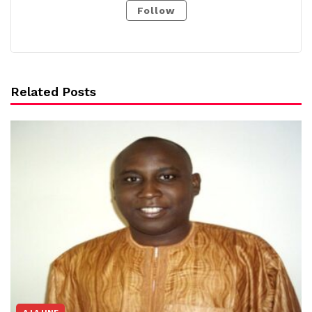
Follow
Related Posts