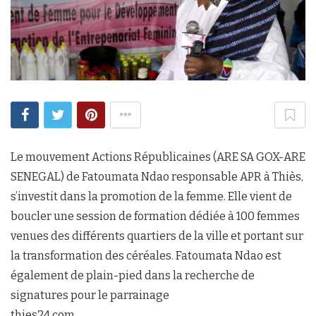
Le mouvement Actions Républicaines (ARE SA GOX-ARE
SENEGAL) de Fatoumata Ndao responsable APR à Thiès,
s’investit dans la promotion de la femme. Elle vient de
boucler une session de formation dédiée à 100 femmes
venues des différents quartiers de la ville et portant sur
la transformation des céréales. Fatoumata Ndao est
également de plain-pied dans la recherche de
signatures pour le parrainage
thies24.com