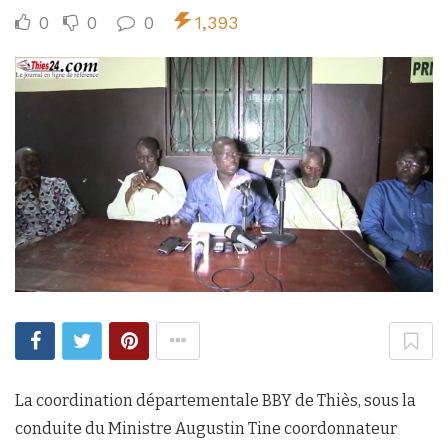
0
0
0
1,393
La coordination départementale BBY de Thiès, sous la
conduite du Ministre Augustin Tine coordonnateur