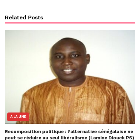
Related Posts
A LA UNE
Recomposition politique : l’alternative sénégalaise ne
peut se réduire au seul libéralisme (Lamine Diouck PS)