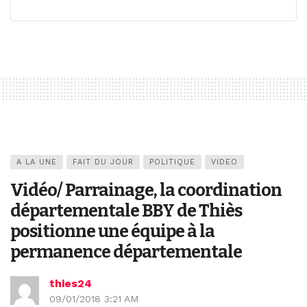
A LA UNE
FAIT DU JOUR
POLITIQUE
VIDEO
Vidéo/ Parrainage, la coordination
départementale BBY de Thiès
positionne une équipe à la
permanence départementale
thies24
09/01/2018 3:21 AM