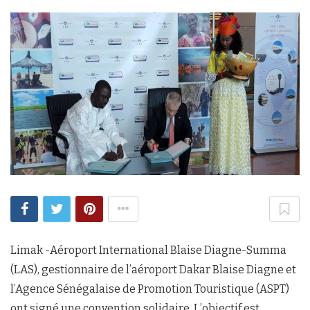
Limak -Aéroport International Blaise Diagne-Summa
(LAS), gestionnaire de l’aéroport Dakar Blaise Diagne et
l’Agence Sénégalaise de Promotion Touristique (ASPT)
ont signé une convention solidaire. L’objectif est