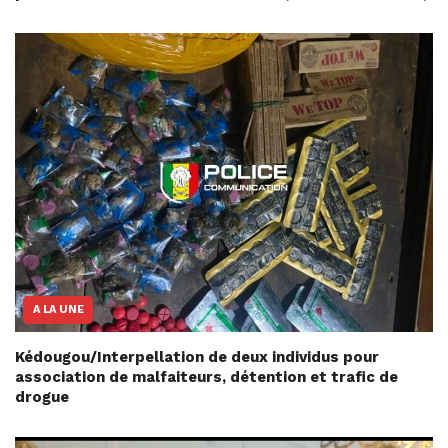
A LA UNE
Kédougou/Interpellation de deux individus pour
association de malfaiteurs, détention et trafic de
drogue