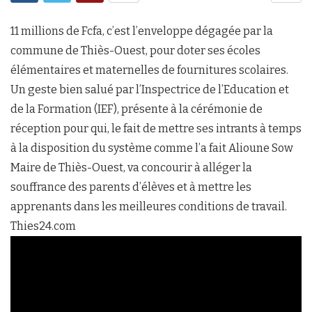
11 millions de Fcfa, c’est l’enveloppe dégagée par la
commune de Thiès-Ouest, pour doter ses écoles
élémentaires et maternelles de fournitures scolaires.
Un geste bien salué par l’Inspectrice de l’Education et
de la Formation (IEF), présente à la cérémonie de
réception pour qui, le fait de mettre ses intrants à temps
à la disposition du système comme l’a fait Alioune Sow
Maire de Thiès-Ouest, va concourir à alléger la
souffrance des parents d’élèves et à mettre les
apprenants dans les meilleures conditions de travail.
Thies24.com