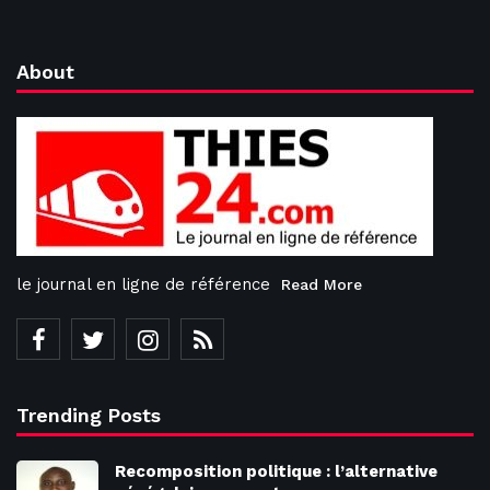
About
le journal en ligne de référence
Read More
Trending Posts
Recomposition politique : l’alternative