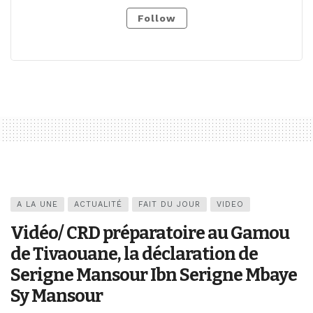
Follow
A LA UNE
ACTUALITÉ
FAIT DU JOUR
VIDEO
Vidéo/ CRD préparatoire au Gamou
de Tivaouane, la déclaration de
Serigne Mansour Ibn Serigne Mbaye
Sy Mansour