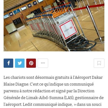
Les chariots sont désormais gratuits à l’Aéroport Dakar
Blaise Diagne. C’est ce qu’indique un communiqué
parvenu à notre rédaction et signé par la Direction
Générale de Limak-Aibd-Summa (LAS), gestionnaire de
l’aéroport. Ledit communiqué indique, » dans un souci