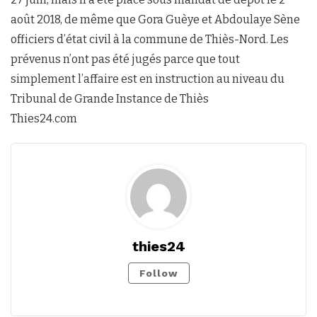
août 2018, de même que Gora Guèye et Abdoulaye Sène
officiers d’état civil à la commune de Thiès-Nord. Les
prévenus n’ont pas été jugés parce que tout
simplement l’affaire est en instruction au niveau du
Tribunal de Grande Instance de Thiès
Thies24.com
thies24
Follow