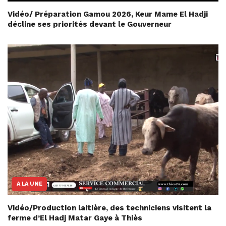
Vidéo/ Préparation Gamou 2026, Keur Mame El Hadji
décline ses priorités devant le Gouverneur
A LA UNE
Vidéo/Production laitière, des techniciens visitent la
ferme d’El Hadj Matar Gaye à Thiès