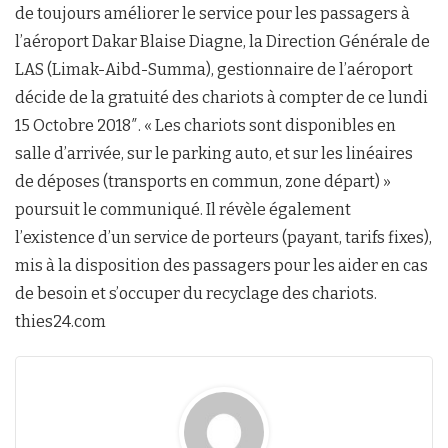
de toujours améliorer le service pour les passagers à
l’aéroport Dakar Blaise Diagne, la Direction Générale de
LAS (Limak-Aibd-Summa), gestionnaire de l’aéroport
décide de la gratuité des chariots à compter de ce lundi
15 Octobre 2018″. « Les chariots sont disponibles en
salle d’arrivée, sur le parking auto, et sur les linéaires
de déposes (transports en commun, zone départ) »
poursuit le communiqué. Il révèle également
l’existence d’un service de porteurs (payant, tarifs fixes),
mis à la disposition des passagers pour les aider en cas
de besoin et s’occuper du recyclage des chariots.
thies24.com