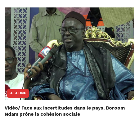
A LA UNE
Vidéo/ Face aux incertitudes dans le pays, Boroom
Ndam prône la cohésion sociale