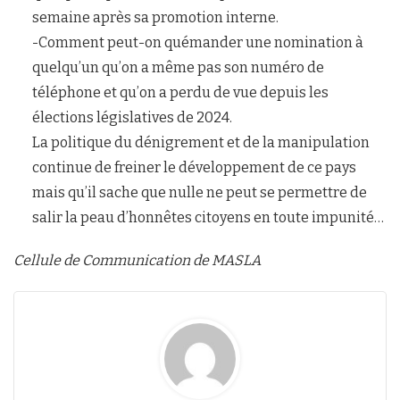
semaine après sa promotion interne.
-Comment peut-on quémander une nomination à
quelqu’un qu’on a même pas son numéro de
téléphone et qu’on a perdu de vue depuis les
élections législatives de 2024.
La politique du dénigrement et de la manipulation
continue de freiner le développement de ce pays
mais qu’il sache que nulle ne peut se permettre de
salir la peau d’honnêtes citoyens en toute impunité…
Cellule de Communication de MASLA