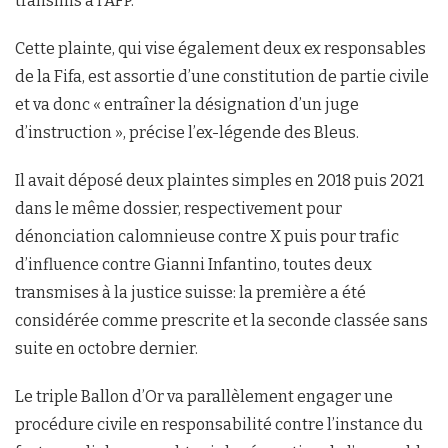
transmis à l’AFP.
Cette plainte, qui vise également deux ex responsables
de la Fifa, est assortie d’une constitution de partie civile
et va donc « entraîner la désignation d’un juge
d’instruction », précise l’ex-légende des Bleus.
Il avait déposé deux plaintes simples en 2018 puis 2021
dans le même dossier, respectivement pour
dénonciation calomnieuse contre X puis pour trafic
d’influence contre Gianni Infantino, toutes deux
transmises à la justice suisse: la première a été
considérée comme prescrite et la seconde classée sans
suite en octobre dernier.
Le triple Ballon d’Or va parallèlement engager une
procédure civile en responsabilité contre l’instance du