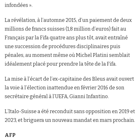
infondées ».
La révélation, à l’automne 2015, d’un paiement de deux
millions de francs suisses (1,8 million d’euros) fait au
Français par la Fifa quatre ans plus tôt, avait entraîné
une succession de procédures disciplinaires puis
pénales, au moment même où Michel Platini semblait
idéalement placé pour prendre la tête de la Fifa.
La mise à l’écart de l’ex-capitaine des Bleus avait ouvert
la voie à l’élection inattendue en février 2016 de son
secrétaire général à l’UEFA, Gianni Infantino.
L’Italo-Suisse a été reconduit sans opposition en 2019 et
2023, et briguera un nouveau mandat en mars prochain.
AFP