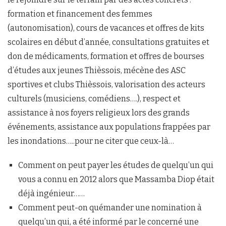
formation et financement des femmes
(autonomisation), cours de vacances et offres de kits
scolaires en début d’année, consultations gratuites et
don de médicaments, formation et offres de bourses
d’études aux jeunes Thièssois, mécène des ASC
sportives et clubs Thièssois, valorisation des acteurs
culturels (musiciens, comédiens….), respect et
assistance à nos foyers religieux lors des grands
événements, assistance aux populations frappées par
les inondations…..pour ne citer que ceux-là…
Comment on peut payer les études de quelqu’un qui
vous a connu en 2012 alors que Massamba Diop était
déjà ingénieur……
⁠Comment peut-on quémander une nomination à
quelqu’un qui, a été informé par le concerné une