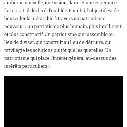
ambition nouvelle, une vision claire et une espérance
forte » a-t-il déclaré d’emblée. Pour lui, l’objectif est de
bousculer la hiérarchie à travers un patriotisme
nouveau, « un patriotisme plus humain, plus intelligent
et plus constructif. Un patriotisme qui rassemble au
lieu de diviser, qui construit au lieu de détruire, qui
privilégie les solutions plutôt que les querelles. Un
patriotisme qui place l’intérêt général au-dessus des
intérêts particuliers ».