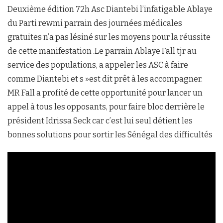
Deuxième édition 72h Asc Diantebi l’infatigable Ablaye
du Parti rewmi parrain des journées médicales
gratuites n’a pas lésiné sur les moyens pour la réussite
de cette manifestation .Le parrain Ablaye Fall tjr au
service des populations, a appeler les ASC à faire
comme Diantebi et s »est dit prêt à les accompagner.
MR Fall a profité de cette opportunité pour lancer un
appel à tous les opposants, pour faire bloc derrière le
président Idrissa Seck car c’est lui seul détient les
bonnes solutions pour sortir les Sénégal des difficultés