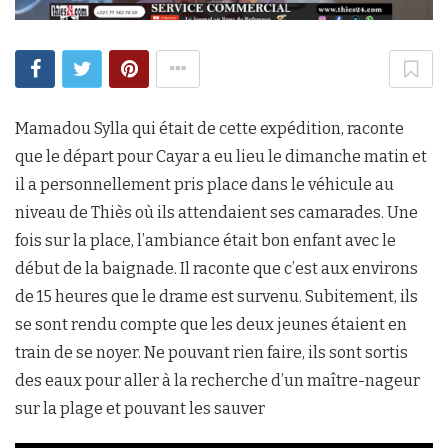
Mamadou Sylla qui était de cette expédition, raconte
que le départ pour Cayar a eu lieu le dimanche matin et
il a personnellement pris place dans le véhicule au
niveau de Thiès où ils attendaient ses camarades. Une
fois sur la place, l’ambiance était bon enfant avec le
début de la baignade. Il raconte que c’est aux environs
de 15 heures que le drame est survenu. Subitement, ils
se sont rendu compte que les deux jeunes étaient en
train de se noyer. Ne pouvant rien faire, ils sont sortis
des eaux pour aller à la recherche d’un maître-nageur
sur la plage et pouvant les sauver