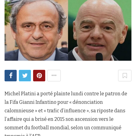
Michel Platini a porté plainte lundi contre le patron de
la Fifa Gianni Infantino pour « dénonciation
calomnieuse » et « trafic d’influence », sa riposte dans
l’affaire qui a brisé en 2015 son ascension vers le
sommet du football mondial, selon un communiqué