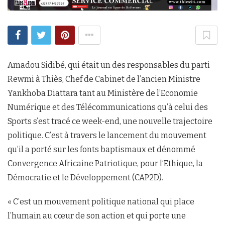
Amadou Sidibé, qui était un des responsables du parti
Rewmi à Thiès, Chef de Cabinet de l’ancien Ministre
Yankhoba Diattara tant au Ministère de l’Economie
Numérique et des Télécommunications qu’à celui des
Sports s’est tracé ce week-end, une nouvelle trajectoire
politique. C’est à travers le lancement du mouvement
qu’il a porté sur les fonts baptismaux et dénommé
Convergence Africaine Patriotique, pour l’Ethique, la
Démocratie et le Développement (CAP2D).
« C’est un mouvement politique national qui place
l’humain au cœur de son action et qui porte une