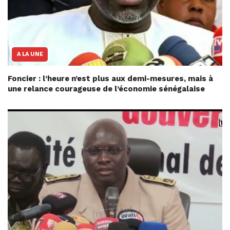
A LA UNE
Foncier : l’heure n’est plus aux demi-mesures, mais à
une relance courageuse de l’économie sénégalaise