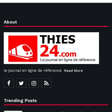
About
le journal en ligne de référence
Read More
Trending Posts