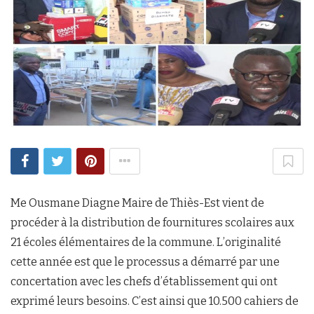
Me Ousmane Diagne Maire de Thiès-Est vient de
procéder à la distribution de fournitures scolaires aux
21 écoles élémentaires de la commune. L’originalité
cette année est que le processus a démarré par une
concertation avec les chefs d’établissement qui ont
exprimé leurs besoins. C’est ainsi que 10.500 cahiers de