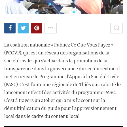
La coalition nationale « Publiez Ce Que Vous Payez »
(PCQVP), qui est un réseau des organisations de la
société civile, qui s’active dans la promotion de la
transparence dans la gouvernance du secteur extractif
met en œuvre le Programme d’Appui à la Société Civile
(PASC). C’est l’antenne régionale de Thiès qui a abrité le
lancement effectif des activités du programme PASC.
C’est à travers un atelier qui a mis l’accent sur la
démultiplication du guide pour l’approvisionnement
local dans le cadre du contenu local