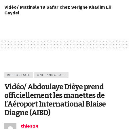
Vidéo/ Matinale 18 Safar chez Serigne Khadim Lô
Gaydel
REPPORTAGE
UNE PRINCIPALE
Vidéo/ Abdoulaye Dièye prend
officiellement les manettes de
l’Aéroport International Blaise
Diagne (AIBD)
thies24