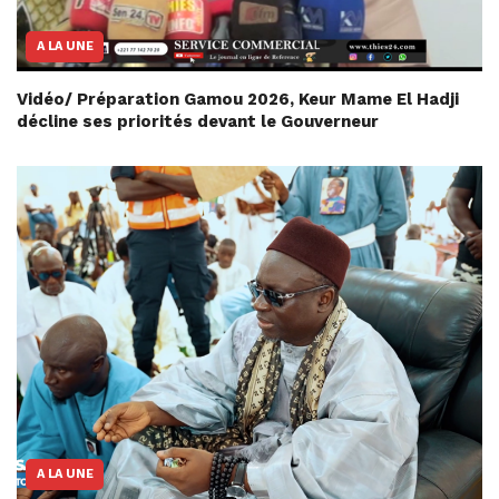
A LA UNE
Vidéo/ Préparation Gamou 2026, Keur Mame El Hadji
décline ses priorités devant le Gouverneur
A LA UNE