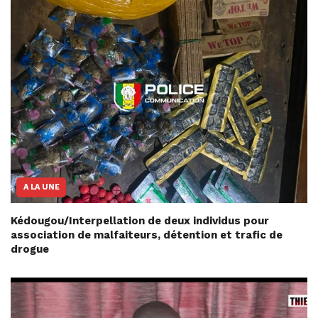
A LA UNE
Kédougou/Interpellation de deux individus pour
association de malfaiteurs, détention et trafic de
drogue