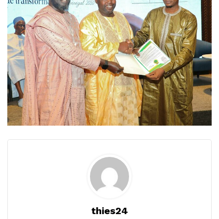
thies24