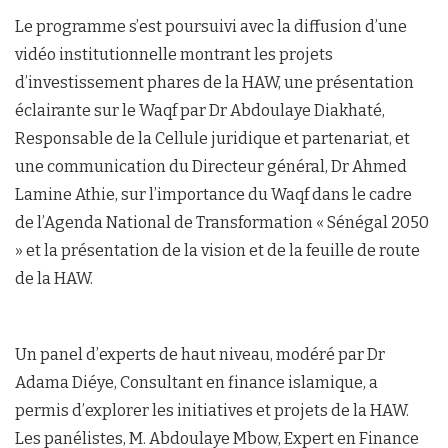
Le programme s’est poursuivi avec la diffusion d’une
vidéo institutionnelle montrant les projets
d’investissement phares de la HAW, une présentation
éclairante sur le Waqf par Dr Abdoulaye Diakhaté,
Responsable de la Cellule juridique et partenariat, et
une communication du Directeur général, Dr Ahmed
Lamine Athie, sur l’importance du Waqf dans le cadre
de l’Agenda National de Transformation « Sénégal 2050
» et la présentation de la vision et de la feuille de route
de la HAW.
Un panel d’experts de haut niveau, modéré par Dr
Adama Diéye, Consultant en finance islamique, a
permis d’explorer les initiatives et projets de la HAW.
Les panélistes, M. Abdoulaye Mbow, Expert en Finance