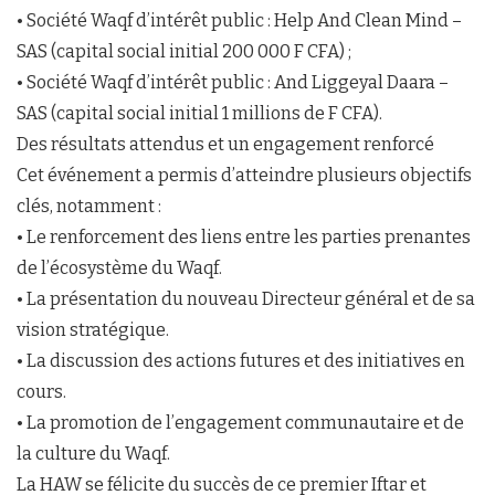
• Société Waqf d’intérêt public : Help And Clean Mind –
SAS (capital social initial 200 000 F CFA) ;
• Société Waqf d’intérêt public : And Liggeyal Daara –
SAS (capital social initial 1 millions de F CFA).
Des résultats attendus et un engagement renforcé
Cet événement a permis d’atteindre plusieurs objectifs
clés, notamment :
• Le renforcement des liens entre les parties prenantes
de l’écosystème du Waqf.
• La présentation du nouveau Directeur général et de sa
vision stratégique.
• La discussion des actions futures et des initiatives en
cours.
• La promotion de l’engagement communautaire et de
la culture du Waqf.
La HAW se félicite du succès de ce premier Iftar et