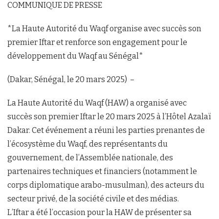
COMMUNIQUE DE PRESSE
*La Haute Autorité du Waqf organise avec succès son
premier Iftar et renforce son engagement pour le
développement du Waqf au Sénégal*
(Dakar, Sénégal, le 20 mars 2025) –
La Haute Autorité du Waqf (HAW) a organisé avec
succès son premier Iftar le 20 mars 2025 à l’Hôtel Azalaï
Dakar. Cet événement a réuni les parties prenantes de
l’écosystème du Waqf, des représentants du
gouvernement, de l’Assemblée nationale, des
partenaires techniques et financiers (notamment le
corps diplomatique arabo-musulman), des acteurs du
secteur privé, de la société civile et des médias.
L’Iftar a été l’occasion pour la HAW de présenter sa