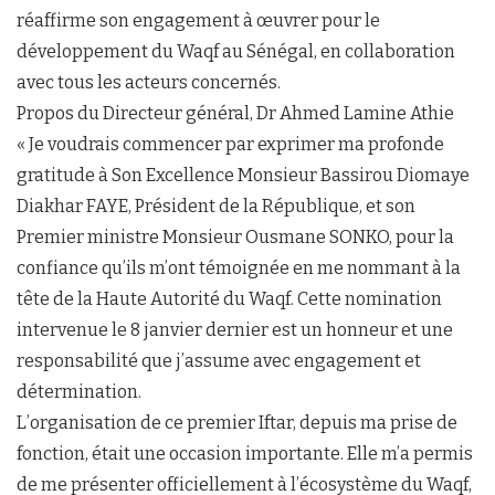
réaffirme son engagement à œuvrer pour le
développement du Waqf au Sénégal, en collaboration
avec tous les acteurs concernés.
Propos du Directeur général, Dr Ahmed Lamine Athie
« Je voudrais commencer par exprimer ma profonde
gratitude à Son Excellence Monsieur Bassirou Diomaye
Diakhar FAYE, Président de la République, et son
Premier ministre Monsieur Ousmane SONKO, pour la
confiance qu’ils m’ont témoignée en me nommant à la
tête de la Haute Autorité du Waqf. Cette nomination
intervenue le 8 janvier dernier est un honneur et une
responsabilité que j’assume avec engagement et
détermination.
L’organisation de ce premier Iftar, depuis ma prise de
fonction, était une occasion importante. Elle m’a permis
de me présenter officiellement à l’écosystème du Waqf,