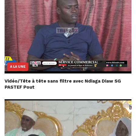
A LA UNE
Vidéo/Tête à tête sans filtre avec Ndiaga Diaw SG
PASTEF Pout