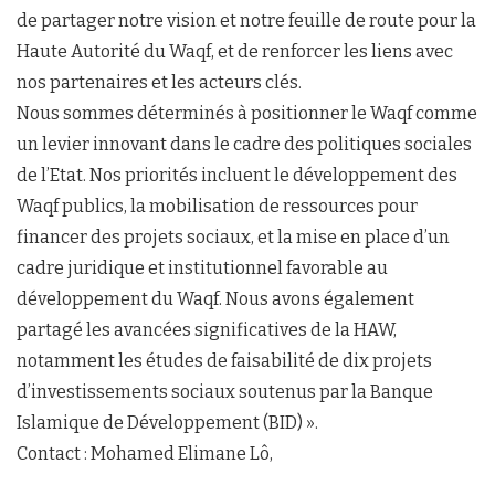
de partager notre vision et notre feuille de route pour la
Haute Autorité du Waqf, et de renforcer les liens avec
nos partenaires et les acteurs clés.
Nous sommes déterminés à positionner le Waqf comme
un levier innovant dans le cadre des politiques sociales
de l’Etat. Nos priorités incluent le développement des
Waqf publics, la mobilisation de ressources pour
financer des projets sociaux, et la mise en place d’un
cadre juridique et institutionnel favorable au
développement du Waqf. Nous avons également
partagé les avancées significatives de la HAW,
notamment les études de faisabilité de dix projets
d’investissements sociaux soutenus par la Banque
Islamique de Développement (BID) ».
Contact : Mohamed Elimane Lô,