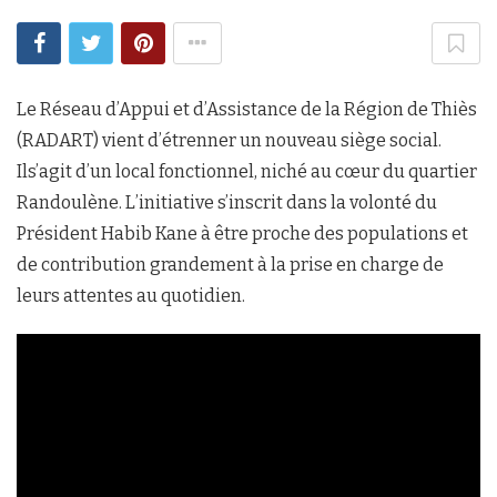
Le Réseau d’Appui et d’Assistance de la Région de Thiès
(RADART) vient d’étrenner un nouveau siège social.
Ils’agit d’un local fonctionnel, niché au cœur du quartier
Randoulène. L’initiative s’inscrit dans la volonté du
Président Habib Kane à être proche des populations et
de contribution grandement à la prise en charge de
leurs attentes au quotidien.