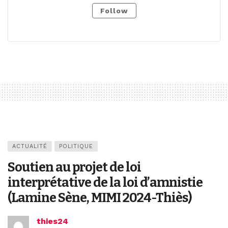
Follow
ACTUALITÉ
POLITIQUE
Soutien au projet de loi
interprétative de la loi d’amnistie
(Lamine Sène, MIMI 2024-Thiès)
thies24