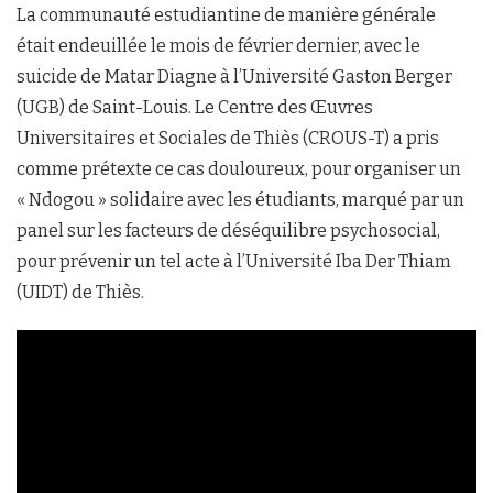
La communauté estudiantine de manière générale
était endeuillée le mois de février dernier, avec le
suicide de Matar Diagne à l’Université Gaston Berger
(UGB) de Saint-Louis. Le Centre des Œuvres
Universitaires et Sociales de Thiès (CROUS-T) a pris
comme prétexte ce cas douloureux, pour organiser un
« Ndogou » solidaire avec les étudiants, marqué par un
panel sur les facteurs de déséquilibre psychosocial,
pour prévenir un tel acte à l’Université Iba Der Thiam
(UIDT) de Thiès.