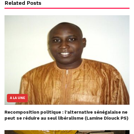
Related Posts
A LA UNE
Recomposition politique : l’alternative sénégalaise ne
peut se réduire au seul libéralisme (Lamine Diouck PS)