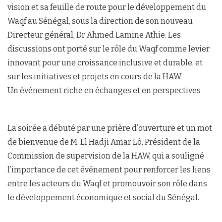
vision et sa feuille de route pour le développement du
Waqf au Sénégal, sous la direction de son nouveau
Directeur général, Dr Ahmed Lamine Athie. Les
discussions ont porté sur le rôle du Waqf comme levier
innovant pour une croissance inclusive et durable, et
sur les initiatives et projets en cours de la HAW.
Un événement riche en échanges et en perspectives
La soirée a débuté par une prière d’ouverture et un mot
de bienvenue de M. El Hadji Amar Lô, Président de la
Commission de supervision de la HAW, qui a souligné
l’importance de cet événement pour renforcer les liens
entre les acteurs du Waqf et promouvoir son rôle dans
le développement économique et social du Sénégal.