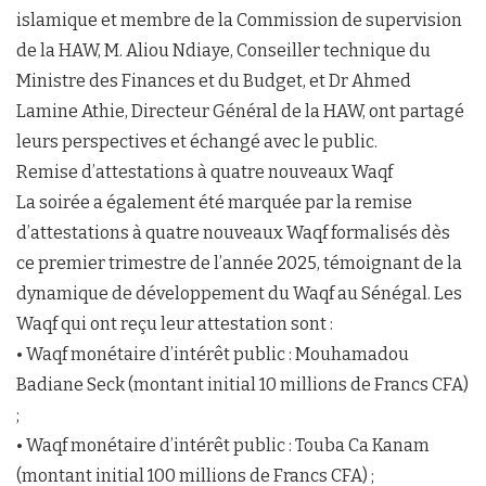
islamique et membre de la Commission de supervision
de la HAW, M. Aliou Ndiaye, Conseiller technique du
Ministre des Finances et du Budget, et Dr Ahmed
Lamine Athie, Directeur Général de la HAW, ont partagé
leurs perspectives et échangé avec le public.
Remise d’attestations à quatre nouveaux Waqf
La soirée a également été marquée par la remise
d’attestations à quatre nouveaux Waqf formalisés dès
ce premier trimestre de l’année 2025, témoignant de la
dynamique de développement du Waqf au Sénégal. Les
Waqf qui ont reçu leur attestation sont :
• Waqf monétaire d’intérêt public : Mouhamadou
Badiane Seck (montant initial 10 millions de Francs CFA)
;
• Waqf monétaire d’intérêt public : Touba Ca Kanam
(montant initial 100 millions de Francs CFA) ;