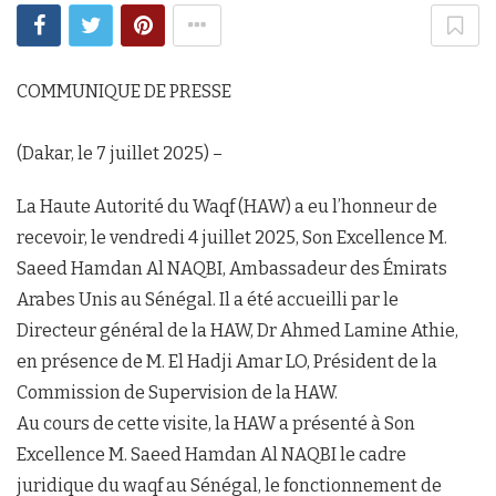
COMMUNIQUE DE PRESSE
(Dakar, le 7 juillet 2025) –
La Haute Autorité du Waqf (HAW) a eu l’honneur de
recevoir, le vendredi 4 juillet 2025, Son Excellence M.
Saeed Hamdan Al NAQBI, Ambassadeur des Émirats
Arabes Unis au Sénégal. Il a été accueilli par le
Directeur général de la HAW, Dr Ahmed Lamine Athie,
en présence de M. El Hadji Amar LO, Président de la
Commission de Supervision de la HAW.
Au cours de cette visite, la HAW a présenté à Son
Excellence M. Saeed Hamdan Al NAQBI le cadre
juridique du waqf au Sénégal, le fonctionnement de