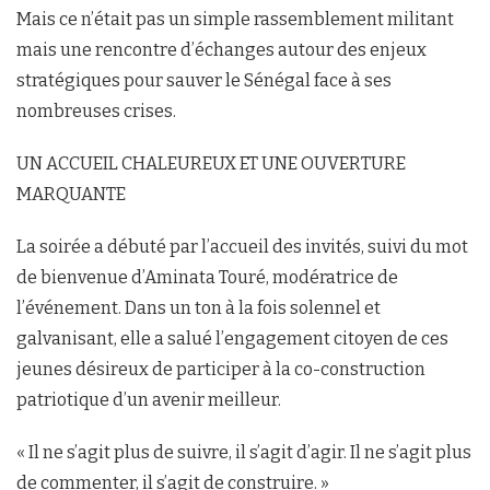
Mais ce n’était pas un simple rassemblement militant
mais une rencontre d’échanges autour des enjeux
stratégiques pour sauver le Sénégal face à ses
nombreuses crises.
UN ACCUEIL CHALEUREUX ET UNE OUVERTURE
MARQUANTE
La soirée a débuté par l’accueil des invités, suivi du mot
de bienvenue d’Aminata Touré, modératrice de
l’événement. Dans un ton à la fois solennel et
galvanisant, elle a salué l’engagement citoyen de ces
jeunes désireux de participer à la co-construction
patriotique d’un avenir meilleur.
« Il ne s’agit plus de suivre, il s’agit d’agir. Il ne s’agit plus
de commenter, il s’agit de construire. »