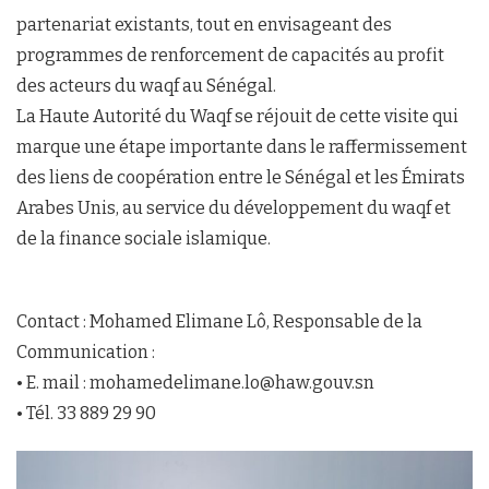
partenariat existants, tout en envisageant des
programmes de renforcement de capacités au profit
des acteurs du waqf au Sénégal.
La Haute Autorité du Waqf se réjouit de cette visite qui
marque une étape importante dans le raffermissement
des liens de coopération entre le Sénégal et les Émirats
Arabes Unis, au service du développement du waqf et
de la finance sociale islamique.
Contact : Mohamed Elimane Lô, Responsable de la
Communication :
• E. mail : mohamedelimane.lo@haw.gouv.sn
• Tél. 33 889 29 90