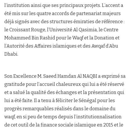
l’institution ainsi que ses principaux projets. L’accent a
été mis sur les quatre accords de partenariat majeurs
déjà signés avec des structures émiraties de référence :
le Croissant Rouge, l’Université Al Qasimia, le Centre
Mohammed Bin Rashid pour le Waqf et la Donation et
l’Autorité des Affaires islamiques et des Awqaf d’Abu
Dhabi.
Son Excellence M. Saeed Hamdan Al NAQBI a exprimé sa
gratitude pour l’accueil chaleureux qui lui a été réservé
et a salué la qualité des échanges et la présentation qui
lui a été faite. Il a tenu à féliciter le Sénégal pour les
progrès remarquables réalisés dans le domaine du
waqf, en si peu de temps depuis l’institutionnalisation
de cet outil de la finance sociale islamique en 2015 et le