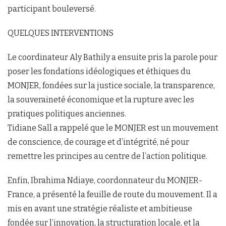
participant bouleversé.
QUELQUES INTERVENTIONS
Le coordinateur Aly Bathily a ensuite pris la parole pour
poser les fondations idéologiques et éthiques du
MONJER, fondées sur la justice sociale, la transparence,
la souveraineté économique et la rupture avec les
pratiques politiques anciennes.
Tidiane Sall a rappelé que le MONJER est un mouvement
de conscience, de courage et d’intégrité, né pour
remettre les principes au centre de l’action politique.
Enfin, Ibrahima Ndiaye, coordonnateur du MONJER-
France, a présenté la feuille de route du mouvement. Il a
mis en avant une stratégie réaliste et ambitieuse
fondée sur l’innovation, la structuration locale, et la