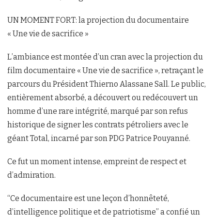
UN MOMENT FORT: la projection du documentaire
« Une vie de sacrifice »
L’ambiance est montée d’un cran avec la projection du
film documentaire « Une vie de sacrifice », retraçant le
parcours du Président Thierno Alassane Sall. Le public,
entièrement absorbé, a découvert ou redécouvert un
homme d’une rare intégrité, marqué par son refus
historique de signer les contrats pétroliers avec le
géant Total, incarné par son PDG Patrice Pouyanné.
Ce fut un moment intense, empreint de respect et
d’admiration.
“Ce documentaire est une leçon d’honnêteté,
d’intelligence politique et de patriotisme” a confié un