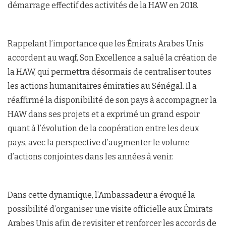
démarrage effectif des activités de la HAW en 2018.
Rappelant l’importance que les Émirats Arabes Unis
accordent au waqf, Son Excellence a salué la création de
la HAW, qui permettra désormais de centraliser toutes
les actions humanitaires émiraties au Sénégal. Il a
réaffirmé la disponibilité de son pays à accompagner la
HAW dans ses projets et a exprimé un grand espoir
quant à l’évolution de la coopération entre les deux
pays, avec la perspective d’augmenter le volume
d’actions conjointes dans les années à venir.
Dans cette dynamique, l’Ambassadeur a évoqué la
possibilité d’organiser une visite officielle aux Émirats
Arabes Unis afin de revisiter et renforcer les accords de