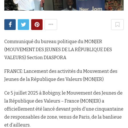
Communiqué du bureau politique du MONJER
(MOUVEMENT DES JEUNES DE LA RÉPUBLIQUE DES
VALEURS) Section DIASPORA
FRANCE: Lancement des activités du Mouvement des
Jeunes de la République des Valeurs (MONJER)
Ce 5 juillet 2025 à Bobigny, le Mouvement des Jeunes de
la République des Valeurs – France (MONJER) a
officiellement été lancé devant près d’une cinquantaine
de responsables de zone, venus de Paris, de la banlieue
et d’ailleurs.