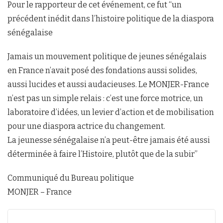
Pour le rapporteur de cet événement, ce fut “un
précédent inédit dans l’histoire politique de la diaspora
sénégalaise
Jamais un mouvement politique de jeunes sénégalais
en France n’avait posé des fondations aussi solides,
aussi lucides et aussi audacieuses. Le MONJER-France
n’est pas un simple relais : c’est une force motrice, un
laboratoire d’idées, un levier d’action et de mobilisation
pour une diaspora actrice du changement.
La jeunesse sénégalaise n’a peut-être jamais été aussi
déterminée à faire l’Histoire, plutôt que de la subir”
Communiqué du Bureau politique
MONJER – France