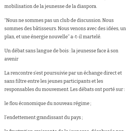
mobilisation de la jeunesse de la diaspora.
“Nous ne sommes pas un club de discussion. Nous
sommes des bâtisseurs. Nous venons avec des idées, un
plan, et une énergie nouvelle” a-t-il martelé.
Un débat sans langue de bois : la jeunesse face à son
avenir
La rencontre s’est poursuivie par un échange direct et
sans filtre entre les jeunes participants et les
responsables du mouvement. Les débats ont porté sur :
le flou économique du nouveau régime ;
l’endettement grandissant du pays ;