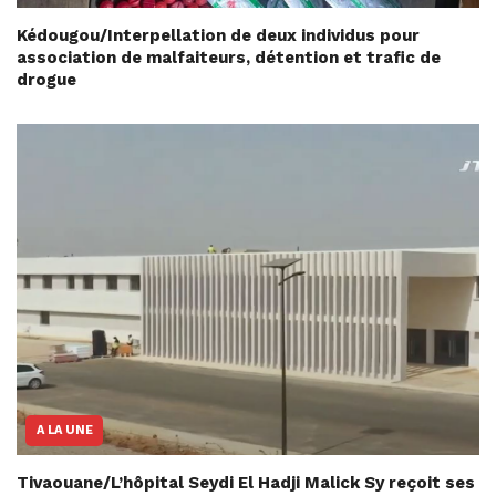
Kédougou/Interpellation de deux individus pour
association de malfaiteurs, détention et trafic de
drogue
A LA UNE
Tivaouane/L’hôpital Seydi El Hadji Malick Sy reçoit ses