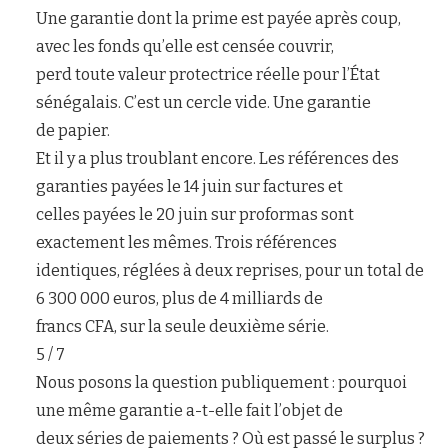
Une garantie dont la prime est payée après coup,
avec les fonds qu’elle est censée couvrir,
perd toute valeur protectrice réelle pour l’État
sénégalais. C’est un cercle vide. Une garantie
de papier.
Et il y a plus troublant encore. Les références des
garanties payées le 14 juin sur factures et
celles payées le 20 juin sur proformas sont
exactement les mêmes. Trois références
identiques, réglées à deux reprises, pour un total de
6 300 000 euros, plus de 4 milliards de
francs CFA, sur la seule deuxième série.
5 / 7
Nous posons la question publiquement : pourquoi
une même garantie a-t-elle fait l’objet de
deux séries de paiements ? Où est passé le surplus ?