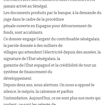
jamais arrivé au Sénégal.
Les documents produits par la banque, à la demande du
juge dans le cadre de la procédure
pénale ouverte en Espagne pour détournement de
fonds, sont accablants.
Ce dossier engage l’argent du contribuable sénégalais,
la parole donnée à des milliers de
villages qui attendent l’électricité depuis des années, la
signature de l’État sénégalais, la
garantie de l’État espagnol et la crédibilité de tout un
système de financement du
développement.
Depuis deux ans, nous alertons. On nous a opposé le
silence, le mépris, la calomnie et parfois
l’intimidation. Aujourd’hui, ce ne sont plus nos mots qui
parlent : ce sont les relevés de