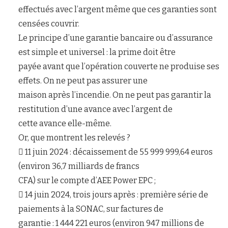
effectués avec l’argent même que ces garanties sont
censées couvrir.
Le principe d’une garantie bancaire ou d’assurance
est simple et universel : la prime doit être
payée avant que l’opération couverte ne produise ses
effets. On ne peut pas assurer une
maison après l’incendie. On ne peut pas garantir la
restitution d’une avance avec l’argent de
cette avance elle-même.
Or, que montrent les relevés ?
 11 juin 2024 : décaissement de 55 999 999,64 euros
(environ 36,7 milliards de francs
CFA) sur le compte d’AEE Power EPC ;
 14 juin 2024, trois jours après : première série de
paiements à la SONAC, sur factures de
garantie : 1 444 221 euros (environ 947 millions de