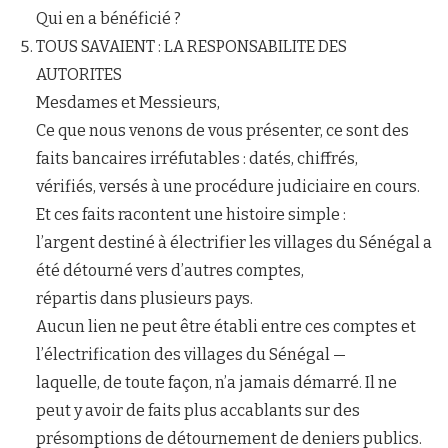
Qui en a bénéficié ?
TOUS SAVAIENT : LA RESPONSABILITE DES
AUTORITES
Mesdames et Messieurs,
Ce que nous venons de vous présenter, ce sont des
faits bancaires irréfutables : datés, chiffrés,
vérifiés, versés à une procédure judiciaire en cours.
Et ces faits racontent une histoire simple :
l’argent destiné à électrifier les villages du Sénégal a
été détourné vers d’autres comptes,
répartis dans plusieurs pays.
Aucun lien ne peut être établi entre ces comptes et
l’électrification des villages du Sénégal —
laquelle, de toute façon, n’a jamais démarré. Il ne
peut y avoir de faits plus accablants sur des
présomptions de détournement de deniers publics.