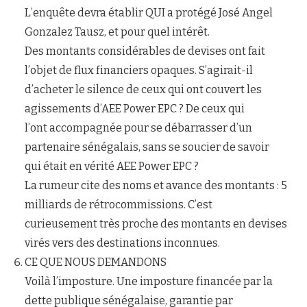
L’enquête devra établir QUI a protégé José Angel
Gonzalez Tausz, et pour quel intérêt.
Des montants considérables de devises ont fait
l’objet de flux financiers opaques. S’agirait-il
d’acheter le silence de ceux qui ont couvert les
agissements d’AEE Power EPC ? De ceux qui
l’ont accompagnée pour se débarrasser d’un
partenaire sénégalais, sans se soucier de savoir
qui était en vérité AEE Power EPC ?
La rumeur cite des noms et avance des montants : 5
milliards de rétrocommissions. C’est
curieusement très proche des montants en devises
virés vers des destinations inconnues.
CE QUE NOUS DEMANDONS
Voilà l’imposture. Une imposture financée par la
dette publique sénégalaise, garantie par