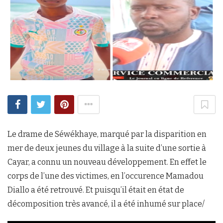
Le drame de Séwékhaye, marqué par la disparition en
mer de deux jeunes du village à la suite d’une sortie à
Cayar, a connu un nouveau développement. En effet le
corps de l’une des victimes, en l’occurence Mamadou
Diallo a été retrouvé. Et puisqu’il était en état de
décomposition très avancé, il a été inhumé sur place/