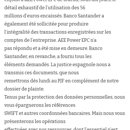
détail exhaustif de l’utilisation des 56
millions d’euros encaissés. Banco Santander a
également été sollicitée pour produire
l’intégralité des transactions enregistrées sur les
comptes de l’entreprise. AEE Power EPC n’a
pas répondu et a été mise en demeure. Banco
Santander, en revanche, a fourni tous les
éléments demandés. La justice espagnole nous a
transmis ces documents, que nous
remettrons dès lundi au PJF en complément de notre
dossier de plainte.
Tenus par la protection des données personnelles, nous
vous épargnerons les références
SWIFT et autres coordonnées bancaires. Mais nous vous
présenterons les opérations
effectuées avec nos ressources, dont l’essentiel n’est