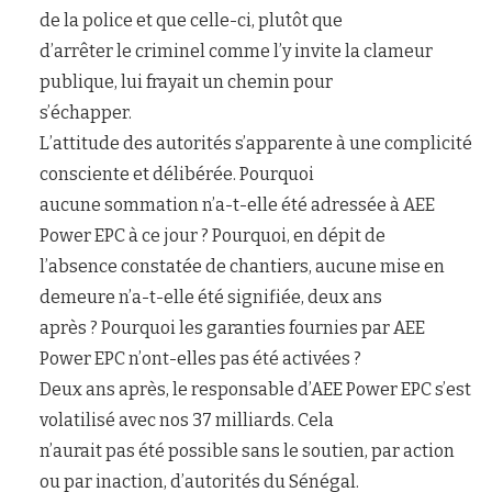
de la police et que celle-ci, plutôt que
d’arrêter le criminel comme l’y invite la clameur
publique, lui frayait un chemin pour
s’échapper.
L’attitude des autorités s’apparente à une complicité
consciente et délibérée. Pourquoi
aucune sommation n’a-t-elle été adressée à AEE
Power EPC à ce jour ? Pourquoi, en dépit de
l’absence constatée de chantiers, aucune mise en
demeure n’a-t-elle été signifiée, deux ans
après ? Pourquoi les garanties fournies par AEE
Power EPC n’ont-elles pas été activées ?
Deux ans après, le responsable d’AEE Power EPC s’est
volatilisé avec nos 37 milliards. Cela
n’aurait pas été possible sans le soutien, par action
ou par inaction, d’autorités du Sénégal.