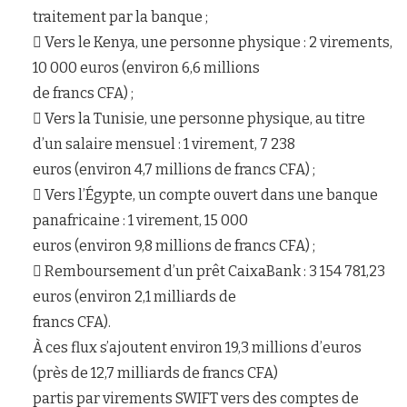
traitement par la banque ;
 Vers le Kenya, une personne physique : 2 virements,
10 000 euros (environ 6,6 millions
de francs CFA) ;
 Vers la Tunisie, une personne physique, au titre
d’un salaire mensuel : 1 virement, 7 238
euros (environ 4,7 millions de francs CFA) ;
 Vers l’Égypte, un compte ouvert dans une banque
panafricaine : 1 virement, 15 000
euros (environ 9,8 millions de francs CFA) ;
 Remboursement d’un prêt CaixaBank : 3 154 781,23
euros (environ 2,1 milliards de
francs CFA).
À ces flux s’ajoutent environ 19,3 millions d’euros
(près de 12,7 milliards de francs CFA)
partis par virements SWIFT vers des comptes de