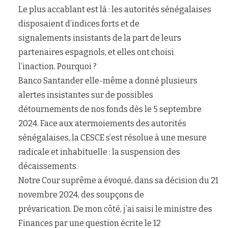
Le plus accablant est là : les autorités sénégalaises
disposaient d’indices forts et de
signalements insistants de la part de leurs
partenaires espagnols, et elles ont choisi
l’inaction. Pourquoi ?
Banco Santander elle-même a donné plusieurs
alertes insistantes sur de possibles
détournements de nos fonds dès le 5 septembre
2024. Face aux atermoiements des autorités
sénégalaises, la CESCE s’est résolue à une mesure
radicale et inhabituelle : la suspension des
décaissements.
Notre Cour suprême a évoqué, dans sa décision du 21
novembre 2024, des soupçons de
prévarication. De mon côté, j’ai saisi le ministre des
Finances par une question écrite le 12