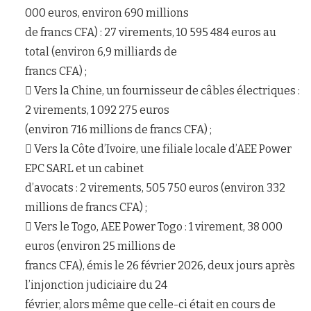
000 euros, environ 690 millions
de francs CFA) : 27 virements, 10 595 484 euros au
total (environ 6,9 milliards de
francs CFA) ;
 Vers la Chine, un fournisseur de câbles électriques :
2 virements, 1 092 275 euros
(environ 716 millions de francs CFA) ;
 Vers la Côte d’Ivoire, une filiale locale d’AEE Power
EPC SARL et un cabinet
d’avocats : 2 virements, 505 750 euros (environ 332
millions de francs CFA) ;
 Vers le Togo, AEE Power Togo : 1 virement, 38 000
euros (environ 25 millions de
francs CFA), émis le 26 février 2026, deux jours après
l’injonction judiciaire du 24
février, alors même que celle-ci était en cours de