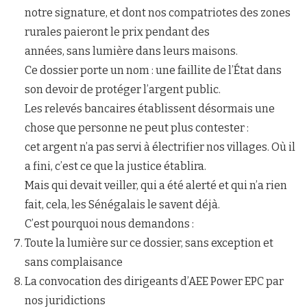
notre signature, et dont nos compatriotes des zones
rurales paieront le prix pendant des
années, sans lumière dans leurs maisons.
Ce dossier porte un nom : une faillite de l’État dans
son devoir de protéger l’argent public.
Les relevés bancaires établissent désormais une
chose que personne ne peut plus contester :
cet argent n’a pas servi à électrifier nos villages. Où il
a fini, c’est ce que la justice établira.
Mais qui devait veiller, qui a été alerté et qui n’a rien
fait, cela, les Sénégalais le savent déjà.
C’est pourquoi nous demandons :
Toute la lumière sur ce dossier, sans exception et
sans complaisance
La convocation des dirigeants d’AEE Power EPC par
nos juridictions