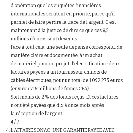
d’opération que les enquêtes financières
internationales scrutent en priorité, parce qu’il
permet de faire perdre la trace de l’argent. C’est
maintenant à la justice de dire ce que ces 8,5
millions d’euros sont devenus.
Face à tout cela, une seule dépense correspond, de
manière claire et documentée, à un achat
de matériel pour un projet d’électrification : deux
factures payées à un fournisseur chinois de
câbles électriques, pour un total de 1 092 275 euros
(environ 716 millions de francs CFA).
Soit moins de 2 % des fonds reçus. Et ces factures
n’ont été payées que dix à onze mois après
la réception de l’argent.
4 / 7
L’AFFAIRE SONAC : UNE GARANTIE PAYEE AVEC