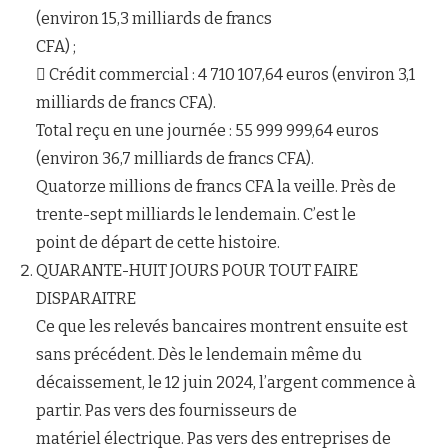
(environ 15,3 milliards de francs
CFA) ;
 Crédit commercial : 4 710 107,64 euros (environ 3,1
milliards de francs CFA).
Total reçu en une journée : 55 999 999,64 euros
(environ 36,7 milliards de francs CFA).
Quatorze millions de francs CFA la veille. Près de
trente-sept milliards le lendemain. C’est le
point de départ de cette histoire.
QUARANTE-HUIT JOURS POUR TOUT FAIRE
DISPARAITRE
Ce que les relevés bancaires montrent ensuite est
sans précédent. Dès le lendemain même du
décaissement, le 12 juin 2024, l’argent commence à
partir. Pas vers des fournisseurs de
matériel électrique. Pas vers des entreprises de