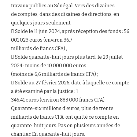
travaux publics au Sénégal. Vers des dizaines
de comptes, dans des dizaines de directions, en
quelques jours seulement.
 Solde le 11 juin 2024, après réception des fonds : 56
001 023 euros (environ 36,7
milliards de francs CFA) ;
 Solde quarante-huit jours plus tard, le 29 juillet
2024 : moins de 10 000 000 euros
(moins de 6,6 milliards de francs CFA) ;
 Solde au 27 février 2026, date à laquelle ce compte
a été examiné par la justice : 1
346,41 euros (environ 883 000 francs CFA).
Quarante-six millions d’euros, plus de trente
milliards de francs CFA, ont quitté ce compte en
quarante-huit jours. Pas en plusieurs années de
chantier. En quarante-huit jours.