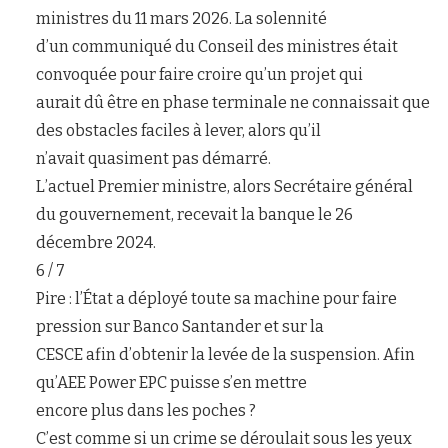
ministres du 11 mars 2026. La solennité
d’un communiqué du Conseil des ministres était
convoquée pour faire croire qu’un projet qui
aurait dû être en phase terminale ne connaissait que
des obstacles faciles à lever, alors qu’il
n’avait quasiment pas démarré.
L’actuel Premier ministre, alors Secrétaire général
du gouvernement, recevait la banque le 26
décembre 2024.
6 / 7
Pire : l’État a déployé toute sa machine pour faire
pression sur Banco Santander et sur la
CESCE afin d’obtenir la levée de la suspension. Afin
qu’AEE Power EPC puisse s’en mettre
encore plus dans les poches ?
C’est comme si un crime se déroulait sous les yeux