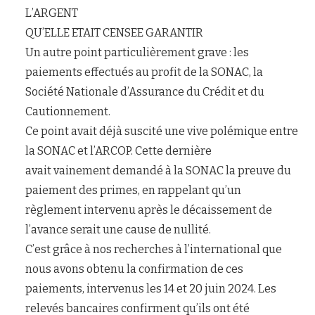
L’ARGENT
QU’ELLE ETAIT CENSEE GARANTIR
Un autre point particulièrement grave : les
paiements effectués au profit de la SONAC, la
Société Nationale d’Assurance du Crédit et du
Cautionnement.
Ce point avait déjà suscité une vive polémique entre
la SONAC et l’ARCOP. Cette dernière
avait vainement demandé à la SONAC la preuve du
paiement des primes, en rappelant qu’un
règlement intervenu après le décaissement de
l’avance serait une cause de nullité.
C’est grâce à nos recherches à l’international que
nous avons obtenu la confirmation de ces
paiements, intervenus les 14 et 20 juin 2024. Les
relevés bancaires confirment qu’ils ont été