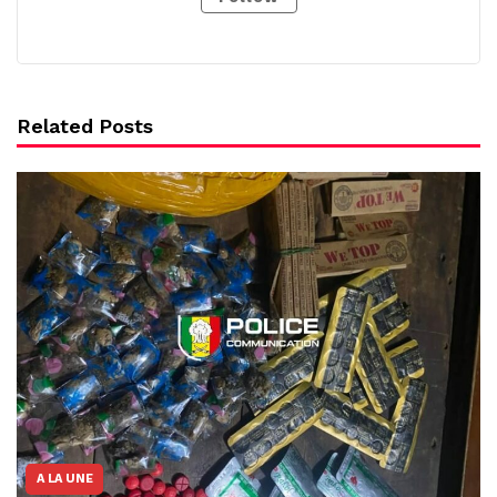
Related Posts
A LA UNE