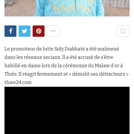
Le promoteur de lutte Sidy Diakhaté a été malmené
dans les réseaux sociaux. Il a été accusé de s’être
habillé en dame lors de la cérémonie du Malaw d’or à
Thiès. Il réagit fermement et « démolit ses détracteurs »
thies24.com