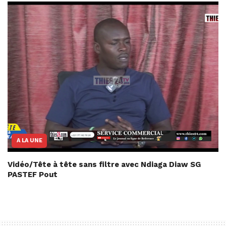
A LA UNE
Vidéo/Tête à tête sans filtre avec Ndiaga Diaw SG
PASTEF Pout