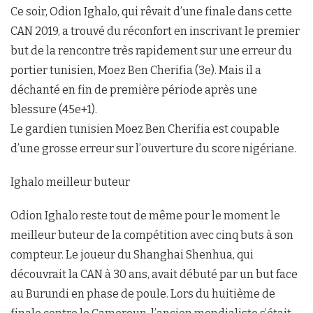
Ce soir, Odion Ighalo, qui rêvait d’une finale dans cette
CAN 2019, a trouvé du réconfort en inscrivant le premier
but de la rencontre très rapidement sur une erreur du
portier tunisien, Moez Ben Cherifia (3e). Mais il a
déchanté en fin de première période après une
blessure (45e+1).
Le gardien tunisien Moez Ben Cherifia est coupable
d’une grosse erreur sur l’ouverture du score nigériane.
Ighalo meilleur buteur
Odion Ighalo reste tout de même pour le moment le
meilleur buteur de la compétition avec cinq buts à son
compteur. Le joueur du Shanghai Shenhua, qui
découvrait la CAN à 30 ans, avait débuté par un but face
au Burundi en phase de poule. Lors du huitième de