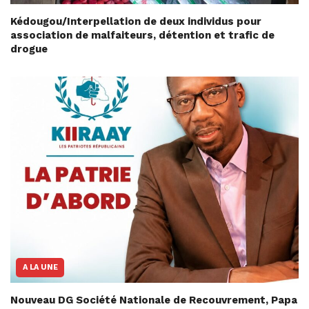
Kédougou/Interpellation de deux individus pour
association de malfaiteurs, détention et trafic de
drogue
A LA UNE
Nouveau DG Société Nationale de Recouvrement, Papa