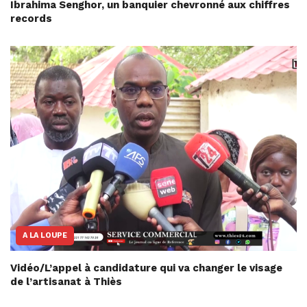
Ibrahima Senghor, un banquier chevronné aux chiffres
records
A LA LOUPE
Vidéo/L’appel à candidature qui va changer le visage
de l’artisanat à Thiès