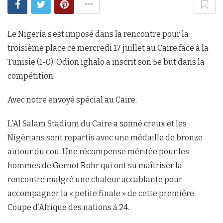
Le Nigeria s’est imposé dans la rencontre pour la
troisième place ce mercredi 17 juillet au Caire face à la
Tunisie (1-0). Odion Ighalo a inscrit son 5e but dans la
compétition.
Avec notre envoyé spécial au Caire,
L’Al Salam Stadium du Caire a sonné creux et les
Nigérians sont repartis avec une médaille de bronze
autour du cou. Une récompense méritée pour les
hommes de Gernot Rohr qui ont su maîtriser la
rencontre malgré une chaleur accablante pour
accompagner la « petite finale » de cette première
Coupe d’Afrique des nations à 24.