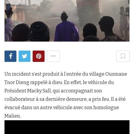
Un incident s’est produit à l’entrée du village Ousmane
Tnor Dieng rappelé à dieu. En effet, le véhicule du
Président Macky Sall, qui accompagnait son
collaborateur à sa dernière demeure, a pris feu. Il a été
évacué dans un autre véhicule avec son homologue
Malien.