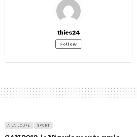
thies24
Follow
A LA LOUPE
SPORT