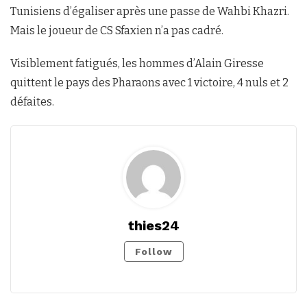
Tunisiens d’égaliser après une passe de Wahbi Khazri.
Mais le joueur de CS Sfaxien n’a pas cadré.
Visiblement fatigués, les hommes d’Alain Giresse
quittent le pays des Pharaons avec 1 victoire, 4 nuls et 2
défaites.
thies24
Follow