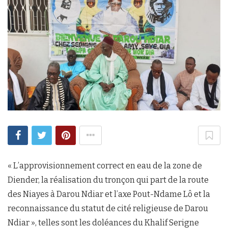
« L’approvisionnement correct en eau de la zone de
Diender, la réalisation du tronçon qui part de la route
des Niayes à Darou Ndiar et l’axe Pout-Ndame Lô et la
reconnaissance du statut de cité religieuse de Darou
Ndiar », telles sont les doléances du Khalif Serigne