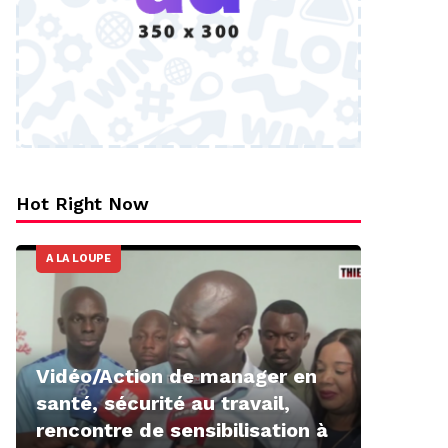
Hot Right Now
A LA LOUPE
Vidéo/Action de manager en
santé, sécurité au travail,
rencontre de sensibilisation à