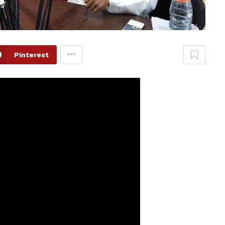
Pinterest