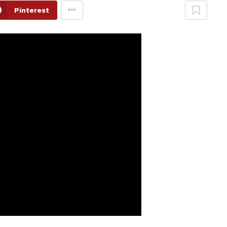
Pinterest