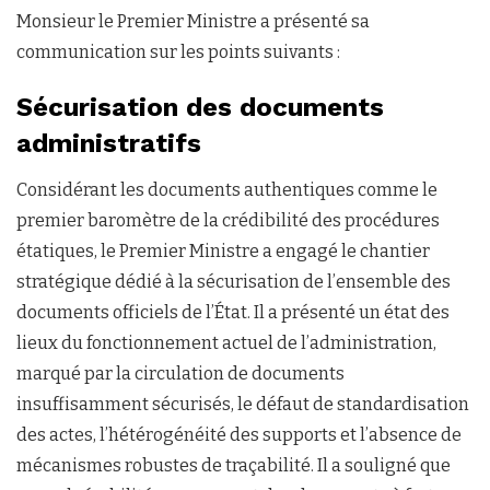
Monsieur le Premier Ministre a présenté sa
communication sur les points suivants :
Sécurisation des documents
administratifs
Considérant les documents authentiques comme le
premier baromètre de la crédibilité des procédures
étatiques, le Premier Ministre a engagé le chantier
stratégique dédié à la sécurisation de l’ensemble des
documents officiels de l’État. Il a présenté un état des
lieux du fonctionnement actuel de l’administration,
marqué par la circulation de documents
insuffisamment sécurisés, le défaut de standardisation
des actes, l’hétérogénéité des supports et l’absence de
mécanismes robustes de traçabilité. Il a souligné que