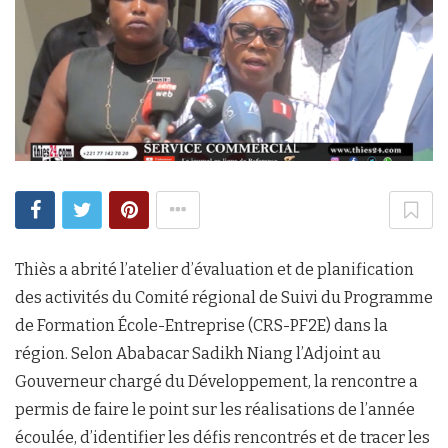
Thiès a abrité l’atelier d’évaluation et de planification
des activités du Comité régional de Suivi du Programme
de Formation École-Entreprise (CRS-PF2E) dans la
région. Selon Ababacar Sadikh Niang l’Adjoint au
Gouverneur chargé du Développement, la rencontre a
permis de faire le point sur les réalisations de l’année
écoulée, d’identifier les défis rencontrés et de tracer les