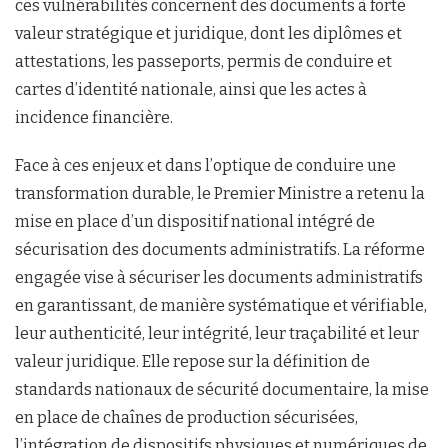
ces vulnérabilités concernent des documents à forte
valeur stratégique et juridique, dont les diplômes et
attestations, les passeports, permis de conduire et
cartes d’identité nationale, ainsi que les actes à
incidence financière.
Face à ces enjeux et dans l’optique de conduire une
transformation durable, le Premier Ministre a retenu la
mise en place d’un dispositif national intégré de
sécurisation des documents administratifs. La réforme
engagée vise à sécuriser les documents administratifs
en garantissant, de manière systématique et vérifiable,
leur authenticité, leur intégrité, leur traçabilité et leur
valeur juridique. Elle repose sur la définition de
standards nationaux de sécurité documentaire, la mise
en place de chaînes de production sécurisées,
l’intégration de dispositifs physiques et numériques de