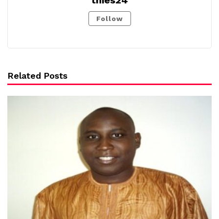
Follow
Related Posts