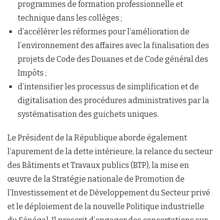
programmes de formation professionnelle et
technique dans les collèges ;
d’accélérer les réformes pour l’amélioration de
l’environnement des affaires avec la finalisation des
projets de Code des Douanes et de Code général des
Impôts ;
d’intensifier les processus de simplification et de
digitalisation des procédures administratives par la
systématisation des guichets uniques.
Le Président de la République aborde également
l’apurement de la dette intérieure, la relance du secteur
des Bâtiments et Travaux publics (BTP), la mise en
œuvre de la Stratégie nationale de Promotion de
l’Investissement et de Développement du Secteur privé
et le déploiement de la nouvelle Politique industrielle