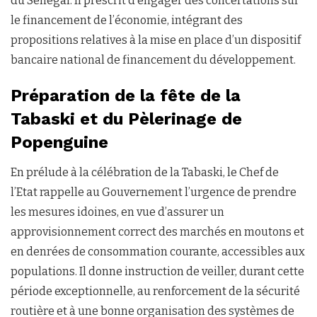
du Sénégal. Il prescrit d’engager des concertations sur
le financement de l’économie, intégrant des
propositions relatives à la mise en place d’un dispositif
bancaire national de financement du développement.
Préparation de la fête de la
Tabaski et du Pèlerinage de
Popenguine
En prélude à la célébration de la Tabaski, le Chef de
l’Etat rappelle au Gouvernement l’urgence de prendre
les mesures idoines, en vue d’assurer un
approvisionnement correct des marchés en moutons et
en denrées de consommation courante, accessibles aux
populations. Il donne instruction de veiller, durant cette
période exceptionnelle, au renforcement de la sécurité
routière et à une bonne organisation des systèmes de