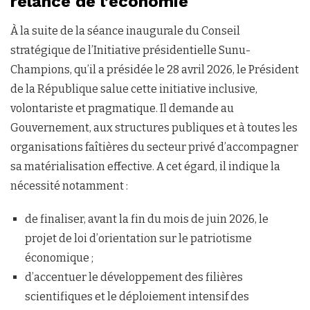
relance de l’économie
À la suite de la séance inaugurale du Conseil
stratégique de l’Initiative présidentielle Sunu-
Champions, qu’il a présidée le 28 avril 2026, le Président
de la République salue cette initiative inclusive,
volontariste et pragmatique. Il demande au
Gouvernement, aux structures publiques et à toutes les
organisations faîtières du secteur privé d’accompagner
sa matérialisation effective. A cet égard, il indique la
nécessité notamment :
de finaliser, avant la fin du mois de juin 2026, le
projet de loi d’orientation sur le patriotisme
économique ;
d’accentuer le développement des filières
scientifiques et le déploiement intensif des