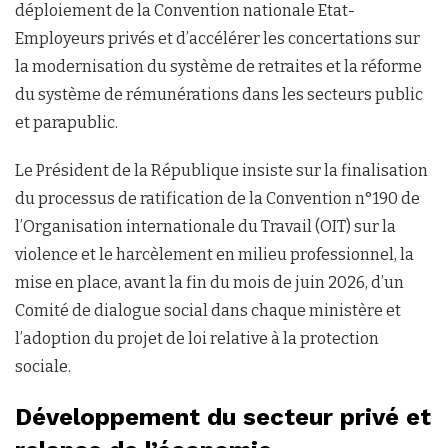
déploiement de la Convention nationale Etat-
Employeurs privés et d’accélérer les concertations sur
la modernisation du système de retraites et la réforme
du système de rémunérations dans les secteurs public
et parapublic.
Le Président de la République insiste sur la finalisation
du processus de ratification de la Convention n°190 de
l’Organisation internationale du Travail (OIT) sur la
violence et le harcèlement en milieu professionnel, la
mise en place, avant la fin du mois de juin 2026, d’un
Comité de dialogue social dans chaque ministère et
l’adoption du projet de loi relative à la protection
sociale.
Développement du secteur privé et