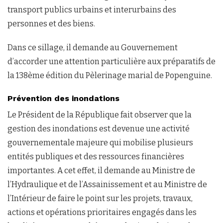
transport publics urbains et interurbains des
personnes et des biens.
Dans ce sillage, il demande au Gouvernement
d’accorder une attention particulière aux préparatifs de
la 138ème édition du Pèlerinage marial de Popenguine.
Prévention des inondations
Le Président de la République fait observer que la
gestion des inondations est devenue une activité
gouvernementale majeure qui mobilise plusieurs
entités publiques et des ressources financières
importantes. A cet effet, il demande au Ministre de
l’Hydraulique et de l’Assainissement et au Ministre de
l’Intérieur de faire le point sur les projets, travaux,
actions et opérations prioritaires engagés dans les