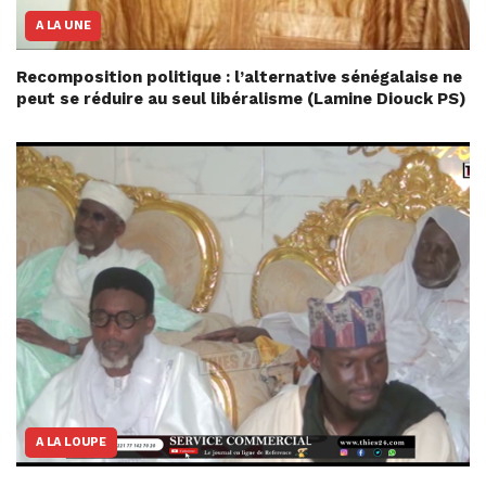
A LA UNE
Recomposition politique : l’alternative sénégalaise ne
peut se réduire au seul libéralisme (Lamine Diouck PS)
A LA LOUPE