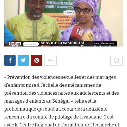
« Prévention des violences sexuelles et des mariages
d’enfants: mise à l’échelle des mécanismes de
prévention des violences faites aux adolescents et des
mariages d’enfants au Sénégal », telle est la
problématique qui était au coeur de la deuxième
rencontre du comité de pilotage de Tivaouane. C’est
avec le Centre Régional de Formation, de Recherche et