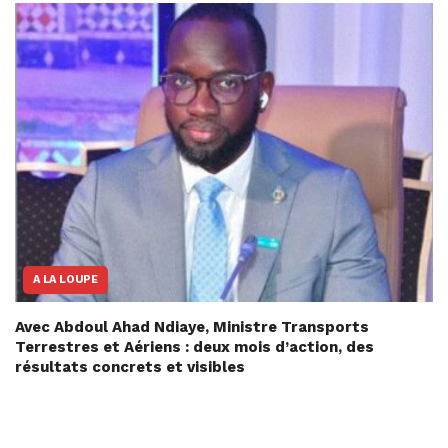
A LA LOUPE
Avec Abdoul Ahad Ndiaye, Ministre Transports
Terrestres et Aériens : deux mois d’action, des
résultats concrets et visibles