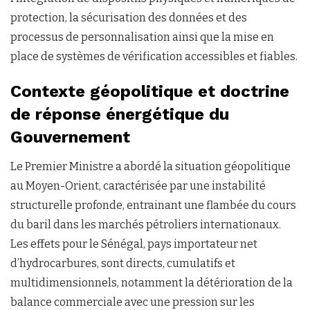
protection, la sécurisation des données et des
processus de personnalisation ainsi que la mise en
place de systèmes de vérification accessibles et fiables.
Contexte géopolitique et doctrine
de réponse énergétique du
Gouvernement
Le Premier Ministre a abordé la situation géopolitique
au Moyen-Orient, caractérisée par une instabilité
structurelle profonde, entrainant une flambée du cours
du baril dans les marchés pétroliers internationaux.
Les effets pour le Sénégal, pays importateur net
d’hydrocarbures, sont directs, cumulatifs et
multidimensionnels, notamment la détérioration de la
balance commerciale avec une pression sur les