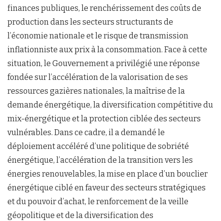
finances publiques, le renchérissement des coûts de
production dans les secteurs structurants de
l’économie nationale et le risque de transmission
inflationniste aux prix à la consommation. Face à cette
situation, le Gouvernement a privilégié une réponse
fondée sur l’accélération de la valorisation de ses
ressources gazières nationales, la maîtrise de la
demande énergétique, la diversification compétitive du
mix-énergétique et la protection ciblée des secteurs
vulnérables. Dans ce cadre, il a demandé le
déploiement accéléré d’une politique de sobriété
énergétique, l’accélération de la transition vers les
énergies renouvelables, la mise en place d’un bouclier
énergétique ciblé en faveur des secteurs stratégiques
et du pouvoir d’achat, le renforcement de la veille
géopolitique et de la diversification des