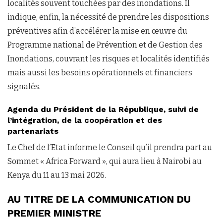
localités souvent touchées par des inondations. Il
indique, enfin, la nécessité de prendre les dispositions
préventives afin d’accélérer la mise en œuvre du
Programme national de Prévention et de Gestion des
Inondations, couvrant les risques et localités identifiés
mais aussi les besoins opérationnels et financiers
signalés.
Agenda du Président de la République, suivi de
l’intégration, de la coopération et des
partenariats
Le Chef de l’Etat informe le Conseil qu’il prendra part au
Sommet « Africa Forward », qui aura lieu à Nairobi au
Kenya du 11 au 13 mai 2026.
AU TITRE DE LA COMMUNICATION DU
PREMIER MINISTRE