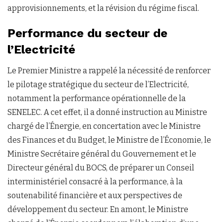
approvisionnements, et la révision du régime fiscal.
Performance du secteur de
l’Electricité
Le Premier Ministre a rappelé la nécessité de renforcer
le pilotage stratégique du secteur de l’Electricité,
notamment la performance opérationnelle de la
SENELEC. A cet effet, il a donné instruction au Ministre
chargé de l’Énergie, en concertation avec le Ministre
des Finances et du Budget, le Ministre de l’Économie, le
Ministre Secrétaire général du Gouvernement et le
Directeur général du BOCS, de préparer un Conseil
interministériel consacré à la performance, à la
soutenabilité financière et aux perspectives de
développement du secteur. En amont, le Ministre