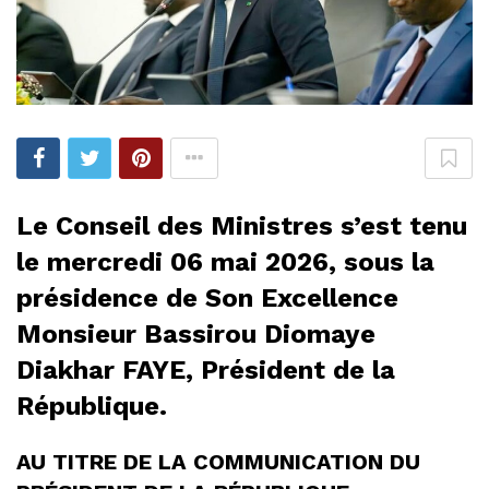
Le Conseil des Ministres s’est tenu
le mercredi 06 mai 2026, sous la
présidence de Son Excellence
Monsieur Bassirou Diomaye
Diakhar FAYE, Président de la
République.
AU TITRE DE LA COMMUNICATION DU