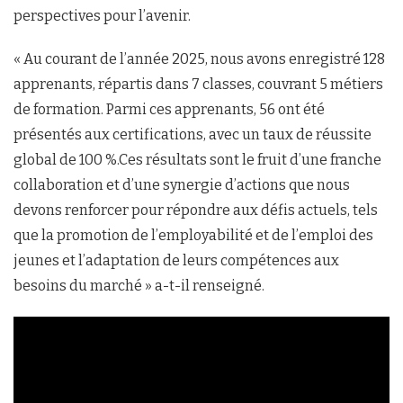
perspectives pour l’avenir.
« Au courant de l’année 2025, nous avons enregistré 128
apprenants, répartis dans 7 classes, couvrant 5 métiers
de formation. Parmi ces apprenants, 56 ont été
présentés aux certifications, avec un taux de réussite
global de 100 %.Ces résultats sont le fruit d’une franche
collaboration et d’une synergie d’actions que nous
devons renforcer pour répondre aux défis actuels, tels
que la promotion de l’employabilité et de l’emploi des
jeunes et l’adaptation de leurs compétences aux
besoins du marché » a-t-il renseigné.