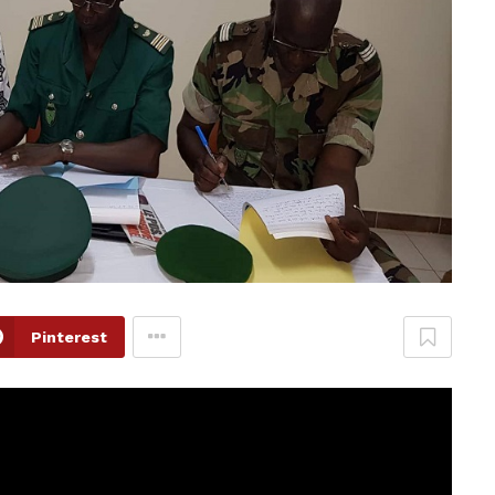
Pinterest