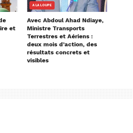
A LA LOUPE
de
Avec Abdoul Ahad Ndiaye,
ire et
Ministre Transports
Terrestres et Aériens :
deux mois d’action, des
résultats concrets et
visibles