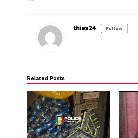
thies24
Follow
Related Posts