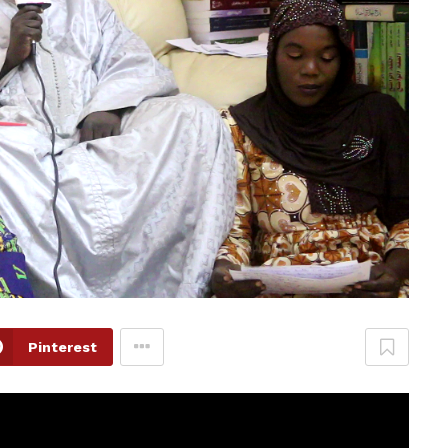
Pinterest