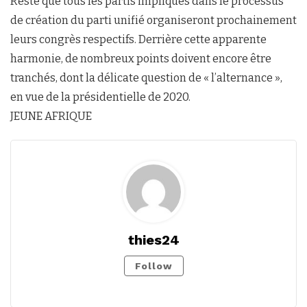
Reste que tous les partis impliqués dans le processus
de création du parti unifié organiseront prochainement
leurs congrès respectifs. Derrière cette apparente
harmonie, de nombreux points doivent encore être
tranchés, dont la délicate question de « l’alternance »,
en vue de la présidentielle de 2020.
JEUNE AFRIQUE
thies24
Follow