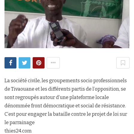
La société civile, les groupements socio professionnels
de Tivaouane et les différents partis de l’opposition, se
sont regroupés autour d’une plateforme locale
dénommée front démocratique et social de résistance.
C’est pour engager la bataille contre le projet de loi sur
le parrainage
thies24.com