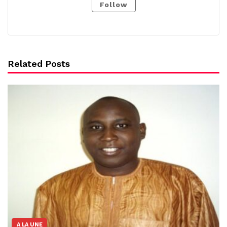
Follow
Related Posts
A LA UNE