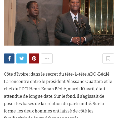
Côte d’Ivoire : dans le secret du tête-à-tête ADO-Bédié
La rencontre entre le président Alassane Ouattara et le
chef du PDCI Henri Konan Bédié, mardi 10 avril, était
attendue de longue date. Sur le fond, il s’agissait de
poser les bases de la création du parti unifié. Sur la
forme, les deux hommes ont laissé de côté les