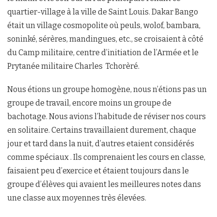
quartier-village à la ville de Saint Louis. Dakar Bango
était un village cosmopolite où peuls, wolof, bambara,
soninké, sérères, mandingues, etc., se croisaient à côté
du Camp militaire, centre d’initiation de l’Armée et le
Prytanée militaire Charles Tchorèré.
Nous étions un groupe homogène, nous n’étions pas un
groupe de travail, encore moins un groupe de
bachotage. Nous avions l’habitude de réviser nos cours
en solitaire. Certains travaillaient durement, chaque
jour et tard dans la nuit, d’autres etaient considérés
comme spéciaux . Ils comprenaient les cours en classe,
faisaient peu d’exercice et étaient toujours dans le
groupe d’élèves qui avaient les meilleures notes dans
une classe aux moyennes très élevées.