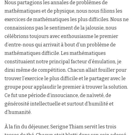
Nous partagions les annales de problèmes de
mathématiques et de physique, nous nous filions les
exercices de mathématiques les plus difficiles. Nous ne
connaissions pas le sentiment de la jalousie, nous
célébrions toujours avec enthousiasme le premier
d’entre-nous qui arrivait à bout d’un problème de
mathématiques difficile. Les mathématiques
constituaient notre principal facteur d’émulation, je
dirai même de compétition. Chacun allait fouiller pour
trouver l’exercice le plus difficile et le partager avec le
groupe pour applaudir le premier à trouver la solution.
Ce fut une période d’insouciance, de naïveté, de
générosité intellectuelle et surtout d’humilité et
d’humanité.
À la fin du déjeuner, Serigne Thiam servit les trois