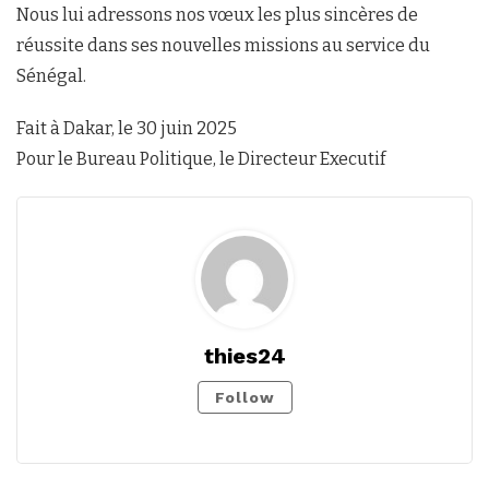
Nous lui adressons nos vœux les plus sincères de
réussite dans ses nouvelles missions au service du
Sénégal.
Fait à Dakar, le 30 juin 2025
Pour le Bureau Politique, le Directeur Executif
thies24
Follow