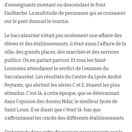
d’enseignants montant ou descendant le Pont
Faidherbe. La multitude de personnes qui se croisaient
sur le pont donnait le tournis.
Le baccalauréat n’était pas seulement une affaire des
élèves et des établissements, il était aussi l’affaire de la
ville, des grands places, des marchés et des services
publics. On en parlait partout. Et tous les Saint
Louisiens attendaient le verdict de l’examen du
baccalauréat. Les résultats du Centre du Lycée André
Peytavin, qui abritait les séries C et E, étaient les plus
attendus. C’est là, à cette époque, que se déterminait
dans l’opinion des doomu Ndar, le meilleur lycée de
Saint Louis. Il se disait que c’était là-bas que
s’affrontaient les cracks des différents établissements.