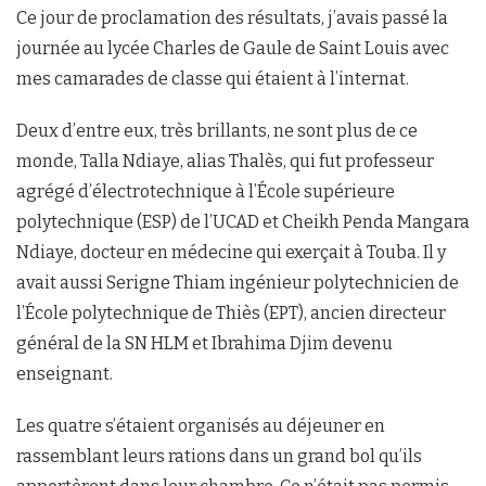
Ce jour de proclamation des résultats, j’avais passé la
journée au lycée Charles de Gaule de Saint Louis avec
mes camarades de classe qui étaient à l’internat.
Deux d’entre eux, très brillants, ne sont plus de ce
monde, Talla Ndiaye, alias Thalès, qui fut professeur
agrégé d’électrotechnique à l’École supérieure
polytechnique (ESP) de l’UCAD et Cheikh Penda Mangara
Ndiaye, docteur en médecine qui exerçait à Touba. Il y
avait aussi Serigne Thiam ingénieur polytechnicien de
l’École polytechnique de Thiès (EPT), ancien directeur
général de la SN HLM et Ibrahima Djim devenu
enseignant.
Les quatre s’étaient organisés au déjeuner en
rassemblant leurs rations dans un grand bol qu’ils