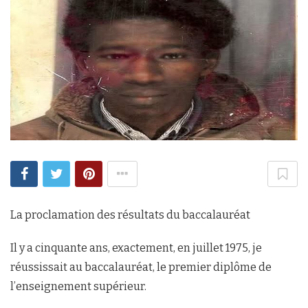
La proclamation des résultats du baccalauréat
Il y a cinquante ans, exactement, en juillet 1975, je
réussissait au baccalauréat, le premier diplôme de
l’enseignement supérieur.