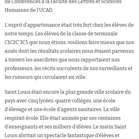
de Conférences à la Faculté des Lettres et Sciences
Humaines de l’UCAD.
L’esprit d’appartenance était très fort chez les élèves de
notre temps. Les élèves de la classe de terminale
C1C2C’3C5 que nous étions, voulions faire mieux que nos
ainés dont les résultats scolaires nous étaient parvenus
à travers les anecdotes que nous rapportaient nos
professeurs, les récits succulents de nos surveillants et
les rumeurs qui circulaient en ville.
Saint Louis était encore la plus grande ville scolaire du
pays avec cinq lycées, quatre collèges, une école
d’élevage et une école d’agents sanitaires. La ville
respirait école. Elle était animée par ses centaines
d’enseignants et ses milliers d’élèves. Le matin Saint
Louis abritait un spectacle fantastique d’élèves et