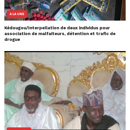
A LA UNE
Kédougou/Interpellation de deux individus pour
association de malfaiteurs, détention et trafic de
drogue