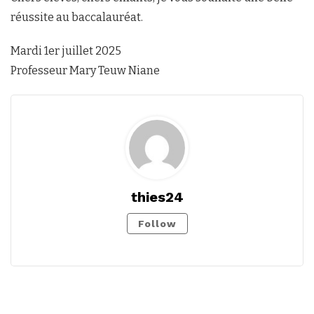
réussite au baccalauréat.
Mardi 1er juillet 2025
Professeur Mary Teuw Niane
thies24
Follow