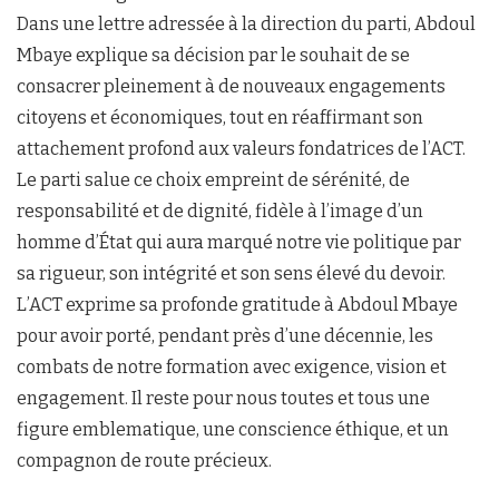
Dans une lettre adressée à la direction du parti, Abdoul
Mbaye explique sa décision par le souhait de se
consacrer pleinement à de nouveaux engagements
citoyens et économiques, tout en réaffirmant son
attachement profond aux valeurs fondatrices de l’ACT.
Le parti salue ce choix empreint de sérénité, de
responsabilité et de dignité, fidèle à l’image d’un
homme d’État qui aura marqué notre vie politique par
sa rigueur, son intégrité et son sens élevé du devoir.
L’ACT exprime sa profonde gratitude à Abdoul Mbaye
pour avoir porté, pendant près d’une décennie, les
combats de notre formation avec exigence, vision et
engagement. Il reste pour nous toutes et tous une
figure emblematique, une conscience éthique, et un
compagnon de route précieux.