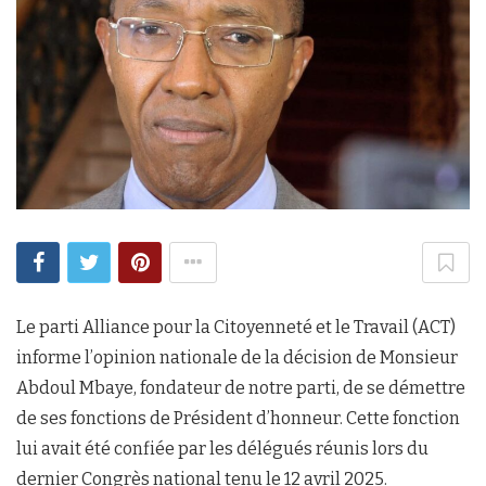
Le parti Alliance pour la Citoyenneté et le Travail (ACT)
informe l’opinion nationale de la décision de Monsieur
Abdoul Mbaye, fondateur de notre parti, de se démettre
de ses fonctions de Président d’honneur. Cette fonction
lui avait été confiée par les délégués réunis lors du
dernier Congrès national tenu le 12 avril 2025.