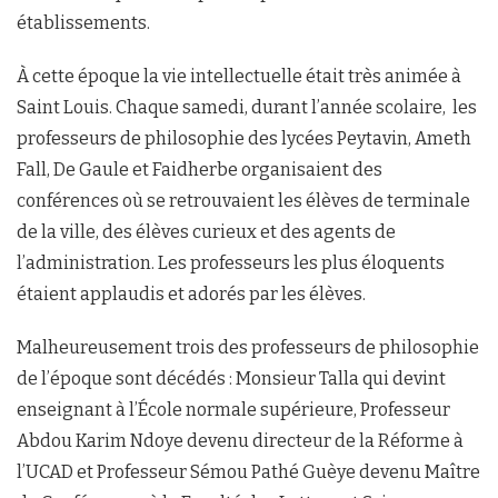
établissements.
À cette époque la vie intellectuelle était très animée à
Saint Louis. Chaque samedi, durant l’année scolaire, les
professeurs de philosophie des lycées Peytavin, Ameth
Fall, De Gaule et Faidherbe organisaient des
conférences où se retrouvaient les élèves de terminale
de la ville, des élèves curieux et des agents de
l’administration. Les professeurs les plus éloquents
étaient applaudis et adorés par les élèves.
Malheureusement trois des professeurs de philosophie
de l’époque sont décédés : Monsieur Talla qui devint
enseignant à l’École normale supérieure, Professeur
Abdou Karim Ndoye devenu directeur de la Réforme à
l’UCAD et Professeur Sémou Pathé Guèye devenu Maître