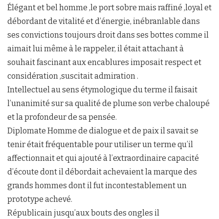
Élégant et bel homme ,le port sobre mais raffiné ,loyal et
débordant de vitalité et d’énergie, inébranlable dans
ses convictions toujours droit dans ses bottes comme il
aimait lui même à le rappeler, il était attachant à
souhait fascinant aux encablures imposait respect et
considération ,suscitait admiration .
Intellectuel au sens étymologique du terme il faisait
l’unanimité sur sa qualité de plume son verbe chaloupé
et la profondeur de sa pensée.
Diplomate Homme de dialogue et de paix il savait se
tenir était fréquentable pour utiliser un terme qu’il
affectionnait et qui ajouté à l’extraordinaire capacité
d’écoute dont il débordait achevaient la marque des
grands hommes dont il fut incontestablement un
prototype achevé.
Républicain jusqu’aux bouts des ongles il