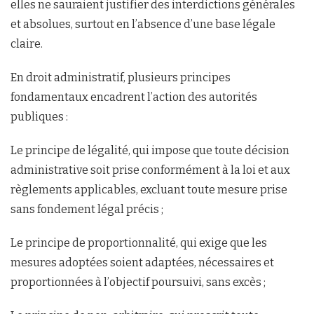
elles ne sauraient justifier des interdictions générales
et absolues, surtout en l’absence d’une base légale
claire.
En droit administratif, plusieurs principes
fondamentaux encadrent l’action des autorités
publiques :
Le principe de légalité, qui impose que toute décision
administrative soit prise conformément à la loi et aux
règlements applicables, excluant toute mesure prise
sans fondement légal précis ;
Le principe de proportionnalité, qui exige que les
mesures adoptées soient adaptées, nécessaires et
proportionnées à l’objectif poursuivi, sans excès ;