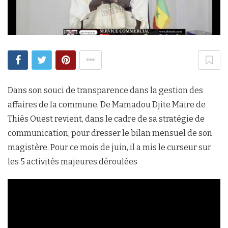
Dans son souci de transparence dans la gestion des
affaires de la commune, De Mamadou Djite Maire de
Thiès Ouest revient, dans le cadre de sa stratégie de
communication, pour dresser le bilan mensuel de son
magistère. Pour ce mois de juin, il a mis le curseur sur
les 5 activités majeures déroulées