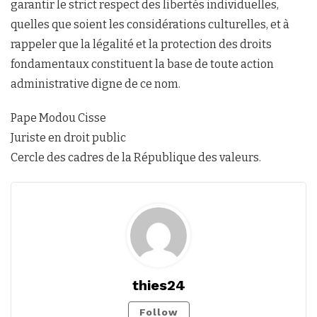
garantir le strict respect des libertés individuelles,
quelles que soient les considérations culturelles, et à
rappeler que la légalité et la protection des droits
fondamentaux constituent la base de toute action
administrative digne de ce nom.
Pape Modou Cisse
Juriste en droit public
Cercle des cadres de la République des valeurs.
thies24
Follow