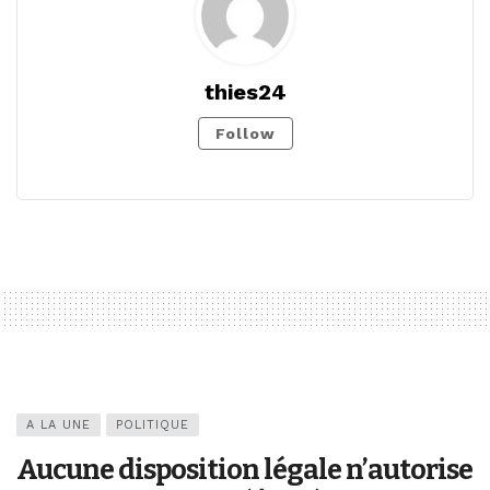
thies24
Follow
A LA UNE
POLITIQUE
Aucune disposition légale n’autorise