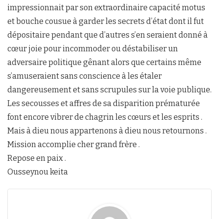
impressionnait par son extraordinaire capacité motus
et bouche cousue à garder les secrets d’état dont il fut
dépositaire pendant que d’autres s’en seraient donné à
cœur joie pour incommoder ou déstabiliser un
adversaire politique gênant alors que certains même
s’amuseraient sans conscience à les étaler
dangereusement et sans scrupules sur la voie publique.
Les secousses et affres de sa disparition prématurée
font encore vibrer de chagrin les cœurs et les esprits .
Mais à dieu nous appartenons à dieu nous retournons .
Mission accomplie cher grand frère .
Repose en paix .
Ousseynou keita