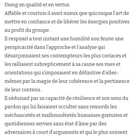
Dieng en qualité et en vertus.
Affable et courtois il avait mieux que quiconque l’art de
mettre en confiance et de libérer les énergies positives
au profit du groupe .
Il respirait a tout instant une humilité non feinte une
perspicacité dans l’approche et l’analyse qui
désarçonnaient ses contempteurs les plus coriaces et
les ralliaient subrepticement à sa cause ses vues et
orientations qui s’imposaient en définitive d’elles-
mêmes par la magie de leur cohérence et la pertinence
de leur contenu .
Il séduisait par sa capacité de résilience et son sens du
pardon qui lui faisaient occulter sans remords les
méchancetés et malhonnêtetés humaines gratuites et
quotidiennes servies sans état d’âme par des
adversaires à court d’arguments et qui le plus souvent