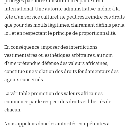
protégés par notre Constitution et par le droit
international. Une autorité administrative, même à la
tête d’un service culturel, ne peut restreindre ces droits
que pour des motifs légitimes, clairement définis par la
loi, et en respectant le principe de proportionnalité.
En conséquence, imposer des interdictions
vestimentaires ou esthétiques arbitraires, au nom
d’une prétendue défense des valeurs africaines,
constitue une violation des droits fondamentaux des
agents concernés.
La véritable promotion des valeurs africaines
commence par le respect des droits et libertés de
chacun.
Nous appelons donc les autorités compétentes à