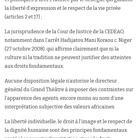
la liberté d’expression et le respect de la vie privée
(articles 2 et 17) ;
La jurisprudence de la Cour de Justice de la CEDEAO,
notamment dans l’arrêt Hadijatou Mani Koraou c. Niger
(27 octobre 2008), qui affirme clairement que ni la
culture ni la tradition ne peuvent justifier des atteintes
aux droits fondamentaux.
Aucune disposition légale n’autorise le directeur
général du Grand Théâtre à imposer des contraintes sur
l’apparence des agents, encore moins au nom d’une
interprétation subjective des valeurs africaines.
La liberté individuelle, le droit à l’image et le respect de
la dignité humaine sont des principes fondamentaux