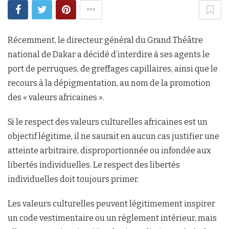
Récemment, le directeur général du Grand Théâtre
national de Dakar a décidé d’interdire à ses agents le
port de perruques, de greffages capillaires, ainsi que le
recours à la dépigmentation, au nom de la promotion
des « valeurs africaines ».
Si le respect des valeurs culturelles africaines est un
objectif légitime, il ne saurait en aucun cas justifier une
atteinte arbitraire, disproportionnée ou infondée aux
libertés individuelles. Le respect des libertés
individuelles doit toujours primer.
Les valeurs culturelles peuvent légitimement inspirer
un code vestimentaire ou un règlement intérieur, mais