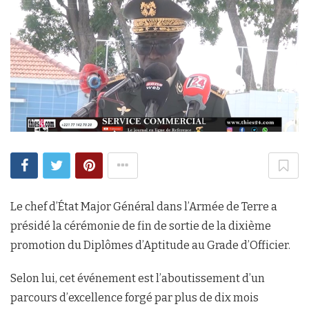
Le chef d’État Major Général dans l’Armée de Terre a
présidé la cérémonie de fin de sortie de la dixième
promotion du Diplômes d’Aptitude au Grade d’Officier.
Selon lui, cet événement est l’aboutissement d’un
parcours d’excellence forgé par plus de dix mois