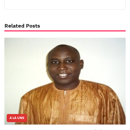
Related Posts
A LA UNE