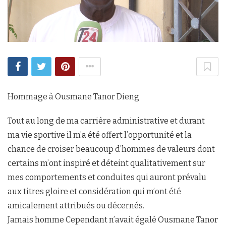
Hommage à Ousmane Tanor Dieng
Tout au long de ma carrière administrative et durant
ma vie sportive il m’a été offert l’opportunité et la
chance de croiser beaucoup d’hommes de valeurs dont
certains m’ont inspiré et déteint qualitativement sur
mes comportements et conduites qui auront prévalu
aux titres gloire et considération qui m’ont été
amicalement attribués ou décernés.
Jamais homme Cependant n’avait égalé Ousmane Tanor