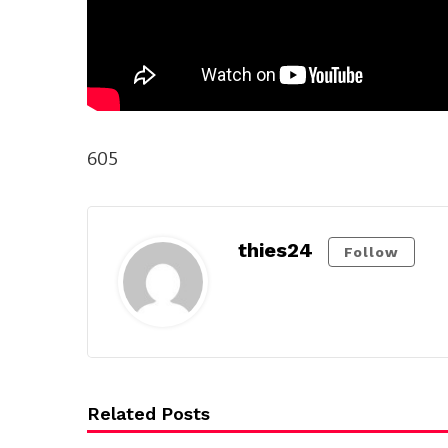
605
thies24
Follow
Related Posts