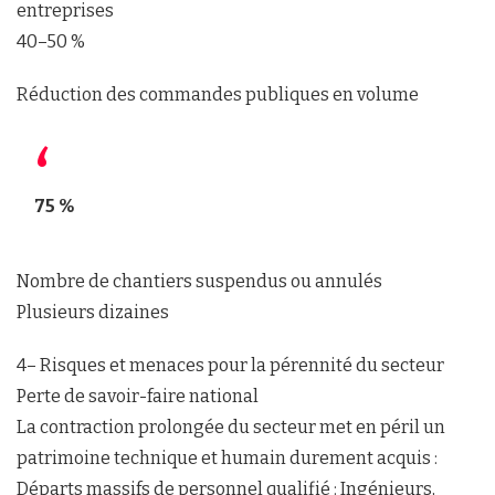
entreprises
40–50 %
Réduction des commandes publiques en volume
75 %
Nombre de chantiers suspendus ou annulés
Plusieurs dizaines
4– Risques et menaces pour la pérennité du secteur
Perte de savoir-faire national
La contraction prolongée du secteur met en péril un
patrimoine technique et humain durement acquis :
Départs massifs de personnel qualifié : Ingénieurs,