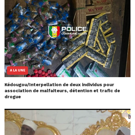
A LA UNE
Kédougou/Interpellation de deux individus pour
association de malfaiteurs, détention et trafic de
drogue