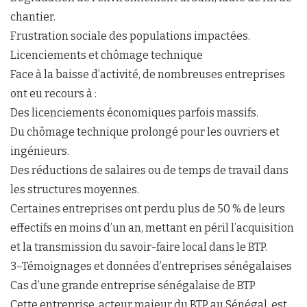
chantier.
Frustration sociale des populations impactées.
Licenciements et chômage technique
Face à la baisse d’activité, de nombreuses entreprises
ont eu recours à :
Des licenciements économiques parfois massifs.
Du chômage technique prolongé pour les ouvriers et
ingénieurs.
Des réductions de salaires ou de temps de travail dans
les structures moyennes.
Certaines entreprises ont perdu plus de 50 % de leurs
effectifs en moins d’un an, mettant en péril l’acquisition
et la transmission du savoir-faire local dans le BTP.
3–Témoignages et données d’entreprises sénégalaises
Cas d’une grande entreprise sénégalaise de BTP
Cette entreprise, acteur majeur du BTP au Sénégal, est