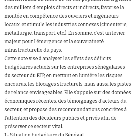
des milliers d’emplois directs et indirects, favorise la
montée en compétence des ouvriers et ingénieurs
locaux, et stimule les industries connexes (cimenterie,
métallurgie, transport, etc.). En somme, c’est un levier
majeur pour l’émergence et la souveraineté
infrastructurelle du pays.
Cette note vise à analyser les effets des déficits
budgétaires actuels sur les entreprises sénégalaises
du secteur du BTP, en mettant en lumière les risques
encourus, les blocages structurels, mais aussi les pistes
de relance envisageables. Elle s’appuie sur des données
économiques récentes, des témoignages d’acteurs du
secteur, et propose des recommandations concrètes à
l’attention des décideurs publics et privés afin de
préserver ce secteur vital.
1– Situation budgétaire du Sénégal