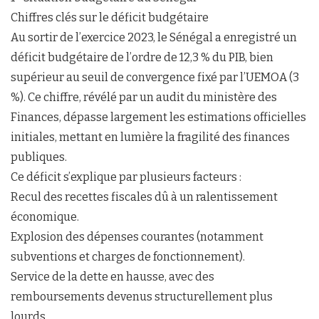
Chiffres clés sur le déficit budgétaire
Au sortir de l’exercice 2023, le Sénégal a enregistré un
déficit budgétaire de l’ordre de 12,3 % du PIB, bien
supérieur au seuil de convergence fixé par l’UEMOA (3
%). Ce chiffre, révélé par un audit du ministère des
Finances, dépasse largement les estimations officielles
initiales, mettant en lumière la fragilité des finances
publiques.
Ce déficit s’explique par plusieurs facteurs :
Recul des recettes fiscales dû à un ralentissement
économique.
Explosion des dépenses courantes (notamment
subventions et charges de fonctionnement).
Service de la dette en hausse, avec des
remboursements devenus structurellement plus
lourds.