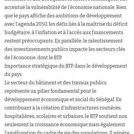
accentué la vulnérabilité de l’économie nationale. Bien
que le pays affiche des ambitions de développement
avec l’agenda 2050, les défis liés à la maîtrise du déficit
budgétaire, à l’inflation et à l’accès aux financements
restent préoccupants. En parallèle, le ralentissement
des investissements publics impacte les secteurs clés
de l’économie, dont le BTP.
Importance stratégique du BTP dans le développement
du pays
Le secteur du bâtiment et des travaux publics
représente un pilier fondamental pour le
développement économique et social du Sénégal. En
contribuant à la création d’infrastructures routières,
hospitalières, scolaires et urbaines, le BTP soutient non
seulement la croissance économique mais également
l’amélioration du cadre de vie des populations. Il génère