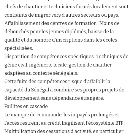
chefs de chantier et techniciens formés localement sont
contraints de migrer vers d’autres secteurs ou pays.
Affaiblissement des centres de formation : Moins de
débouchés pour les jeunes diplômés, baisse de la
qualité et du nombre d’inscriptions dans les écoles
spécialisées.
Disparition de compétences spécifiques : Techniques de
génie civil, ingénierie locale, gestion de chantier
adaptées au contexte sénégalais.
Cette fuite des compétences risque d’affaiblir la
capacité du Sénégal à conduire ses propres projets de
développement sans dépendance étrangère.
Faillites en cascade
Le manque de commande, les impayés prolongés et
l’accès restreint au crédit fragilisent l’écosystème BTP :
Multiplication des cessations d’activité, en particulier