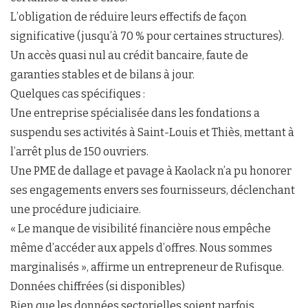
L’obligation de réduire leurs effectifs de façon
significative (jusqu’à 70 % pour certaines structures).
Un accès quasi nul au crédit bancaire, faute de
garanties stables et de bilans à jour.
Quelques cas spécifiques :
Une entreprise spécialisée dans les fondations a
suspendu ses activités à Saint-Louis et Thiès, mettant à
l’arrêt plus de 150 ouvriers.
Une PME de dallage et pavage à Kaolack n’a pu honorer
ses engagements envers ses fournisseurs, déclenchant
une procédure judiciaire.
« Le manque de visibilité financière nous empêche
même d’accéder aux appels d’offres. Nous sommes
marginalisés », affirme un entrepreneur de Rufisque.
Données chiffrées (si disponibles)
Bien que les données sectorielles soient parfois