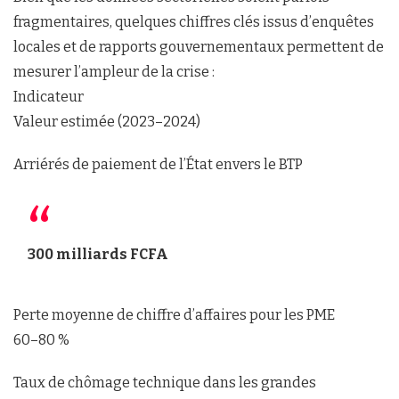
fragmentaires, quelques chiffres clés issus d’enquêtes
locales et de rapports gouvernementaux permettent de
mesurer l’ampleur de la crise :
Indicateur
Valeur estimée (2023–2024)
Arriérés de paiement de l’État envers le BTP
300 milliards FCFA
Perte moyenne de chiffre d’affaires pour les PME
60–80 %
Taux de chômage technique dans les grandes