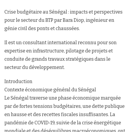
Crise budgétaire au Sénégal : impacts et perspectives
pour le secteur du BTP par Bara Diop, ingénieur en
génie civil des ponts et chaussées.
Il est un consultant international reconnu pour son
expertise en infrastructure, pilotage de projets et
conduite de grands travaux stratégiques dans le
secteur du développement.
Introduction
Contexte économique général du Sénégal
Le Sénégal traverse une phase économique marquée
par de fortes tensions budgétaires, une dette publique
en hausse et des recettes fiscales insuffisantes. La
pandémie de COVID-19, suivie de la crise énergétique
mondiale et des déséquilibres macroéconomiques, ont