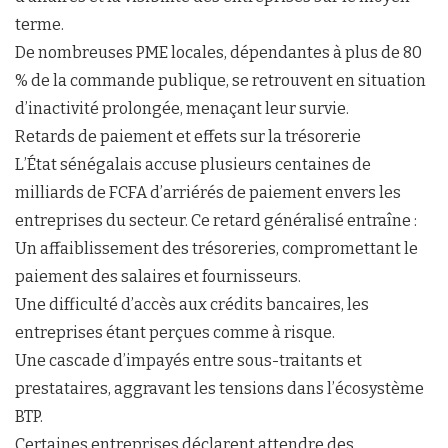
terme.
De nombreuses PME locales, dépendantes à plus de 80
% de la commande publique, se retrouvent en situation
d’inactivité prolongée, menaçant leur survie.
Retards de paiement et effets sur la trésorerie
L’État sénégalais accuse plusieurs centaines de
milliards de FCFA d’arriérés de paiement envers les
entreprises du secteur. Ce retard généralisé entraîne :
Un affaiblissement des trésoreries, compromettant le
paiement des salaires et fournisseurs.
Une difficulté d’accès aux crédits bancaires, les
entreprises étant perçues comme à risque.
Une cascade d’impayés entre sous-traitants et
prestataires, aggravant les tensions dans l’écosystème
BTP.
Certaines entreprises déclarent attendre des