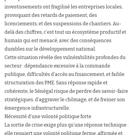
investissements ont fragilisé les entreprises locales,
provoquant des retards de paiement, des
licenciements, et des suspensions de chantiers. Au-
delà des chiffres, c’est tout un écosystème productif et
humain qui est menacé, avec des conséquences
durables sur le développement national.
Cette situation révèle des vulnérabilités profondes du
secteur : dépendance excessive à la commande
publique, difficultés d’accès au financement, et faible
structuration des PME. Sans réponse rapide et
cohérente, le Sénégal risque de perdre des savoir-faire
stratégiques, d’aggraver le chômage, et de freiner son
émergence infrastructurelle.
Nécessité d’une volonté politique forte
La sortie de crise exige plus qu’une réponse technique :
elle requiert une volonté politique ferme, affirmée et