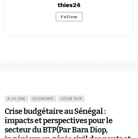
thies24
Follow
A LA UNE
ECONOMIE
ZOOM SUR
Crise budgétaire au Sénégal :
impacts et perspectives pour le
secteur du BTP(Par Bara Diop,