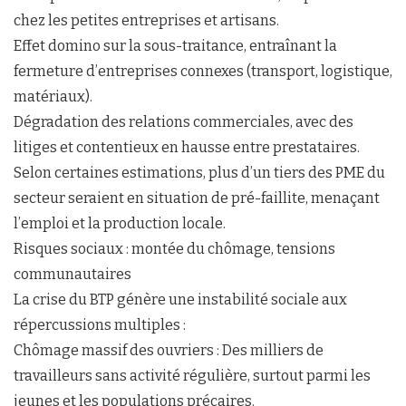
chez les petites entreprises et artisans.
Effet domino sur la sous-traitance, entraînant la
fermeture d’entreprises connexes (transport, logistique,
matériaux).
Dégradation des relations commerciales, avec des
litiges et contentieux en hausse entre prestataires.
Selon certaines estimations, plus d’un tiers des PME du
secteur seraient en situation de pré-faillite, menaçant
l’emploi et la production locale.
Risques sociaux : montée du chômage, tensions
communautaires
La crise du BTP génère une instabilité sociale aux
répercussions multiples :
Chômage massif des ouvriers : Des milliers de
travailleurs sans activité régulière, surtout parmi les
jeunes et les populations précaires.