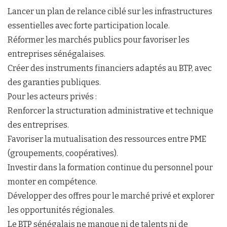
Lancer un plan de relance ciblé sur les infrastructures
essentielles avec forte participation locale.
Réformer les marchés publics pour favoriser les
entreprises sénégalaises.
Créer des instruments financiers adaptés au BTP, avec
des garanties publiques.
Pour les acteurs privés :
Renforcer la structuration administrative et technique
des entreprises.
Favoriser la mutualisation des ressources entre PME
(groupements, coopératives).
Investir dans la formation continue du personnel pour
monter en compétence.
Développer des offres pour le marché privé et explorer
les opportunités régionales.
Le BTP sénégalais ne manque ni de talents ni de