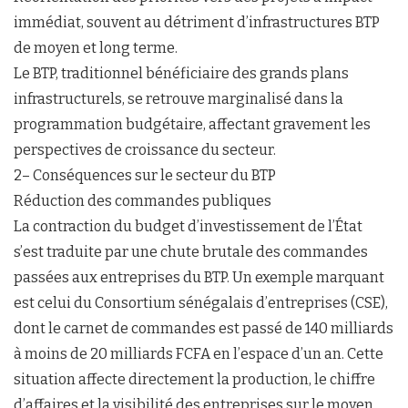
immédiat, souvent au détriment d’infrastructures BTP
de moyen et long terme.
Le BTP, traditionnel bénéficiaire des grands plans
infrastructurels, se retrouve marginalisé dans la
programmation budgétaire, affectant gravement les
perspectives de croissance du secteur.
2– Conséquences sur le secteur du BTP
Réduction des commandes publiques
La contraction du budget d’investissement de l’État
s’est traduite par une chute brutale des commandes
passées aux entreprises du BTP. Un exemple marquant
est celui du Consortium sénégalais d’entreprises (CSE),
dont le carnet de commandes est passé de 140 milliards
à moins de 20 milliards FCFA en l’espace d’un an. Cette
situation affecte directement la production, le chiffre
d’affaires et la visibilité des entreprises sur le moyen