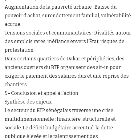
Augmentation de la pauvreté urbaine : Baisse du
pouvoir d’achat, surendettement familial, vulnérabilité
accrue.
Tensions sociales et communautaires : Rivalités autour
des emplois rares, méfiance envers l’État, risques de
protestation.
Dans certains quartiers de Dakar et périphéries, des
anciens ouvriers du BTP organisent des sit-in pour
exiger le paiement des salaires dus et une reprise des
chantiers.
5– Conclusion et appel à l’action
Synthèse des enjeux
Le secteur du BTP sénégalais traverse une crise
multidimensionnelle : financière, structurelle et
sociale. Le déficit budgétaire accentué, la dette
publique élevée et le ralentissement des