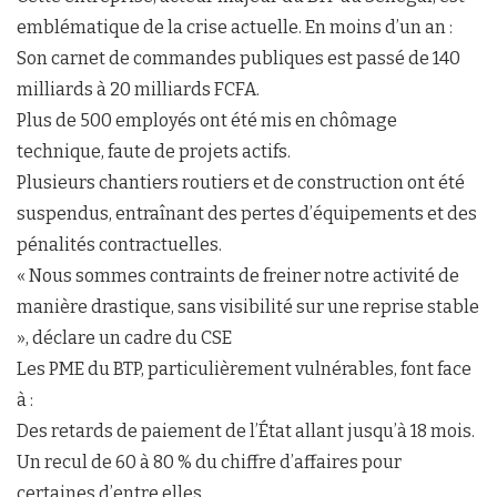
emblématique de la crise actuelle. En moins d’un an :
Son carnet de commandes publiques est passé de 140
milliards à 20 milliards FCFA.
Plus de 500 employés ont été mis en chômage
technique, faute de projets actifs.
Plusieurs chantiers routiers et de construction ont été
suspendus, entraînant des pertes d’équipements et des
pénalités contractuelles.
« Nous sommes contraints de freiner notre activité de
manière drastique, sans visibilité sur une reprise stable
», déclare un cadre du CSE
Les PME du BTP, particulièrement vulnérables, font face
à :
Des retards de paiement de l’État allant jusqu’à 18 mois.
Un recul de 60 à 80 % du chiffre d’affaires pour
certaines d’entre elles.