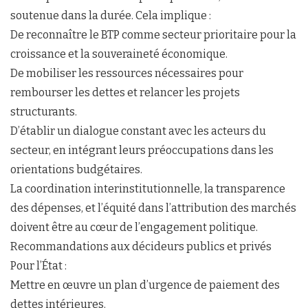
soutenue dans la durée. Cela implique :
De reconnaître le BTP comme secteur prioritaire pour la
croissance et la souveraineté économique.
De mobiliser les ressources nécessaires pour
rembourser les dettes et relancer les projets
structurants.
D’établir un dialogue constant avec les acteurs du
secteur, en intégrant leurs préoccupations dans les
orientations budgétaires.
La coordination interinstitutionnelle, la transparence
des dépenses, et l’équité dans l’attribution des marchés
doivent être au cœur de l’engagement politique.
Recommandations aux décideurs publics et privés
Pour l’État :
Mettre en œuvre un plan d’urgence de paiement des
dettes intérieures.