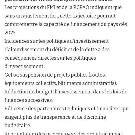
Les projections du FMI et de la BCEAO indiquent que
sans un ajustement fort, cette trajectoire pourrait
compromettre la capacité de financement du pays dès
2025.
Incidences sur les politiques d’investissement
L’alourdissement du déficit et de la dette a des
conséquences directes sur les politiques
d’investissement :
Gel ou suspension de projets publics (routes,
équipements collectifs, bâtiments administratifs).
Réduction du budget d’investissement dans les lois de
finances successives.
Réticence des partenaires techniques et financiers, qui
exigent plus de transparence et de discipline
budgétaire.
Réorientation des priorités vers des projets à impact