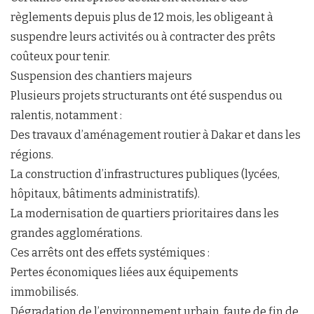
règlements depuis plus de 12 mois, les obligeant à
suspendre leurs activités ou à contracter des prêts
coûteux pour tenir.
Suspension des chantiers majeurs
Plusieurs projets structurants ont été suspendus ou
ralentis, notamment :
Des travaux d’aménagement routier à Dakar et dans les
régions.
La construction d’infrastructures publiques (lycées,
hôpitaux, bâtiments administratifs).
La modernisation de quartiers prioritaires dans les
grandes agglomérations.
Ces arrêts ont des effets systémiques :
Pertes économiques liées aux équipements
immobilisés.
Dégradation de l’environnement urbain, faute de fin de