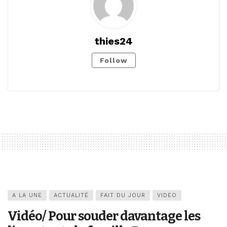
thies24
Follow
A LA UNE
ACTUALITÉ
FAIT DU JOUR
VIDEO
Vidéo/ Pour souder davantage les