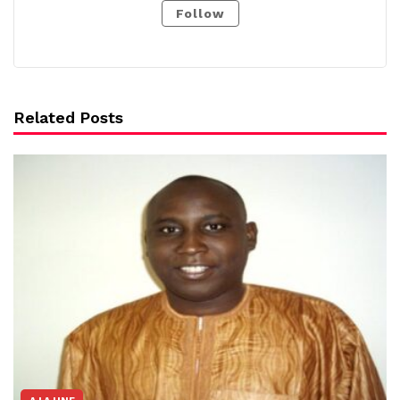
Follow
Related Posts