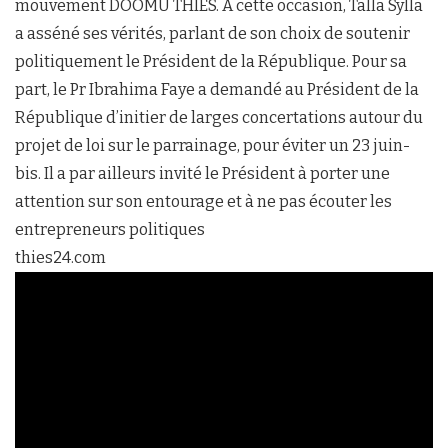
mouvement DOOMU THIES. A cette occasion, Talla Sylla
a asséné ses vérités, parlant de son choix de soutenir
politiquement le Président de la République. Pour sa
part, le Pr Ibrahima Faye a demandé au Président de la
République d’initier de larges concertations autour du
projet de loi sur le parrainage, pour éviter un 23 juin-
bis. Il a par ailleurs invité le Président à porter une
attention sur son entourage et à ne pas écouter les
entrepreneurs politiques
thies24.com