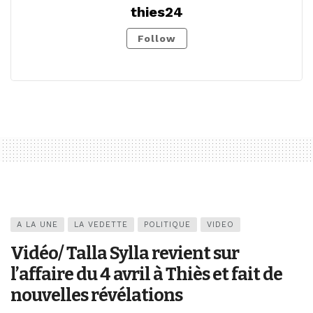
thies24
Follow
A LA UNE
LA VEDETTE
POLITIQUE
VIDEO
Vidéo/ Talla Sylla revient sur
l’affaire du 4 avril à Thiès et fait de
nouvelles révélations