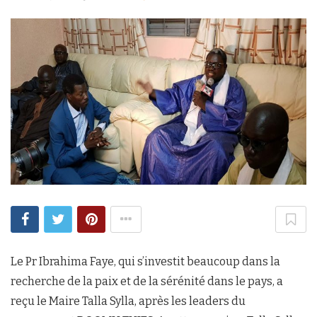
Le Pr Ibrahima Faye, qui s’investit beaucoup dans la
recherche de la paix et de la sérénité dans le pays, a
reçu le Maire Talla Sylla, après les leaders du