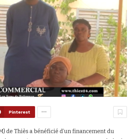
Pinterest
) de Thiès a bénéficié d’un financement du