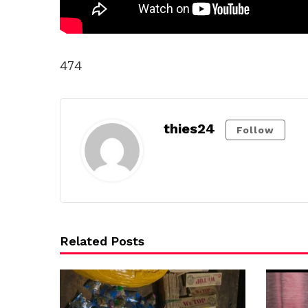
474
thies24
Follow
Related Posts