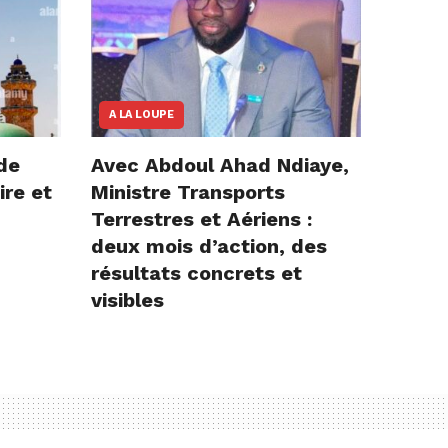
A LA LOUPE
de
Avec Abdoul Ahad Ndiaye,
ire et
Ministre Transports
Terrestres et Aériens :
deux mois d’action, des
résultats concrets et
visibles